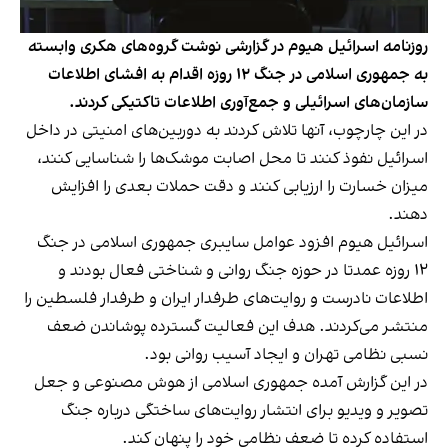
روزنامه اسرائیل هیوم در گزارشی نوشت گروه‌های هکری وابسته
به جمهوری اسلامی در جنگ ۱۲ روزه اقدام به افشای اطلاعات
سازمان‌های اسرائیلی و جمع‌آوری اطلاعات تاکتیکی کردند.
در این چارچوب، آنها تلاش کردند به دوربین‌های امنیتی در داخل
اسرائیل نفوذ کنند تا محل اصابت موشک‌ها را شناسایی کنند،
میزان خسارت را ارزیابی کنند و دقت حملات بعدی را افزایش
دهند.
اسرائیل هیوم افزود عوامل سایبری جمهوری اسلامی در جنگ
۱۲ روزه عمدتا در حوزه جنگ روانی و شناختی فعال بودند و
اطلاعات نادرست و روایت‌های طرفدار ایران و طرفدار فلسطین را
منتشر می‌کردند. هدف این فعالیت گسترده پوشاندن ضعف
نسبی نظامی تهران و ایجاد آسیب روانی بود.
در این گزارش آمده جمهوری اسلامی از هوش مصنوعی و جعل
تصویر و ویدیو برای انتشار روایت‌های ساختگی درباره جنگ
استفاده کرده تا ضعف نظامی خود را پنهان کند.