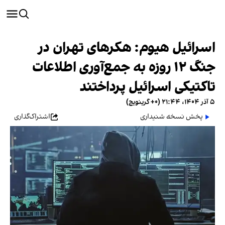
اسرائیل هیوم: هکرهای تهران در
جنگ ۱۲ روزه به جمع‌آوری اطلاعات
تاکتیکی اسرائیل پرداختند
۵ آذر ۱۴۰۴، ۲۱:۴۴ (‎+۰ گرینویچ)
پخش نسخه شنیداری
اشتراک‌گذاری