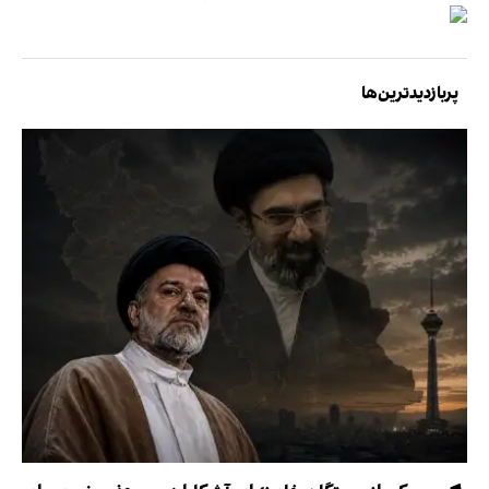
پربازدیدترین‌ها