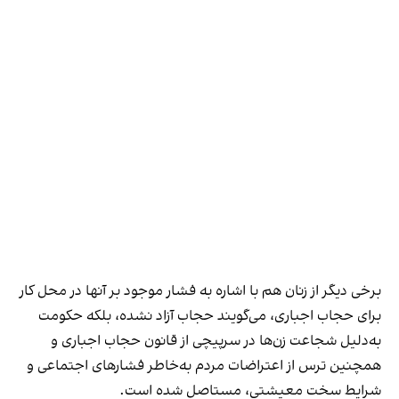
برخی دیگر از زنان هم با اشاره به فشار موجود بر آنها در محل کار
برای حجاب اجباری، می‌گویند حجاب آزاد نشده، بلکه حکومت
به‌دلیل شجاعت زن‌ها در سرپیچی از قانون حجاب اجباری و
همچنین ترس از اعتراضات مردم به‌خاطر فشارهای اجتماعی و
شرایط سخت معیشتی، مستاصل شده است.