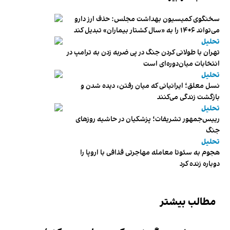
سخنگوی کمیسیون بهداشت مجلس: حذف ارز دارو
می‌تواند ۱۴۰۶ را به «سال کشتار بیماران» تبدیل کند
تحلیل
تهران با طولانی کردن جنگ در پی ضربه زدن به ترامپ در
انتخابات میان‌دوره‌ای است
تحلیل
نسل معلق؛ ایرانیانی که میان رفتن، دیده شدن و
بازگشت زندگی می‌کنند
تحلیل
رییس‌جمهور تشریفات؛ پزشکیان در حاشیه روزهای
جنگ
تحلیل
هجوم به سئوتا معامله مهاجرتی قذافی با اروپا را
دوباره زنده کرد
مطالب بیشتر