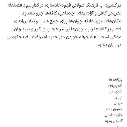
در کشوری با فرهنگ طولانی قهوه‌‌خانه‌داری در کنار نبود فضاهای
تفریحی کافی و آزادی‌های اجتماعی، کافه‌ها جزو معدود
مکان‌های مورد علاقه جوان‌ها
برای جمع شدن و تنفس‌اند
.
فشار بر کافه‌ها و رستوران‌ها بر سر حجاب و بگیر و ببند زنان،
ممکن است باعث جرقه خوردن دور جدید اعتراضات ضدحکومتی
در ایران بشود.
برنامه‌ها
تلویزیون
شنیداری
ایران
جهان
حقوق بشر
جاویدنامان
گزارش ویژه