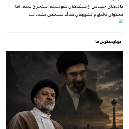
داده‌های حساس از شبکه‌های نفوذشده استخراج شده، اما
محتوای دقیق و کشورهای هدف مشخص نشده‌اند.
پربازدیدترین‌ها