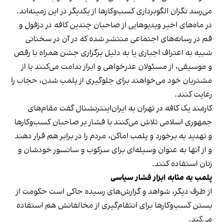
می‌رسد نگران الگوبرداری کسب‌وکارها از یکدیگر در این زمینه‌اند.
در ماه‌های اخیر ویدیوهایی از صاحبان چندین کافه در دزفول و
قم در رسانه‌های اجتماعی منتشر شده که در آن در سخنانی
شبیه به اعتراف اجباری یا به دلیل برگزاری جشن همراه با رقص
و موسیقی، از مسئولان عذرخواهی و ابراز ندامت می‌کنند یا از
مشتریان خود می‌خواهند برای جلوگیری از پلمب شدن، حجاب را
رعایت کنند.
کارمند یک کافه در تهران به ایران‌اینترنشنال گفت مقام‌های
جمهوری اسلامی تلاش می‌کنند با فشار بر صاحبان کسب‌وکارها
و تهدید به برخورد و پلمب اماکن، مردم را در برابر هم قرار دهند
و از آنها به عنوان وسیله‌ای برای سرکوب و سانسور خودشان و
زنان استفاده کنند.
پلمب به مثابه ابزار فشار سیاسی
از طرف دیگر، شواهد و گزارش‌های رسیده حاکی است حکومت از
بستن کسب‌وکارها برای انتقام‌گیری از مخالفانش هم استفاده
می‌کند.