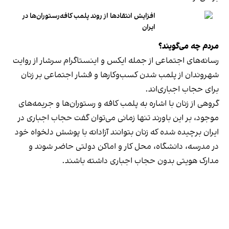
افزایش انتقادها از روند پلمب کافه‌رستوران‌ها در
ایران
مردم چه می‌گویند؟
رسانه‎‌های اجتماعی از جمله ایکس و اینستاگرام سرشار از روایت
شهروندان از پلمب شدن کسب‌وکارها و فشار اجتماعی بر زنان
برای حجاب اجباری‌اند.
گروهی از زنان با اشاره به پلمب کافه و رستوران‌ها و جریمه‌های
موجود، بر این باورند تنها زمانی می‌توان گفت حجاب اجباری در
ایران برچیده شده که زنان بتوانند آزادانه با پوشش دلخواه خود
در مدرسه، دانشگاه، محل کار و اماکن دولتی حاضر شوند و
مدارک هویتی بدون حجاب اجباری داشته باشند.