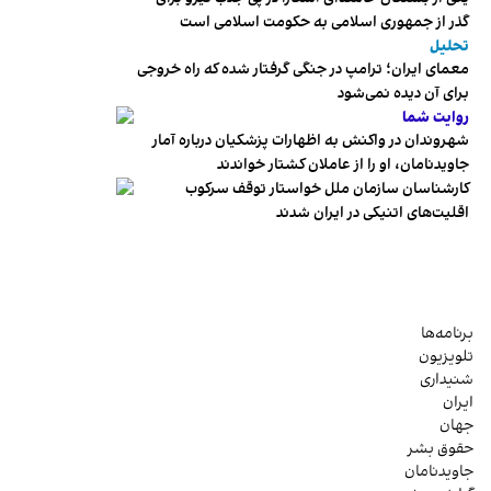
گذر از جمهوری اسلامی به حکومت اسلامی است
تحلیل
معمای ایران؛ ترامپ در جنگی گرفتار شده که راه خروجی
برای آن دیده نمی‌شود
روایت شما
شهروندان در واکنش به اظهارات پزشکیان درباره آمار
جاویدنامان، او را از عاملان کشتار خواندند
کارشناسان سازمان ملل خواستار توقف سرکوب
اقلیت‌های اتنیکی در ایران شدند
برنامه‌ها
تلویزیون
شنیداری
ایران
جهان
حقوق بشر
جاویدنامان