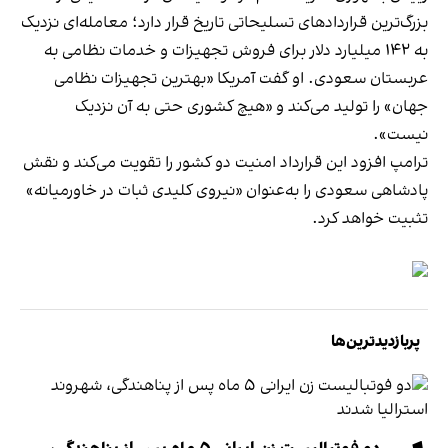
بزرگ‌ترین قراردادهای تسلیحاتی تاریخ قرار دارد؛ معامله‌ای نزدیک
به ۱۴۲ میلیارد دلار برای فروش تجهیزات و خدمات نظامی به
عربستان سعودی. او گفت آمریکا «بهترین تجهیزات نظامی
جهان» را تولید می‌کند و «هیچ کشوری حتی به آن نزدیک
نیست».
ترامپ افزود این قرارداد امنیت دو کشور را تقویت می‌کند و نقش
پادشاهی سعودی را به‌عنوان «نیروی کلیدی ثبات در خاورمیانه»
تثبیت خواهد کرد.
پربازدیدترین‌ها