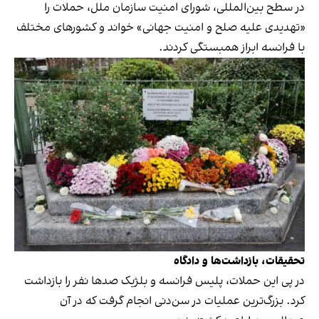
در سطح بین‌المللی، شورای امنیت سازمان ملل، حملات را
«تهدیدی علیه صلح و امنیت جهانی» خواند و کشورهای مختلف
با فرانسه ابراز همبستگی کردند.
تحقیقات، بازداشت‌ها و دادگاه
در پی این حملات، پلیس فرانسه و بلژیک صدها نفر را بازداشت
کرد. بزرگ‌ترین عملیات در سن‌دنی انجام گرفت که در آن