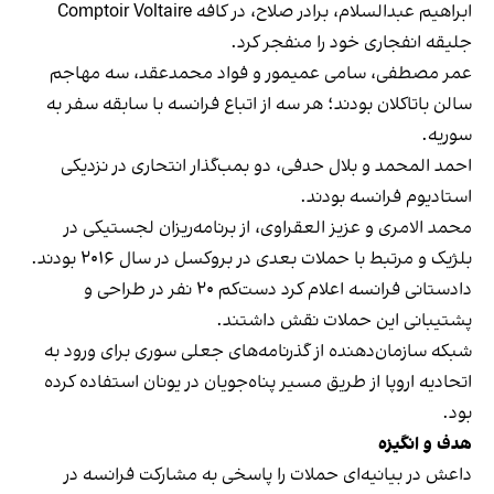
ابراهیم عبدالسلام، برادر صلاح، در کافه‌ Comptoir Voltaire
جلیقه‌ انفجاری خود را منفجر کرد.
عمر مصطفی، سامی عمیمور و فواد محمد‌عقد، سه مهاجم
سالن باتاکلان بودند؛ هر سه از اتباع فرانسه با سابقه‌ سفر به
سوریه.
احمد المحمد و بلال حدفی، دو بمب‌گذار انتحاری در نزدیکی
استادیوم فرانسه بودند.
محمد الامری و عزیز العقراوی، از برنامه‌ریزان لجستیکی در
بلژیک و مرتبط با حملات بعدی در بروکسل در سال ۲۰۱۶ بودند.
دادستانی فرانسه اعلام کرد دست‌کم ۲۰ نفر در طراحی و
پشتیبانی این حملات نقش داشتند.
شبکه‌ سازمان‌دهنده از گذرنامه‌های جعلی سوری برای ورود به
اتحادیه اروپا از طریق مسیر پناه‌جویان در یونان استفاده کرده
بود.
هدف و انگیزه
داعش در بیانیه‌ای حملات را پاسخی به مشارکت فرانسه در