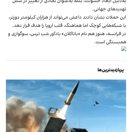
به‌دلیل ابعاد خشونت، بلکه به‌عنوان نمادی از تغییر در شکل
تهدیدهای جهانی.
این حملات نشان دادند داعش می‌تواند از هزاران کیلومتر دورتر،
با شبکه‌هایی کوچک اما هماهنگ، قلب اروپا را هدف قرار دهد.
در فرانسه، هنوز هم نام «باتاکلان» یادآور شب ترس، سوگواری و
همبستگی است.
پربازدیدترین‌ها