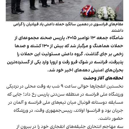
مقام‌های فرانسوی در دهمین سالگرد حمله داعش یاد قربانیان را گرامی
داشتند
شامگاه جمعه ۱۳ نوامبر ۲۰۱۵، پاریس صحنه‌ مجموعه‌ای از
حملات هماهنگ و مرگبار شد که بیش از ۱۳۰ کشته و صدها
زخمی بر جای گذاشت. گروه داعش مسئولیت این حملات را
پذیرفت، فرانسه در شوک فرو رفت و اروپا وارد یکی از گسترده‌ترین
بحران‌های امنیتی دهه‌های اخیر خود شد.
لحظه‌های آغاز وحشت
نخستین انفجارها حوالی ساعت ۹ شب به وقت محلی در نزدیکی
ورزشگاه ملی فرانسه در منطقه‌ سن‌دنی پاریس رخ داد؛ جایی که
مسابقه‌ دوستانه‌ فوتبال میان تیم‌های ملی فرانسه و آلمان در
جریان بود و فرانسوا اولاند، رییس‌جمهوری وقت، در ورزشگاه
حضور داشت.
سه مهاجم انتحاری جلیقه‌های انفجاری خود را در بیرون از