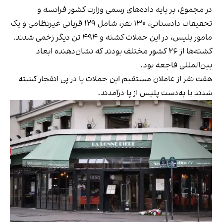
در مجموع، بر پایه‌ داده‌های رسمی وزارت کشور فرانسه و
تحقیقات دادستانی، ۱۳۰ نفر، شامل ۱۲۹ قربانی غیرنظامی و یک
مامور پلیس، در این حملات کشته و ۴۹۴ تن دیگر زخمی شدند.
کشته‌ها از ۲۶ کشور مختلف بودند که نشان‌دهنده‌ ابعاد
بین‌المللی فاجعه بود.
هفت نفر از عاملان مستقیم این حملات یا در پی انفجار کشته
شدند یا به‌دست پلیس از پا درآمدند.