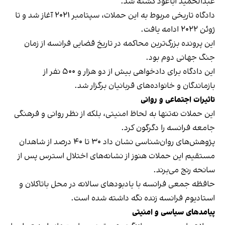
عبدالحمید اباعود کشته شد.
دادگاه تاریخی مربوط به این حملات، سپتامبر ۲۰۲۱ آغاز شد و تا
ژوئن ۲۰۲۲ ادامه یافت.
این پرونده بزرگ‌ترین محاکمه در تاریخ قضایی فرانسه از زمان
جنگ جهانی دوم بود.
این دادگاه برای دادخواهی بیش از دو هزار و ۵۰۰ نفر از
بازماندگان و خانواده‌های قربانیان برگزار شد.
تاثیرات اجتماعی و روانی
این حملات نه‌تنها به لحاظ امنیتی، بلکه از نظر روانی و فرهنگی
جامعه‌ فرانسه را دگرگون کرد.
پژوهش‌های روان‌شناسی نشان داد ۳۰ تا ۴۰ درصد از شاهدان
مستقیم این حملات هنوز از نشانه‌های اختلال استرس پس از
سانحه رنج می‌برند.
حافظه‌ جمعی فرانسه با یادبودهای سالانه در محل باتاکلان و
استادیوم فرانسه زنده نگه داشته شده است.
پیامدهای سیاسی و امنیتی