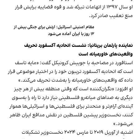
او سال ۱۳۹۷ از اتهامات تبرئه شد و قوه قضاییه برایش قرار
منع تعقیب صادر کرد.
مقام امنیتی اسرائیل: ارتش برای جنگی بیش از
۱۲ روز با ایران آماده می‌شود
نماینده پارلمان بریتانیا: نشست اتحادیه آکسفورد تحریف
واقعیت‌های خاورمیانه است
استافورد در مصاحبه با جوییش کرونیکل گفت: «مایه تاسف
است که اتحادیه آکسفورد تریبون خود را در اختیار موضوعی قرار
داده که واقعیت‌های خاورمیانه را به‌شدت تحریف می‌کند.»
او افزود: «نگران‌کننده است که وقتی منطقه بیش از هر چیز
دیگری به صداهای میانه‌رو فلسطینی نیاز دارد تا راه را به‌سوی
آینده‌ای آرام‌تر و متحدتر برای فلسطینی‌ها و اسرائیلی‌ها هموار
کنند، نخست‌وزیر پیشین فلسطین در نقش مدافع ایران ظاهر
می‌شود.»
اشتیه از آوریل ۲۰۱۹ تا مارس ۲۰۲۴ نخست‌وزیر تشکیلات