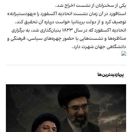
یکی از سخنرانان از نشست اخراج شد.
استافورد در آن زمان نشست اتحادیه آکسفورد را «یهودستیزانه»
توصیف کرد و از دولت بریتانیا خواست درباره آن تحقیق کند.
اتحادیه آکسفورد که در سال ۱۸۲۳ بنیان‌گذاری شد، به برگزاری
مناظره‌ها و نشست‌هایی با حضور چهره‌های سیاسی، فرهنگی و
دانشگاهی جهان شهرت دارد.
پربازدیدترین‌ها