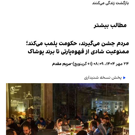
بازگشت زندگی می‌کنند
مطالب بیشتر
مردم جشن می‌گیرند، حکومت پلمب می‌کند؛
ممنوعیت شادی از قهوه‌پارتی تا برند پوشاک
۲۴ مهر ۱۴۰۴، ۰۸:۰۹ (‎+۱ گرینویچ)
•
مریم مقدم
پخش نسخه شنیداری