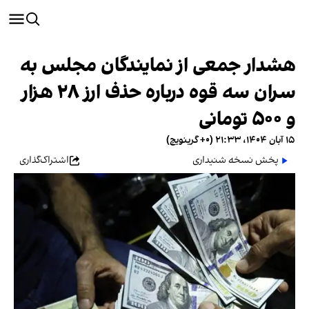
هشدار جمعی از نمایندگان مجلس به
سران سه قوه درباره حذف ارز ۲۸ هزار
و ۵۰۰ تومانی
۱۵ آبان ۱۴۰۴، ۲۱:۳۳ (‎+۰ گرینویچ)
پخش نسخه شنیداری
اشتراک‌گذاری