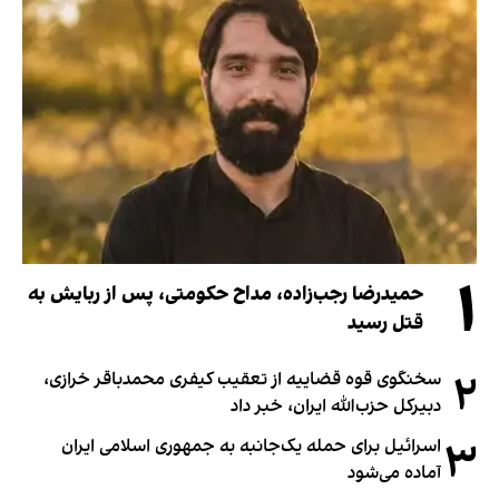
۱
حمیدرضا رجب‌زاده، مداح حکومتی، پس از ربایش به
قتل رسید
۲
سخنگوی قوه قضاییه از تعقیب کیفری محمدباقر خرازی،
دبیر‌کل حزب‌الله ایران، خبر داد
۳
اسرائیل برای حمله یک‌جانبه به جمهوری اسلامی ایران
آماده می‌شود