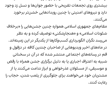
بیشتری روی تجمعات تفریحی با حضور جوان‌ها و نسل زد وجود
دارد و نیروهای امنیتی با چنین رویدادهایی خشن‌تر برخورد
می‌کنند.
مقام‌های جمهوری اسلامی همواره چنین جشن‌هایی را «برخلاف
شئونات اسلامی» و «هنجارشکنی» توصیف کرده و به نظر
می‌رسد نگران الگوبرداری کسب‌وکارها از یکدیگر در این زمینه‌اند.
در ماه‌های اخیر ویدیوهایی از صاحبان چندین کافه در دزفول و
قم در رسانه‌های اجتماعی منتشر شده که در آن در سخنانی
شبیه به اعتراف اجباری یا به دلیل برگزاری جشن همراه با رقص
و موسیقی، از مسئولان عذرخواهی و ابراز ندامت می‌کنند یا از
مشتریان خود می‌خواهند برای جلوگیری از پلمب شدن، حجاب را
رعایت کنند.