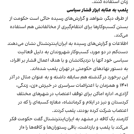
زنان استفاده کنند.
پلمب به مثابه ابزار فشار سیاسی
از طرف دیگر، شواهد و گزارش‌های رسیده حاکی است حکومت از
بستن کسب‌وکارها برای انتقام‌گیری از مخالفانش هم استفاده
می‌کند.
اطلاعات و گزارش‌های رسیده به ایران‌اینترنشنال نشان می‌دهند
دست‌کم در دو مورد، کسب‌وکار شهروندان به دلیل فعالیت
سیاسی خود آنها یا نزدیکانشان و با هدف اعمال فشار بر افراد،
به دستور نهادهای حکومتی در تهران پلمب شده‌اند.
این برخورد در گذشته هم سابقه داشته و به عنوان مثال در آذر
۱۴۰۱ و همزمان با اعتراضات سراسری در خیزش «زن، زندگی،
آزادی»، اداره اماکن برای توقف اعتصاب در شهرهای مختلف
کردستان و نیز در ایلام و کرمانشاه، مغازه کسبه‌ای را که در
اعتصاب شرکت کرده بودند، پلمب کردند.
کارمند یک کافه در مشهد به ایران‌اینترنشنال گفت حکومت فکر
می‌کند با پلمب و بازداشت، باقی رستوران‌ها و کافه‌ها را «از