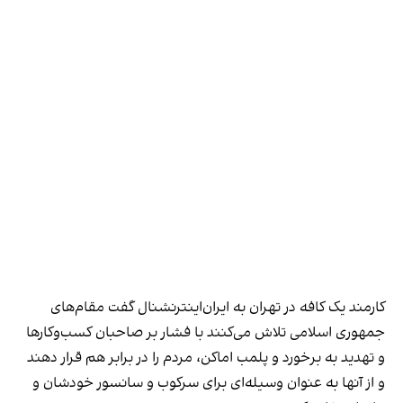
کارمند یک کافه در تهران به ایران‌اینترنشنال گفت مقام‌های
جمهوری اسلامی تلاش می‌کنند با فشار بر صاحبان کسب‌وکارها
و تهدید به برخورد و پلمب اماکن، مردم را در برابر هم قرار دهند
و از آنها به عنوان وسیله‌ای برای سرکوب و سانسور خودشان و