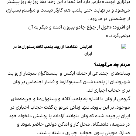
برگزاری ایونت» بازمی‌دارد اما تعداد این رخدادها روز به روز بیشتر
می‌شود و در نهایت حتی پلمب هم کارگر نیست و مراسم بسیاری
از چشمش در می‌رود.
او افزود: «غول از چراغ جادو بیرون آمده و دیگر به آن
برنمی‎‌گردد.»
افزایش انتقادها از روند پلمب کافه‌رستوران‌ها در
ایران
مردم چه می‌گویند؟
رسانه‎‌های اجتماعی از جمله ایکس و اینستاگرام سرشار از روایت
شهروندان از پلمب شدن کسب‌وکارها و فشار اجتماعی بر زنان
برای حجاب اجباری‌اند.
گروهی از زنان با اشاره به پلمب کافه و رستوران‌ها و جریمه‌های
موجود، بر این باورند تنها زمانی می‌توان گفت حجاب اجباری در
ایران برچیده شده که زنان بتوانند آزادانه با پوشش دلخواه خود
در مدرسه، دانشگاه، محل کار و اماکن دولتی حاضر شوند و
مدارک هویتی بدون حجاب اجباری داشته باشند.