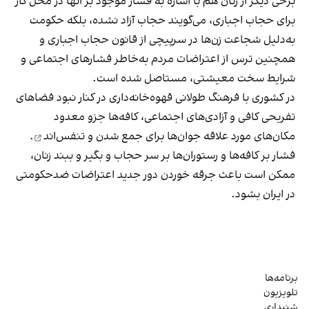
برخی دیگر از زنان هم با اشاره به فشار موجود بر آنها در محل کار
برای حجاب اجباری، می‌گویند حجاب آزاد نشده، بلکه حکومت
به‌دلیل شجاعت زن‌ها در سرپیچی از قانون حجاب اجباری و
همچنین ترس از اعتراضات مردم به‌خاطر فشارهای اجتماعی و
شرایط سخت معیشتی، مستاصل شده است.
در کشوری با فرهنگ طولانی قهوه‌‌خانه‌داری در کنار نبود فضاهای
تفریحی کافی و آزادی‌های اجتماعی، کافه‌ها جزو معدود
مکان‌های مورد علاقه جوان‌ها
برای جمع شدن و تنفس‌اند
.
فشار بر کافه‌ها و رستوران‌ها بر سر حجاب و بگیر و ببند زنان،
ممکن است باعث جرقه خوردن دور جدید اعتراضات ضدحکومتی
در ایران بشود.
برنامه‌ها
تلویزیون
شنیداری