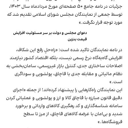
جزئیات در نامه جامع ۵۰ صفحه‌ای مورخ مردادماه سال ۱۴۰۳،
توسط جمعی از نمایندگان مجلس شورای اسلامی تقدیم شد که
مورد توجه قرار نگرفت.»
دعوای مجلس و دولت بر سر مسئولیت افزایش
قیمت بنزین
در نامه نمایندگان تاکید شده است: «راه‌حلِ رفع این شکاف،
افزایش گاه‌به‌گاه نرخ رسمی نیست، بلکه اقتصاد کشور نیازمند
اصلاحات ساختاری جدی، کنترل بازار غیررسمی، سامان‌بخشی به
نظام مالیاتی و مقابله جدی با قاچاق، پولشویی و سوداگری
است.»
این نمایندگان راه‌کارهایی را پیشنهاد کرده‌اند؛ از جمله «اجرای
دقیق قانون مبارزه با قاچاق کالا و ارز و پولشویی و عملیاتی کردن
سامانه شناسه‌گذاری و کد رهگیری کالاهای وارداتی و برخورد
شدید و بی‌امان با عرضه کالاهای قاچاق، از مرز تا سطح
فروشگاه‌ها.»