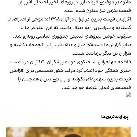
علاوه بر موضوع قیمت ارز، در روزهای اخیر احتمال افزایش
قیمت بنزین نیز مطرح شده است.
افزایش قیمت بنزین در ایران در
آبان ۱۳۹۸
موجی از اعتراضات
گسترده و سراسری را به دنبال داشت که این اعتراض‌ها با
سرکوب خونین نیروهای امنیتی جمهوری اسلامی روبه‌رو شد.
بنابر گزارش‌ها دست‌کم هزار و ۵۰۰ نفر در این تجمعات کشته و
هزاران تن دیگر بازداشت شدند.
فاطمه مهاجرانی، سخنگوی دولت پزشکیان، ۱۳ آبان در نشست
خبری هفتگی خود اعلام کرد دولت هنوز تصمیمی برای افزایش
قیمت بنزین سهمیه‌ای نگرفته و این نوع بنزین همچنان با
قیمت‌های فعلی عرضه خواهد شد.
پربازدیدترین‌ها