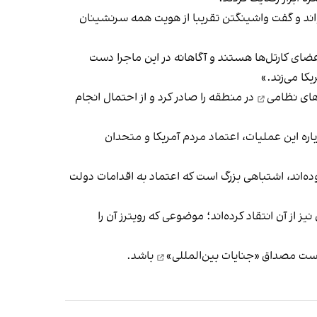
ند و گفت واشینگتن تقریبا از هویت همه سرنشینان
اعضای کارتل‌ها هستند و آگاهانه در این ماجرا دست
کا می‌زند.»
های نظامی
در منطقه را صادر کرد و از احتمال انجام
ره این عملیات، اعتماد مردم آمریکا و متحدان
ده‌اند، اشتباهی بزرگ است که اعتماد به اقدامات دولت
ز از آن انتقاد کرده‌اند؛ موضوعی که رویترز آن را
«جنایات بین‌المللی»
باشد.