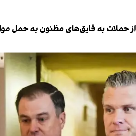
از حملات به قایق‌های مظنون به حمل مواد