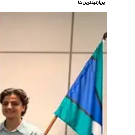
پربازدیدترین‌ها