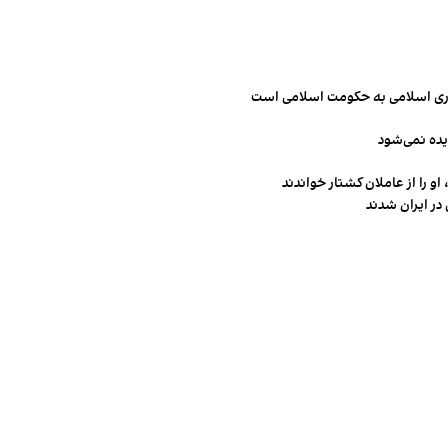
مهوری اسلامی به حکومت اسلامی است
یده نمی‌شود
و را از عاملان کشتار خواندند
در ایران شدند