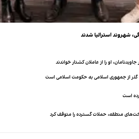
اویدنامان، او را از عاملان کشتار خواندند
ای گذر از جمهوری اسلامی به حکومت اسلامی است
کرده است
اخت‌های منطقه، حملات گسترده را متوقف کرد