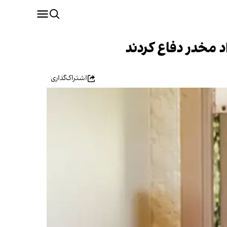
 مخدر دفاع کردند
اشتراک‌گذاری