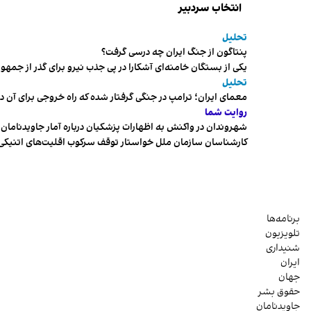
انتخاب سردبیر
تحلیل
پنتاگون از جنگ ایران چه درسی گرفت؟
یکی از بستگان خامنه‌ای آشکارا در پی جذب نیرو برای گذر از ج
تحلیل
معمای ایران؛ ترامپ در جنگی گرفتار شده که راه خروجی برای آن د
روایت شما
شهروندان در واکنش به اظهارات پزشکیان درباره آمار جاویدنامان، ا
کارشناسان سازمان ملل خواستار توقف سرکوب اقلیت‌های اتنیکی 
برنامه‌ها
تلویزیون
شنیداری
ایران
جهان
حقوق بشر
جاویدنامان