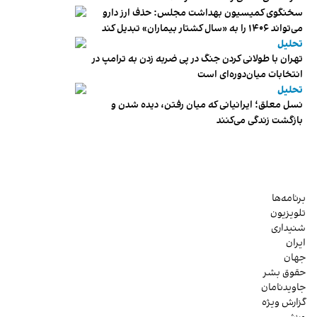
سخنگوی کمیسیون بهداشت مجلس: حذف ارز دارو
می‌تواند ۱۴۰۶ را به «سال کشتار بیماران» تبدیل کند
تحلیل
تهران با طولانی کردن جنگ در پی ضربه زدن به ترامپ در
انتخابات میان‌دوره‌ای است
تحلیل
نسل معلق؛ ایرانیانی که میان رفتن، دیده شدن و
بازگشت زندگی می‌کنند
برنامه‌ها
تلویزیون
شنیداری
ایران
جهان
حقوق بشر
جاویدنامان
گزارش ویژه