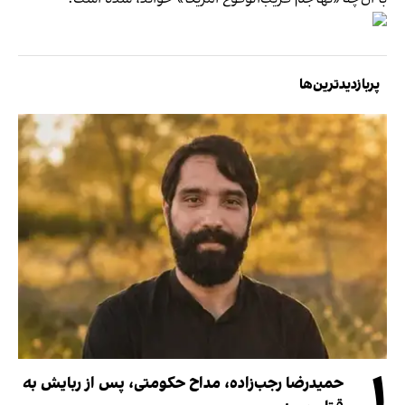
پربازدیدترین‌ها
۱
حمیدرضا رجب‌زاده، مداح حکومتی، پس از ربایش به