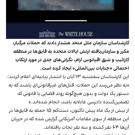
کارشناسان سازمان ملل متحد هشدار دادند که حملات مرگبار،
مکرر و سازمان‌یافته ارتش ایالات متحده به قایق‌ها در منطقه
کارائیب و شرق اقیانوس آرام، نگرانی‌های جدی در مورد ارتکاب
احتمالی «جنایات بین‌المللی» ایجاد کرده است.
این کارشناسان سه‌شنبه ۱۳ آبان با انتشار بیانیه‌ای اعلام کردند:
«به نظر می‌رسد این حملات، قتل‌های غیرقانونی‌ای باشند که به
دستور یک دولت و بدون هیچ‌گونه روند قضایی یا قانونی که
تضمین‌کننده‌ دادرسی عادلانه باشد، انجام شده‌اند.»
از بیش از یک ماه پیش تاکنون، دست‌کم ۱۵ حمله به قایق‌ها در
این منطقه از سوی مقامات آمریکایی گزارش شده که در جریان
آن‌ها ۶۴ نفر کشته و سه نفر نجات یافته‌اند.