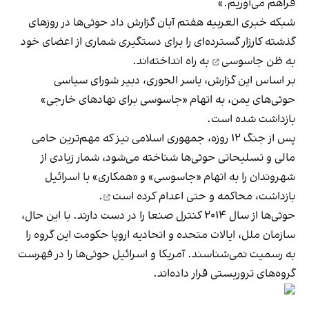
فراهم می‌آوریم.»
شبکه خبری العربیه هفتم آبان گزارش داد حوثی‌ها در روزهای
گذشته کارزار گسترده‌‎ای را برای دستگیری شماری از اعضای خود
به ظن جاسوسی
به راه انداخته‌اند.
بر اساس این گزارش، یاسر الحوری، دبیر شورای سیاسی
حوثی‌های یمن، به اتهام «جاسوسی برای نهادهای خارجی»
بازداشت شده است.
پس از جنگ ۱۲ روزه، جمهوری اسلامی نیز که مهم‌ترین حامی
مالی و تسلیحاتی حوثی‌ها شناخته می‌شود، شمار زیادی از
شهروندان را به اتهام «جاسوسی» و «همکاری» با اسرائیل
بازداشت، محاکمه و حتی
اعدام کرده است
.
حوثی‌ها از سال ۲۰۱۴ کنترل صنعا را در دست دارند. با این حال،
سازمان ملل، ایالات متحده و اتحادیه اروپا حکومت این گروه را
به رسمیت نمی‌شناسند. آمریکا و اسرائیل حوثی‌ها را در فهرست
گروه‌های تروریستی قرار داده‌اند.