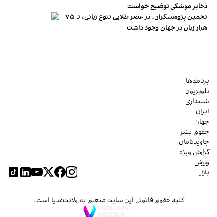
ذخایر موشکی توضیح خواست
تخمین پژوهشگران: در عصر طلایی تنوع زبانی، تا ۷۵
هزار زبان در جهان وجود داشت
برنامه‌ها
تلویزیون
شنیداری
ایران
جهان
حقوق بشر
جاویدنامان
گزارش ویژه
ورزش
بازار
کلیه حقوق قانونی این سایت متعلق به ولانت‌مدیا است.