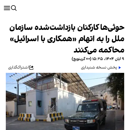
حوثی‌ها کارکنان بازداشت‌شده سازمان
ملل را به اتهام «همکاری با اسرائیل»
محاکمه می‌کنند
۹ آبان ۱۴۰۴، ۱۵:۲۵ (‎+۰ گرینویچ)
پخش نسخه شنیداری
اشتراک‌گذاری