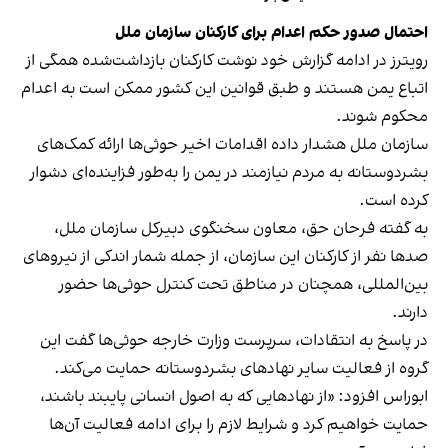
احتمال صدور حکم اعدام برای کارکنان سازمان ملل
رویترز در ادامه گزارش خود نوشت کارکنان بازداشت‌شده همگی از
اتباع یمن هستند و طبق قوانین این کشور ممکن است به اعدام
محکوم شوند.
سازمان ملل هشدار داده اقدامات اخیر حوثی‌ها ارائه کمک‌های
بشردوستانه به مردم نیازمند در یمن را به‌طور فزاینده‌ای دشوار
کرده است.
به گفته فرحان حق، معاون سخنگوی دبیرکل سازمان ملل،
صدها نفر از کارکنان این سازمان، از جمله شمار اندکی از نیروهای
بین‌المللی، همچنان در مناطق تحت کنترل حوثی‌ها حضور
دارند.
در پاسخ به انتقادات، سرپرست وزارت خارجه حوثی‌ها گفت این
گروه از فعالیت سایر نهادهای بشردوستانه حمایت می‌کند.
ابوراس افزود: «از نهادهایی که به اصول انسانی پایبند باشند،
حمایت خواهیم کرد و شرایط لازم را برای ادامه فعالیت آن‌ها