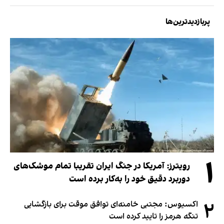
پربازدیدترین‌ها
۱
رویترز: آمریکا در جنگ ایران تقریبا تمام موشک‌های
دوربرد دقیق خود را به‌کار برده است
۲
اکسیوس: مجتبی خامنه‌ای توافق موقت برای بازگشایی
تنگه هرمز را تایید کرده است