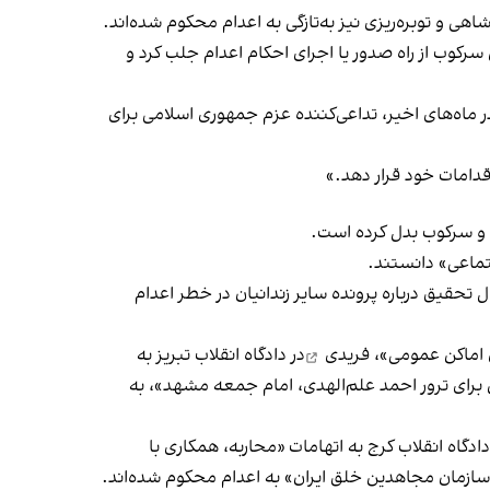
ی و توبره‌ریزی نیز به‌تازگی به اعدام محکوم شده‌اند.
سرکوب از راه صدور یا اجرای احکام اعدام جلب کرد و
 ماه‌های اخیر، تداعی‌کننده‌ عزم جمهوری اسلامی برای
قدامات خود قرار دهد.»
ل و سرکوب بدل کرده است.
تماعی» ‌دانستند.
حقیق درباره پرونده سایر زندانیان در خطر اعدام
ی اماکن عمومی»،
فریدی
در دادگاه انقلاب تبریز به
ش برای ترور احمد علم‌الهدی، امام جمعه مشهد»، به
ادگاه انقلاب کرج به اتهامات «محاربه، همکاری با
ر سازمان مجاهدین خلق ایران» به اعدام محکوم شده‌اند.