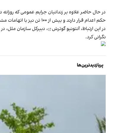
حکم اعدام قرار دارند و بیش از ۱۰۰ تن نیز با اتهامات مشابه با خطر صدور حکم مرگ روبه‌رو هستند.
در این ارتباط،
آنتونیو گوترش
نگرانی کرد.
پربازدیدترین‌ها