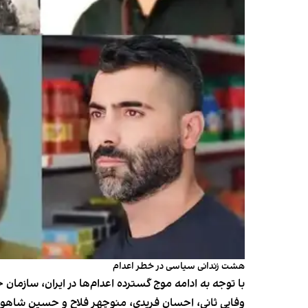
هشت زندانی سیاسی در خطر اعدام
با توجه به ادامه موج گسترده اعدام‌ها در ایران، سازمان
وفایی ثانی، احسان فریدی، منوچهر فلاح و حسین شاهوزه