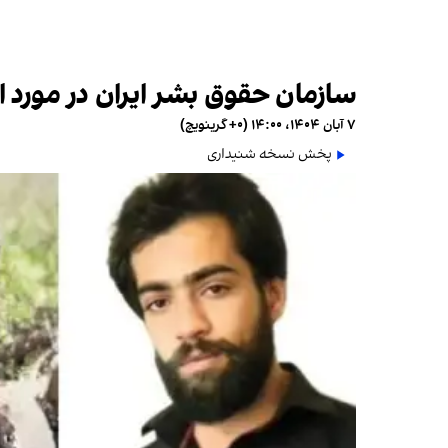
سازمان حقوق بشر ایران در مورد 
۷ آبان ۱۴۰۴، ۱۴:۰۰ (‎+۰ گرینویچ)
پخش نسخه شنیداری