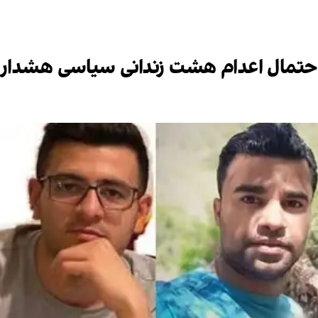
احتمال اعدام هشت زندانی سیاسی هشدار 