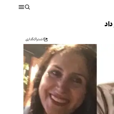
داد
اشتراک‌گذاری