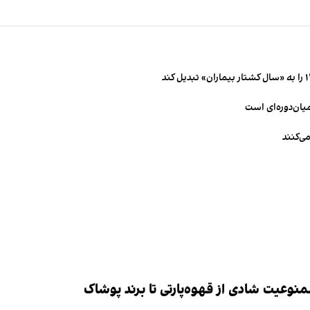
میان‌دوره‌ای است
ی‌کنند
وعیت شادی از قهوه‌پارتی تا برند پوشاک