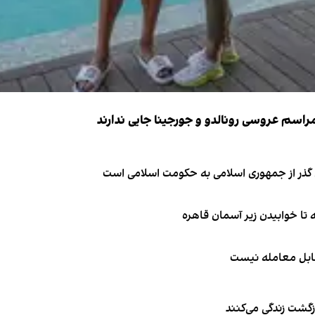
ای گذر از جمهوری اسلامی به حکومت اسلامی است
قابل معامله نیست
زگشت زندگی می‌کنند