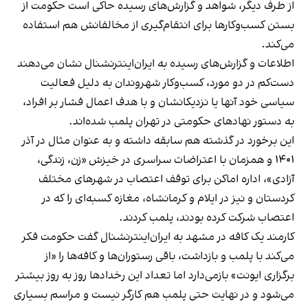
از طرف دیگر، شواهد و گزارش‌های رسیده حاکی است حکومت از
بستن کسب‌وکارها برای انتقام‌گیری از مخالفانش هم استفاده
می‌کند.
اطلاعات و گزارش‌های رسیده به ایران‌اینترنشنال نشان می‌دهند
دست‌کم در دو مورد، کسب‌وکار شهروندان به دلیل فعالیت
سیاسی خود آنها یا نزدیکانشان و با هدف اعمال فشار بر افراد،
به دستور نهادهای حکومتی در تهران پلمب شده‌اند.
این برخورد در گذشته هم سابقه داشته و به عنوان مثال در آذر
۱۴۰۱ و همزمان با اعتراضات سراسری در خیزش «زن، زندگی،
آزادی»، اداره اماکن برای توقف اعتصاب در شهرهای مختلف
کردستان و نیز در ایلام و کرمانشاه، مغازه کسبه‌ای را که در
اعتصاب شرکت کرده بودند، پلمب کردند.
کارمند یک کافه در مشهد به ایران‌اینترنشنال گفت حکومت فکر
می‌کند با پلمب و بازداشت، باقی رستوران‌ها و کافه‌ها را «از
برگزاری ایونت» بازمی‌دارد اما تعداد این رخدادها روز به روز بیشتر
می‌شود و در نهایت حتی پلمب هم کارگر نیست و مراسم بسیاری