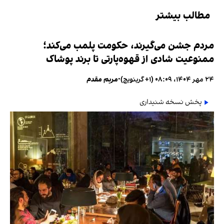
مطالب بیشتر
مردم جشن می‌گیرند، حکومت پلمب می‌کند؛
ممنوعیت شادی از قهوه‌پارتی تا برند پوشاک
۲۴ مهر ۱۴۰۴، ۰۸:۰۹ (‎+۱ گرینویچ)
•
مریم مقدم
پخش نسخه شنیداری