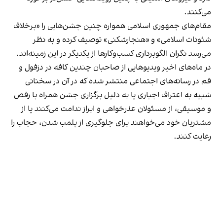
می‌کنند.
مقام‌های جمهوری اسلامی همواره چنین جشن‌هایی را «برخلاف
شئونات اسلامی» و «هنجارشکنی» توصیف کرده و به نظر
می‌رسد نگران الگوبرداری کسب‌وکارها از یکدیگر در این زمینه‌اند.
در ماه‌های اخیر ویدیوهایی از صاحبان چندین کافه در دزفول و
قم در رسانه‌های اجتماعی منتشر شده که در آن در سخنانی
شبیه به اعتراف اجباری یا به دلیل برگزاری جشن همراه با رقص
و موسیقی، از مسئولان عذرخواهی و ابراز ندامت می‌کنند یا از
مشتریان خود می‌خواهند برای جلوگیری از پلمب شدن، حجاب را
رعایت کنند.