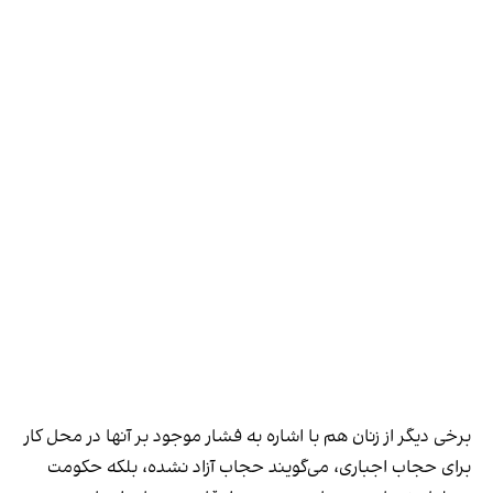
برخی دیگر از زنان هم با اشاره به فشار موجود بر آنها در محل کار
برای حجاب اجباری، می‌گویند حجاب آزاد نشده، بلکه حکومت