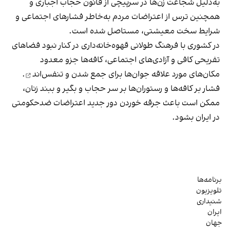
به‌دلیل شجاعت زن‌ها در سرپیچی از قانون حجاب اجباری و
همچنین ترس از اعتراضات مردم به‌خاطر فشارهای اجتماعی و
شرایط سخت معیشتی، مستاصل شده است.
در کشوری با فرهنگ طولانی قهوه‌‌خانه‌داری در کنار نبود فضاهای
تفریحی کافی و آزادی‌های اجتماعی، کافه‌ها جزو معدود
مکان‌های مورد علاقه جوان‌ها
برای جمع شدن و تنفس‌اند
.
فشار بر کافه‌ها و رستوران‌ها بر سر حجاب و بگیر و ببند زنان،
ممکن است باعث جرقه خوردن دور جدید اعتراضات ضدحکومتی
در ایران بشود.
برنامه‌ها
تلویزیون
شنیداری
ایران
جهان