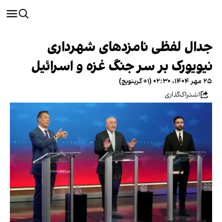
جدال لفظی نامزدهای شهرداری
نیویورک بر سر جنگ غزه و اسرائیل
۲۵ مهر ۱۴۰۴، ۰۲:۳۰ (‎+۱ گرینویچ)
اشتراک‌گذاری