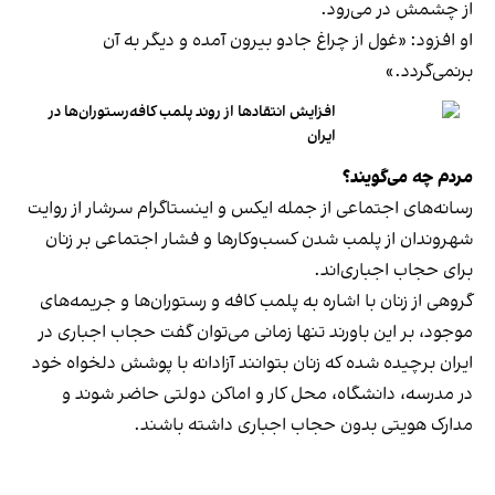
از چشمش در می‌رود.
او افزود: «غول از چراغ جادو بیرون آمده و دیگر به آن
برنمی‎‌گردد.»
افزایش انتقادها از روند پلمب کافه‌رستوران‌ها در
ایران
مردم چه می‌گویند؟
رسانه‎‌های اجتماعی از جمله ایکس و اینستاگرام سرشار از روایت
شهروندان از پلمب شدن کسب‌وکارها و فشار اجتماعی بر زنان
برای حجاب اجباری‌اند.
گروهی از زنان با اشاره به پلمب کافه و رستوران‌ها و جریمه‌های
موجود، بر این باورند تنها زمانی می‌توان گفت حجاب اجباری در
ایران برچیده شده که زنان بتوانند آزادانه با پوشش دلخواه خود
در مدرسه، دانشگاه، محل کار و اماکن دولتی حاضر شوند و
مدارک هویتی بدون حجاب اجباری داشته باشند.