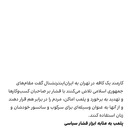
کارمند یک کافه در تهران به ایران‌اینترنشنال گفت مقام‌های
جمهوری اسلامی تلاش می‌کنند با فشار بر صاحبان کسب‌وکارها
و تهدید به برخورد و پلمب اماکن، مردم را در برابر هم قرار دهند
و از آنها به عنوان وسیله‌ای برای سرکوب و سانسور خودشان و
زنان استفاده کنند.
پلمب به مثابه ابزار فشار سیاسی