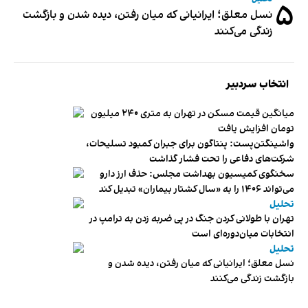
۵
نسل معلق؛ ایرانیانی که میان رفتن، دیده شدن و بازگشت
زندگی می‌کنند
انتخاب سردبیر
میانگین قیمت مسکن در تهران به متری ۲۴۰ میلیون
تومان افزایش یافت
واشینگتن‌پست: پنتاگون برای جبران کمبود تسلیحات،
شرکت‌های دفاعی را تحت فشار گذاشت
سخنگوی کمیسیون بهداشت مجلس: حذف ارز دارو
می‌تواند ۱۴۰۶ را به «سال کشتار بیماران» تبدیل کند
تحلیل
تهران با طولانی کردن جنگ در پی ضربه زدن به ترامپ در
انتخابات میان‌دوره‌ای است
تحلیل
نسل معلق؛ ایرانیانی که میان رفتن، دیده شدن و
بازگشت زندگی می‌کنند