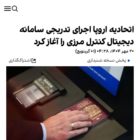
اتحادیه اروپا اجرای تدریجی سامانه
دیجیتال کنترل مرزی را آغاز کرد
۲۰ مهر ۱۴۰۴، ۰۴:۲۸ (‎+۱ گرینویچ)
پخش نسخه شنیداری
اشتراک‌گذاری