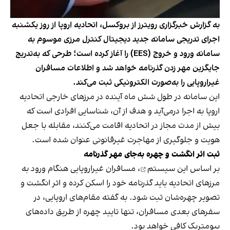
به گزارش خبرگزاری رویترز از بروکسل، اتحادیه اروپا از روز یکشنبه
اجرای تدریجی سامانه جدید دیجیتال کنترل مرزی موسوم به
سامانه ورود و خروج (EES) را آغاز کرده است؛ طرحی که به‌تدریج
جایگزین مهر زدن گذرنامه خواهد شد و اطلاعات مسافران
غیراروپایی را به‌صورت الکترونیکی ثبت می‌کند.
این سامانه در طول شش ماه آینده در مرزهای خارجی اتحادیه
اروپا به اجرا درمی‌آید و هدف از آن، شناسایی افرادی است که
بیش از مدت مجاز در اتحادیه اقامت می‌کنند، مقابله با جعل
هویت و جلوگیری از مهاجرت غیرقانونی عنوان شده است.
ثبت اثر انگشت و چهره به‌جای مهر گذرنامه
بر اساس
این سیستم
، مسافران غیراروپایی هنگام ورود به
مرزهای اتحادیه باید گذرنامه خود را اسکن کرده و اثر انگشت و
تصویر چهره‌شان ثبت شود. به گفته مقام‌های اروپایی، در
سفرهای بعدی مسافران، تنها تایید چهره از طریق داده‌های
بیومتریک کافی خواهد بود.