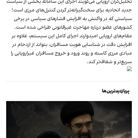
تحلیل‌گران اروپایی می‌گویند اجرای این سامانه بخشی از سیاست
جدید اتحادیه برای سخت‌گیرانه‌تر کردن کنترل‌های مرزی است؛
سیاستی که در واکنش به افزایش فشارهای سیاسی در برخی
کشورهای عضو درباره مهاجرت غیرقانونی طراحی شده است.
مقام‌های اروپایی امیدوارند اجرای کامل این سیستم، علاوه بر
افزایش دقت در شناسایی هویت مسافران، بتواند از ازدحام در
مبادی مرزی کاسته و روند ورود و خروج مسافران غیراروپایی را
سریع‌تر و شفاف‌تر کند.
پربازدیدترین‌ها