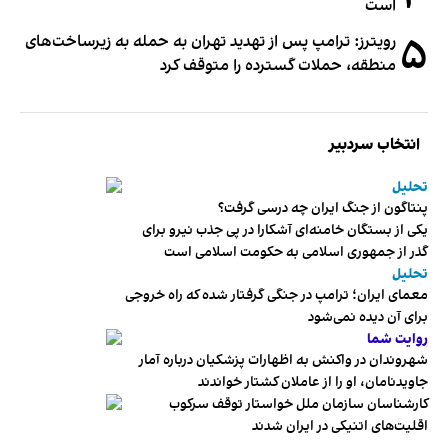
است
۵
رویترز: ترامپ پس از تهدید تهران به حمله به زیرساخت‌های
منطقه، حملات گسترده را متوقف کرد
انتخاب سردبیر
تحلیل
پنتاگون از جنگ ایران چه درسی گرفت؟
یکی از بستگان خامنه‌ای آشکارا در پی جذب نیرو برای
گذر از جمهوری اسلامی به حکومت اسلامی است
تحلیل
معمای ایران؛ ترامپ در جنگی گرفتار شده که راه خروجی
برای آن دیده نمی‌شود
روایت شما
شهروندان در واکنش به اظهارات پزشکیان درباره آمار
جاویدنامان، او را از عاملان کشتار خواندند
کارشناسان سازمان ملل خواستار توقف سرکوب
اقلیت‌های اتنیکی در ایران شدند