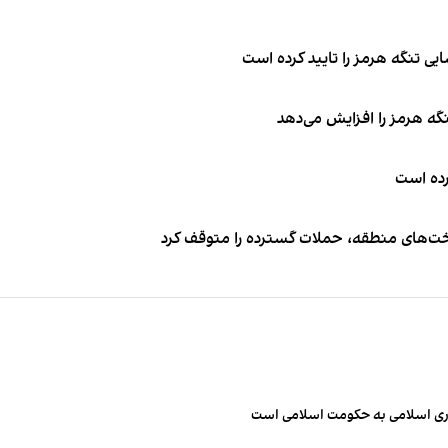
ی تنگه هرمز را تایید کرده است
نگه هرمز را افزایش می‌دهد
کرده است
اخت‌های منطقه، حملات گسترده را متوقف کرد
مهوری اسلامی به حکومت اسلامی است