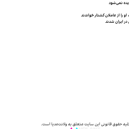
یده نمی‌شود
و را از عاملان کشتار خواندند
در ایران شدند
لیه حقوق قانونی این سایت متعلق به ولانت‌مدیا است.