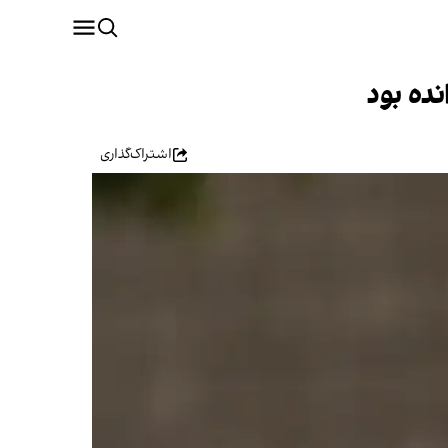
ده بود
اشتراک‌گذاری