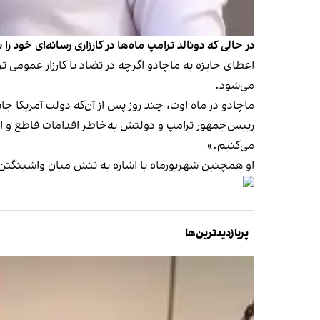
در حالی که دونالد ترامپ ماه‌ها در کارزاری رسانه‌ای خود 
اعطای جایزه به ماچادو اگرچه در تضاد با کارزار عمومی ت
می‌شود.
رییس‌جمهور ترامپ و دولتش به‌خاطر اقدامات قاطع و است
می‌کنیم.»
او همچنین شهریورماه با اشاره به تنش میان واشینگتن و
پربازدیدترین‌ها