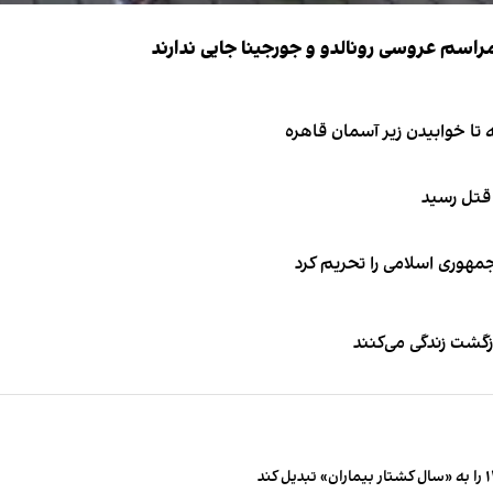
 قتل رسید
جمهوری اسلامی را تحریم کرد
زگشت زندگی می‌کنند