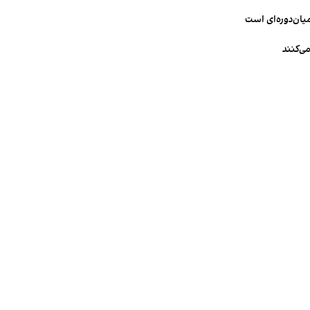
میان‌دوره‌ای است
ی‌کنند