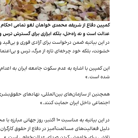
کمپین دفاع از شریفه محمدی خواهان لغو تمامی احکام اعد
عدالت است و نه راه‌حل، بلکه ابزاری برای گسترش ترس
در این بیانیه ضمن درخواست برای آزادی فوری و بی‌قید 
خشونت، بلکه خود چرخه‌ای تازه از مرگ، ترس و بی‌اعتما
این کمپین با اشاره به عدم سکوت جامعه ایران به اعدا
شده است.»
همچنین از سازمان‌های بین‌المللی، نهادهای حقوق‌بشری 
اجتماعی داخل ایران حمایت کنند.»
در این بیانیه به مناسبت ۱۰ اکتبر
دلیل فعالیت‌های مسالمت‌آمیز در دفاع از حقوق کارگران 
تلاشی برای خاموش کردن صدای عدالت‌خواهی است.»