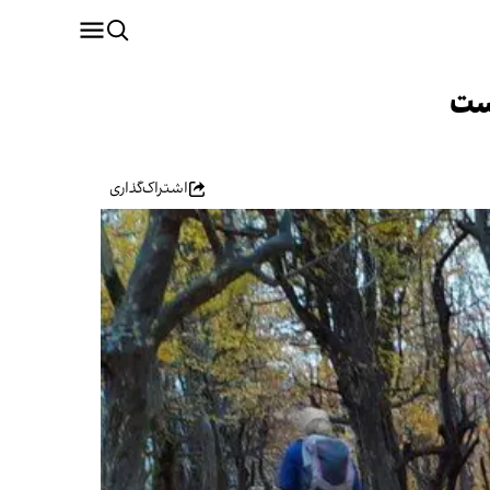
ست
اشتراک‌گذاری