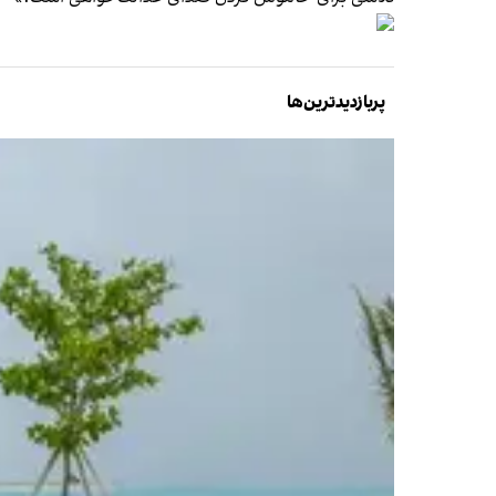
پربازدیدترین‌ها