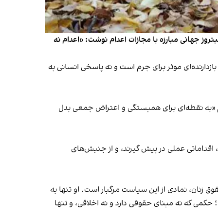
روز جهانی مبارزه با مجازات اعدام نوشت: «اعدام نه
زدارنده‌ای موثر برای جرم است و نه پاسخی انسانی به
ام «به نقطه‌ای برای همبستگی و اعتراض جمعی بدل
 اقداماتی عملی در پیش گیرند، و از جنبش‌های
و مدافع حقوق زنان، نمادی از این سیاست مرگبار است. او تنها به
 حکمی که نه مبنای حقوقی دارد و نه اخلاقی، و تنها