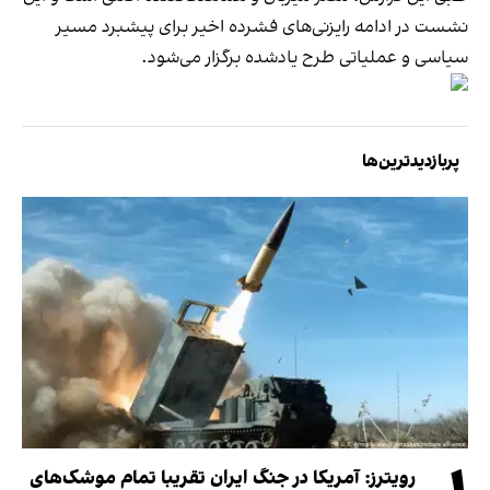
نشست در ادامه رایزنی‌های فشرده اخیر برای پیشبرد مسیر
سیاسی و عملیاتی طرح یادشده برگزار می‌شود.
پربازدیدترین‌ها
رویترز: آمریکا در جنگ ایران تقریبا تمام موشک‌های