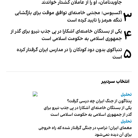
جاویدنامان، او را از عاملان کشتار خواندند
۳
اکسیوس: مجتبی خامنه‌ای توافق موقت برای بازگشایی
تنگه هرمز را تایید کرده است
۴
یکی از بستگان خامنه‌ای آشکارا در پی جذب نیرو برای گذر از
جمهوری اسلامی به حکومت اسلامی است
۵
تنباکوی بدون دود کودکان را در مدارس ایران گرفتار کرده
است
انتخاب سردبیر
تحلیل
پنتاگون از جنگ ایران چه درسی گرفت؟
یکی از بستگان خامنه‌ای آشکارا در پی جذب نیرو برای
گذر از جمهوری اسلامی به حکومت اسلامی است
تحلیل
معمای ایران؛ ترامپ در جنگی گرفتار شده که راه خروجی
برای آن دیده نمی‌شود