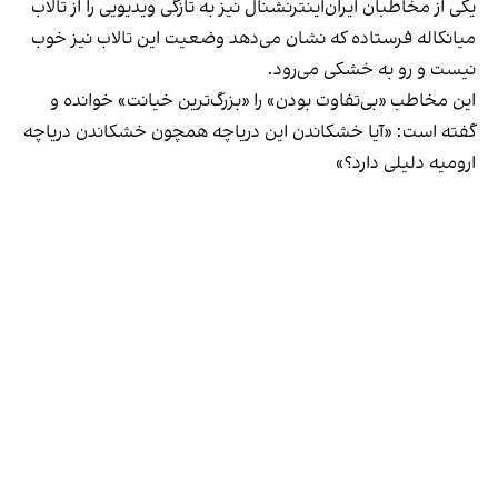
یکی از مخاطبان ایران‌اینترنشنال نیز به تازگی ویدیویی را از تالاب
میانکاله فرستاده که نشان می‌دهد وضعیت این تالاب نیز خوب
نیست و رو به خشکی می‌رود.
این مخاطب «بی‌تفاوت بودن» را «بزرگ‌ترین خیانت» خوانده و
گفته است: «آیا خشکاندن این دریاچه همچون خشکاندن دریاچه
ارومیه دلیلی دارد؟»