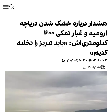
هشدار درباره خشک شدن دریاچه
ارومیه و غبار نمکی ۴۰۰
کیلومتری‌اش: «باید تبریز را تخلیه
کنیم»
۲ خرداد ۱۴۰۲، ۱۰:۳۰ (‎+۱ گرینویچ)
اشتراک‌گذاری