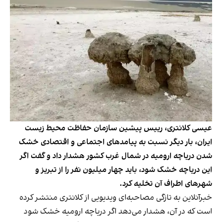
عیسی کلانتری، رییس پیشین سازمان حفاظت محیط‌ زیست
ایران، بار دیگر نسبت به پیامدهای اجتماعی و اقتصادی خشک
شدن دریاچه ارومیه در شمال‌ غرب کشور هشدار داد و گفت اگر
این دریاچه خشک شود، باید چهار میلیون نفر را از تبریز و
شهرهای اطراف آن تخلیه کرد.
خبرآنلاین به تازگی مصاحبه‌ای ویدیویی از کلانتری منتشر کرده
است که در آن، هشدار می‌دهد اگر دریاچه ارومیه خشک شود