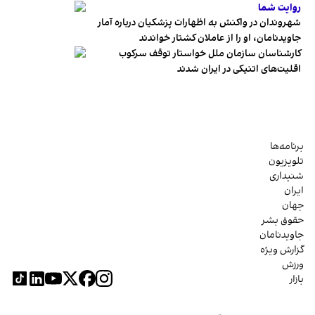
روایت شما
شهروندان در واکنش به اظهارات پزشکیان درباره آمار
جاویدنامان، او را از عاملان کشتار خواندند
کارشناسان سازمان ملل خواستار توقف سرکوب
اقلیت‌های اتنیکی در ایران شدند
برنامه‌ها
تلویزیون
شنیداری
ایران
جهان
حقوق بشر
جاویدنامان
گزارش ویژه
ورزش
بازار