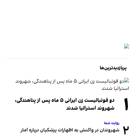
پربازدیدترین‌ها
۱
دو فوتبالیست زن ایرانی ۵ ماه پس از پناهندگی،
شهروند استرالیا شدند
روایت شما
۲
شهروندان در واکنش به اظهارات پزشکیان درباره آمار