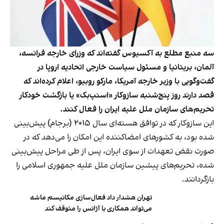
سه منبع مطلع به آکسیوس گفته‌اند که وزرای خارجه فرانسه،
آلمان، بریتانیا و مسئول سیاست خارجی اتحادیه اروپا در
گفت‌وگویی با وزیر خارجه آمریکا، مارکو روبیو، اعلام کرده‌اند که
قصد دارند روز پنج‌شنبه سازوکار «اسنپ‌بک» یا بازگشت خودکار
تحریم‌های سازمان ملل علیه ایران را فعال کنند.
این سازوکار که در توافق هسته‌ای سال ۲۰۱۵ (برجام) پیش‌بینی
شده بود، به کشورهای امضاکننده این امکان را می‌دهد که در
صورت نقض تعهدات از سوی ایران، پس از طی مراحل پیش‌بینی‌
شده، تحریم‌های پیشین سازمان ملل علیه جمهوری اسلامی را
بازگردانند.
تهران هشدار داد فعال‌سازی مکانیسم ماشه
می‌تواند همکاری با آژانس را متوقف کند