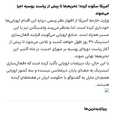
آمریکا سکوت کرده؛ تحریم‌ها تا پیش از ریاست روسیه اجرا
می‌شوند
وزارت خارجه آمریکا از اظهار نظر رسمی درباره این اقدام اروپایی‌ها
خودداری کرده است، اما به‌نظر می‌رسد واشینگتن نیز با این
مسیر همراه است. منابع اروپایی می‌گویند فرایند فعال‌سازی
اسنپ‌بک ۳۰ روز طول خواهد کشید و تلاش می‌شود تا پیش از
آغاز ریاست دوره‌ای روسیه بر شورای امنیت در ماه اکتبر، این
تحریم‌ها نهایی شوند.
با این حال، یک دیپلمات اروپایی تأکید کرده است که «فعال‌سازی
اسنپ‌بک به معنای پایان دیپلماسی نیست» و سه کشور اروپایی
همچنان مایل به گفت‌وگو با حکومت ایران در هفته‌های آینده
هستند.
پربازدیدترین‌ها