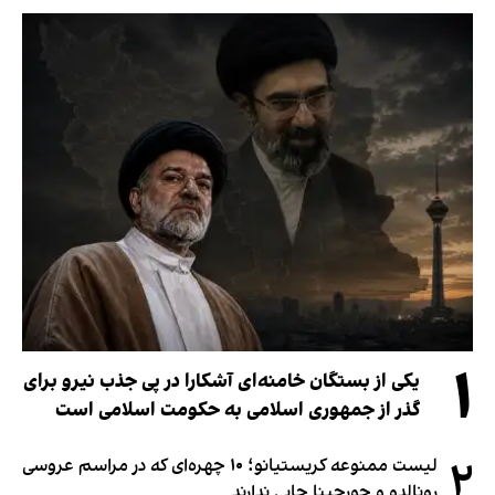
۱
یکی از بستگان خامنه‌ای آشکارا در پی جذب نیرو برای
گذر از جمهوری اسلامی به حکومت اسلامی است
۲
لیست ممنوعه کریستیانو؛ ۱۰ چهره‌ای که در مراسم عروسی
رونالدو و جورجینا جایی ندارند