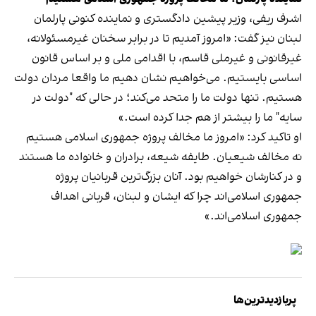
اشرف ریفی، وزیر پیشین دادگستری و نماینده کنونی پارلمان
لبنان نیز گفت: «امروز آمدیم تا در برابر سخنان غیرمسئولانه،
غیرقانونی و غیرملی قاسم، با اقدامی ملی و بر اساس قانون
اساسی بایستیم. می‌خواهیم نشان دهیم ما واقعا مردان دولت
هستیم. تنها دولت ما را متحد می‌کند؛ در حالی که "دولت در
سایه" ما را بیشتر از هم جدا کرده است.»
او تاکید کرد: «امروز ما مخالف پروژه جمهوری اسلامی هستیم
نه مخالف شیعیان. طایفه شیعه، برادران و خانواده ما هستند
و در کنارشان خواهیم بود. آنان بزرگ‌ترین قربانیان پروژه
جمهوری اسلامی‌اند چرا که ایشان و لبنان، قربانی اهداف
جمهوری اسلامی‌اند.»
پربازدیدترین‌ها