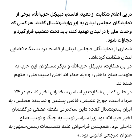
در پی اعلام شکایت‌ از نعیم قاسم، دبیرکل حزب‌الله، برخی از
نمایندگان مجلس لبنان به ایران‌اینترنشنال گفتند هر کسی که
وحدت ملی را در لبنان تهدید کند، باید تحت تعقیب قرار گیرد و
مجازات شود.
شماری از نمایندگان مجلس لبنان از قاسم نزد دستگاه قضایی
لبنان شکایت کرده‌اند.
در این شکایت، دبیرکل حزب‌الله و دیگر مسئولان این حزب به
«تهدید صلح داخلی» و «به خطر انداختن امنیت ملی» متهم
شده‌‌اند.
در حالی که این شکایت بر اساس سخنرانی اخیر قاسم در ۲۴
مرداد است، جورج عقیص، قاضی پیشین و نماینده مجلس، به
ایران‌اینترنشنال گفت: «این سخنرانی نقطه‌ عطفی در گفتمان
اخیر حزب‌الله بود زیرا سراسر تهدید به جنگ و تهدید صلح
داخلی بود. همچنین فراخوانی علیه تصمیمات رییس‌جمهور به
عنوان مرجعی قانونی بود.»