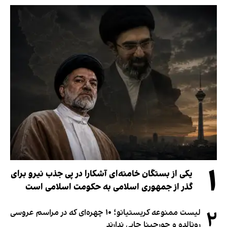
۱
یکی از بستگان خامنه‌ای آشکارا در پی جذب نیرو برای
گذر از جمهوری اسلامی به حکومت اسلامی است
۲
لیست ممنوعه کریستیانو؛ ۱۰ چهره‌ای که در مراسم عروسی
رونالدو و جورجینا جایی ندارند