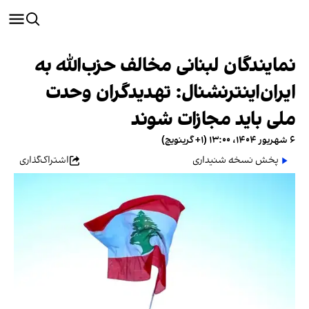
نمایندگان لبنانی مخالف حزب‌الله به
ایران‌اینترنشنال: تهدیدگران وحدت
ملی باید مجازات شوند
۶ شهریور ۱۴۰۴، ۱۳:۰۰ (‎+۱ گرینویچ)
پخش نسخه شنیداری
اشتراک‌گذاری