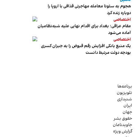
هجوم به سئوتا معامله مهاجرتی قذافی با اروپا را
دوباره زنده کرد
اختصاصی
مقام عراقی: بغداد برای اقدام نهایی علیه شبه‌نظامیان
آماده می‌شود
اختصاصی
یک منبع بانکی افزایش رقم قبوض را به جبران کسری
بودجه دولت مرتبط دانست
برنامه‌ها
تلویزیون
شنیداری
ایران
جهان
حقوق بشر
جاویدنامان
گزارش ویژه