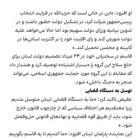
او افزود: «این در حالی است که حزب‌الله در فرایند انتخاب
رییس‌جمهور شرکت کرد، در تشکیل دولت حضور داشت و در
تدوین بیانیه وزرای دولت سهیم بود اما حالا می‌خواهد علیه
دولت شورش کند و رای اقلیت خود را بر اکثریت لبنانی‌ها در
کابینه و مجلس تحمیل کند.»
قاسم در سخنرانی خود در ۲۴ مرداد تصمیم دولت لبنان برای
خلع سلاح این گروه را «بسیار اشتباه» توصیف کرد و هشدار داد
که مقابله با این گروه مورد حمایت جمهوری اسلامی، می‌تواند
منجر به «جنگ داخلی» شود.
توسل به دستگاه قضایی
عقیص تاکید کرد: «ما به دستگاه قضایی لبنان متوسل شدیم
زیرا معتقدیم هر اختلاف سیاسی که از چارچوب قانون خارج
شود، باید از طریق قوه قضاییه و نهادهای قانونی حل‌وفصل
شود.»
این نماینده پارلمان لبنان افزود: «ما آمدیم تا به قاسم بگوییم