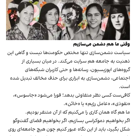
وقتی ما هم دشمن می‌سازیم
سیاست دشمن‌سازی تنها مختص حکومت‌ها نیست و گاهی این
ذهنیت به جامعه هم سرایت می‌کند. در میان بسیاری از
گروه‌های اپوزیسیون، رسانه‌ها و حتی کاربران شبکه‌های
اجتماعی، دشمن‌سازی به ابزاری برای حذف مخالف تبدیل شده
است.
کافی‌ست کسی نظر متفاوتی بدهد؛ فورا می‌شود «جاسوس»،
«نفوذی»، «عامل رژیم» یا «خائن».
ما هم گاه همان کاری را می‌کنیم که از آن متنفر بودیم.
اگر بخواهیم دموکراسی بسازیم، اگر بخواهیم فضای گفت‌وگو
شکل بگیرد، باید از این نگاه عبور کنیم چون هیچ جامعه‌ای روی