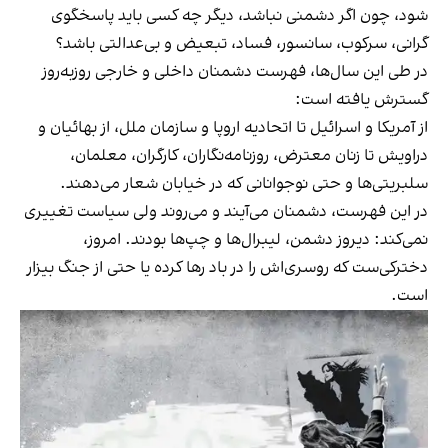
شود، چون اگر دشمنی نباشد، دیگر چه‌ کسی باید پاسخگوی
گرانی، سرکوب، سانسور، فساد، تبعیض و بی‌عدالتی باشد؟
در طی این سال‌ها، فهرست دشمنان داخلی و خارجی روزبه‌روز
گسترش یافته است:
از آمریکا و اسرائیل تا اتحادیه اروپا و سازمان ملل، از بهائیان و
دراویش تا زنان معترض، روزنامه‌نگاران، کارگران، معلمان،
سلبریتی‌ها و حتی نوجوانانی که در خیابان شعار می‌دهند.
در این فهرست، دشمنان می‌آیند و می‌روند ولی سیاست تغییری
نمی‌کند: دیروز دشمن، لیبرال‌ها و چپ‌ها بودند. امروز،
دخترکی‌ست که روسری‌اش را در باد رها کرده یا حتی از جنگ بیزار
است.