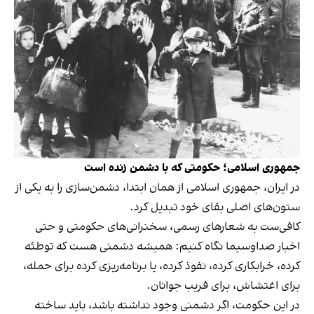
جمهوری اسلامی؛ حکومتی که با دشمن زنده است
در ایران، جمهوری اسلامی از همان ابتدا، دشمن‌سازی را به یکی از
ستون‌های اصلی بقای خود تبدیل کرد.
کافی‌ست به شعارهای رسمی، سخنرانی‌های حکومتی و حتی
اخبار صداوسیما نگاه کنیم: همیشه دشمنی هست که توطئه
کرده، خرابکاری کرده، نفوذ کرده، یا برنامه‌ریزی کرده برای حمله،
برای اغتشاش، برای فریب جوانان.
در این حکومت، اگر دشمنی وجود نداشته باشد، باید ساخته