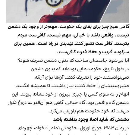
گاهی هیچ‌چیز برای بقای یک حکومت، مهم‌تر از وجود یک دشمن
نیست. واقعی باشد یا خیالی، مهم نیست. کافی‌ست مردم
بترسند. کافی‌ست تصور کنند تهدیدی در راه است. همین برای
سرکوب، فریب و حفظ قدرت کافی‌ست.
آیا می‌شود جامعه‌ای ساخت که بدون دشمن تعریف شود؟
در طول تاریخ، حکومت‌هایی بوده‌اند که بدون دشمن
نمی‌توانستند خود را تعریف کنند. آن‌ها برای آن‌که
مشروعیتشان را حفظ کنند، نیاز داشتند تا همیشه انگشت
اتهام را به سوی کسی یا چیزی بیرون از خود نشانه بروند. این
دشمن گاه واقعی بود، گاه خیالی. گاهی هم آن‌قدر به دروغ تکرار
می‌شد که خود حکومت هم باورش می‌کرد.
دشمنی که شاید اصلا وجود نداشته باشد
در رمان
۱۹۸۴
جورج اورول، حکومتی تمامیت‌خواه، چهره‌ای