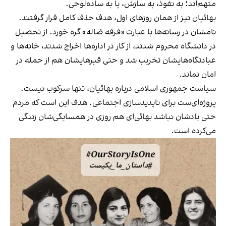
متهم‌اند؛ به نفوذ، به سازش، یا به ساده‌لوحی.
بهائیان نیز از همان روزهای اول، هدف حذف کامل قرار گرفتند.
نامشان در رسانه‌ها با عبارت «فرقه ضاله» گره خورد. از تحصیل
در دانشگاه محروم شدند، از کار در اداره‌ها اخراج شدند، خانه‌ها و
عبادتگاه‌هایشان تخریب شد و حتی قبرهایشان هم از حمله در
امان نماند.
سیاست جمهوری اسلامی درباره بهائیان، تنها سرکوب نیست.
پروژه‌ای‌ست برای ناپدیدسازی اجتماعی. هدف این است که مردم
حتی یادشان نباشد بهائی‌ای هم روزی در همسایگی‌شان زندگی
می‌کرده است.