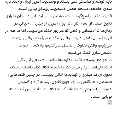
پایه‌ توهم و دشمنی نمی‌ایستد و وضعیت امروز ایران و چند پاره
شدن جامعه، نتیجه همین دشمن‌سازی‌های پیاپی است.
قدرت، وقتی پاسخ‌گو نیست، دشمن می‌سازد. این داستان تکراری
تاریخ است. از آلمان نازی تا ایران امروز. از چهره‌ای خیالی در
رمان‌ها تا آدم‌هایی واقعی که هر روز حذف می‌شوند. اما ما هم در
این داستان نقش داریم. وقتی سکوت می‌کنیم، وقتی تهمت
می‌زنیم، وقتی تفاوت را تحمل نمی‌کنیم، به همان چرخه‌
دشمن‌سازی کمک می‌کنیم.
در جوامع توسعه‌یافته، تفاوت‌ها بخشی طبیعی از زندگی
اجتماعی‌اند. مردم می‌توانند با هم اختلاف نظر داشته باشند،
بدون آن که دیگری را تهدید یا خائن ببینند. در چنین فضاهایی،
«دشمن» جایگاهی ندارد، چون قانون، رسانه آزاد و آموزش
عمومی به مردم یاد داده‌اند که اختلاف، نه مایه‌ ترس که نشانه‌
پویایی است.