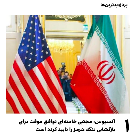
پربازدیدترین‌ها
۱
اکسیوس: مجتبی خامنه‌ای توافق موقت برای
بازگشایی تنگه هرمز را تایید کرده است