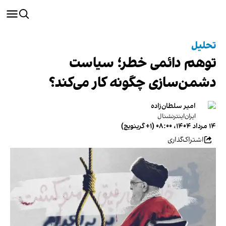
تحلیل
توهم دائمی خطر؛ سیاست
دشمن‌سازی چگونه کار می‌کند؟
امیر سلطان‌زاده
ایران‌اینترنشنال
۱۴ مرداد ۱۴۰۴، ۰۸:۰۰ (‎+۱ گرینویچ)
اشتراک‌گذاری