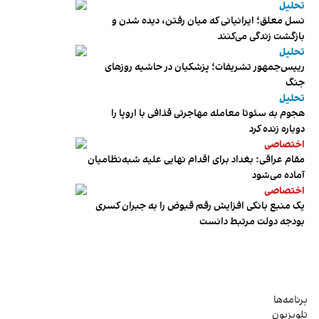
تحلیل
نسل معلق؛ ایرانیانی که میان رفتن، دیده شدن و
بازگشت زندگی می‌کنند
تحلیل
رییس‌جمهور تشریفات؛ پزشکیان در حاشیه روزهای
جنگ
تحلیل
هجوم به سئوتا معامله مهاجرتی قذافی با اروپا را
دوباره زنده کرد
اختصاصی
مقام عراقی: بغداد برای اقدام نهایی علیه شبه‌نظامیان
آماده می‌شود
اختصاصی
یک منبع بانکی افزایش رقم قبوض را به جبران کسری
بودجه دولت مرتبط دانست
برنامه‌ها
تلویزیون