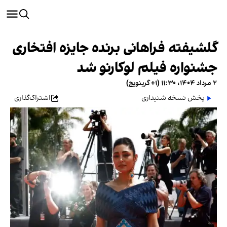
گلشیفته فراهانی برنده جایزه افتخاری
جشنواره فیلم لوکارنو شد
۲ مرداد ۱۴۰۴، ۱۱:۳۰ (‎+۱ گرینویچ)
پخش نسخه شنیداری
اشتراک‌گذاری