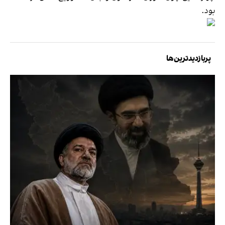
بود.
پربازدیدترین‌ها