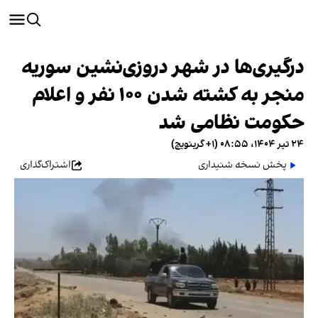
درگیری‌ها در شهر دروزی‌نشین سوریه
منجر به کشته شدن ۱۰۰ نفر و اعلام
حکومت نظامی شد
۲۴ تیر ۱۴۰۴، ۰۸:۵۵ (‎+۱ گرینویچ)
پخش نسخه شنیداری
اشتراک‌گذاری