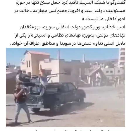
گفت‌وگو با شبکه العربیه تاکید کرد حمل سلاح تنها در حوزه
مسئولیت دولت است و افزود: «هیچ‌کس مجاز به دخالت در
امور داخلی ما نیست.»
انس خطاب، وزیر کشور دولت انتقالی سوریه، نیز «فقدان
نهادهای دولتی، به‌ویژه نهادهای نظامی و امنیتی» را یکی از
دلایل اصلی تداوم تنش‌ها در سویدا و مناطق اطراف آن خواند.