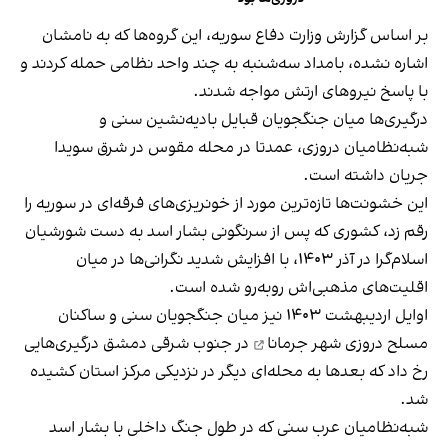
بر اساس گزارش وزارت دفاع سوریه، این گروه‌ها که به نامشان
اشاره نشده، بامداد سه‌شنبه به چند واحد نظامی حمله کردند و
با پاسخ نیروهای ارتش مواجه شدند.
درگیری‌ها میان جنگجویان قبایل بادیه‌نشین سنی و
شبه‌نظامیان دروزی، عمدتا در محله مقوس در شرق سویدا
جریان داشته است.
این خشونت‌ها تازه‌ترین مورد از خونریزی‌های فرقه‌ای در سوریه را
رقم زد، کشوری که پس از سرنگونی بشار اسد به دست شورشیان
اسلام‌گرا در آذر ۱۴۰۳، با افزایش شدید نگرانی‌‌ها در میان
اقلیت‌های مذهبی‌اش روبه‌رو شده است.
اوایل اردیبهشت ۱۴۰۳ نیز میان جنگجویان سنی و ساکنان
مسلح دروزی
شهر جرمانا
در جنوب شرقی دمشق درگیری‌هایی
رخ داد که بعدها به محله‌ای دیگر در نزدیکی مرکز استان کشیده
شد.
شبه‌نظامیان عرب سنی که در طول جنگ داخلی با بشار اسد