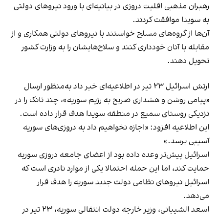
رهبران مذهبی اقلیت دروزی در بیانیه‌ای با ورود نیروهای دولتی
به سویدا موافقت کردند.
آن‌ها از گروه‌های مسلح خواستند با نیروهای دولتی همکاری و از
مقابله با آنان خودداری کنند و سلاح‌هایشان را به وزارت کشور
تحویل دهند.
ارتش اسرائیل ۲۳ تیر در اطلاعیه‌ای خبر داد به‌منظور ارسال
«پیامی روشن و هشداری صریح به رژیم سوریه»، چند تانک را در
نزدیکی روستای سمیع در منطقه سویدا هدف قرار داده است.
این اطلاعیه افزود: «اجازه نخواهیم داد به دروزی‌های سوریه
آسیبی برسد.»
اسرائیل پیش‌تر وعده داده بود از اعضای جامعه دروزی سوریه
حمایت کند، اما این حمله احتمالا یکی از موارد نادری است که
اسرائیل نیروهای نظامی دولت جدید سوریه را هدف قرار
می‌دهد.
اسعد الشیبانی، وزیر خارجه دولت انتقالی سوریه، ۲۳ تیر در