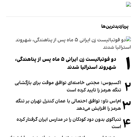
پربازدیدترین‌ها
۱
دو فوتبالیست زن ایرانی ۵ ماه پس از پناهندگی،
شهروند استرالیا شدند
۲
اکسیوس: مجتبی خامنه‌ای توافق موقت برای بازگشایی
تنگه هرمز را تایید کرده است
۳
ام‌اس ناو: توافق احتمالی با عمان کنترل تهران بر تنگه
هرمز را افزایش می‌دهد
۴
تنباکوی بدون دود کودکان را در مدارس ایران گرفتار کرده
است