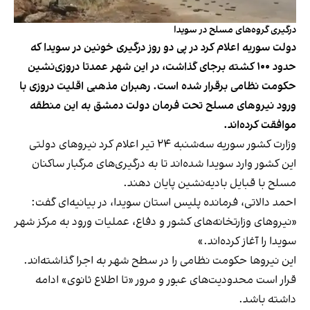
درگیری گروه‌های مسلح در سویدا
دولت سوریه اعلام کرد در پی دو روز درگیری خونین در سویدا که
حدود ۱۰۰ کشته برجای گذاشت، در این شهر عمدتا دروزی‌نشین
حکومت نظامی برقرار شده است. رهبران مذهبی اقلیت دروزی با
ورود نیروهای مسلح تحت فرمان دولت دمشق به این منطقه
موافقت کرده‌اند.
وزارت کشور سوریه سه‌شنبه ۲۴ تیر اعلام کرد نیروهای دولتی
این کشور وارد سویدا شده‌اند تا به درگیری‌های مرگبار ساکنان
مسلح با قبایل بادیه‌نشین پایان دهند.
احمد دالاتی، فرمانده پلیس استان سویدا، در بیانیه‌ای گفت:
«نیروهای وزارتخانه‌های کشور و دفاع، عملیات ورود به مرکز شهر
سویدا را آغاز کرده‌اند.»
این نیروها حکومت نظامی را در سطح شهر به اجرا گذاشته‌اند.
قرار است محدودیت‌های عبور و مرور «تا اطلاع ثانوی» ادامه
داشته باشد.