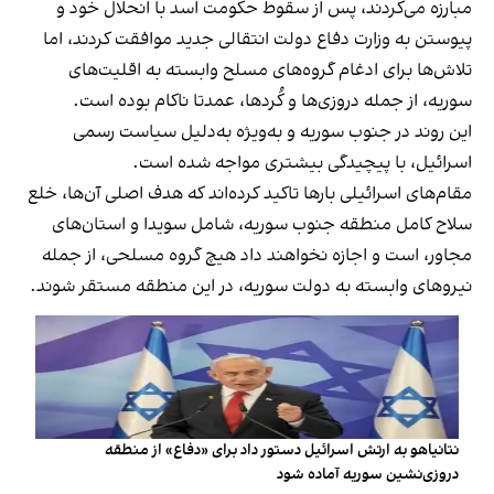
مبارزه می‌کردند، پس از سقوط حکومت اسد با انحلال خود و
پیوستن به وزارت دفاع دولت انتقالی جدید موافقت کردند، اما
تلاش‌ها برای ادغام گروه‌های مسلح وابسته به اقلیت‌های
سوریه، از جمله دروزی‌ها و کُردها، عمدتا ناکام بوده است.
این روند در جنوب سوریه و به‌ویژه به‌دلیل سیاست رسمی
اسرائیل، با پیچیدگی بیشتری مواجه شده است.
مقام‌های اسرائیلی بارها تاکید کرده‌اند که هدف اصلی آن‌ها، خلع
سلاح کامل منطقه جنوب سوریه، شامل سویدا و استان‌های
مجاور، است و اجازه نخواهند داد هیچ گروه مسلحی، از جمله
نیروهای وابسته به دولت سوریه، در این منطقه مستقر شوند.
نتانیاهو به ارتش اسرائیل دستور داد برای «دفاع» از منطقه
دروزی‌نشین سوریه آماده شود