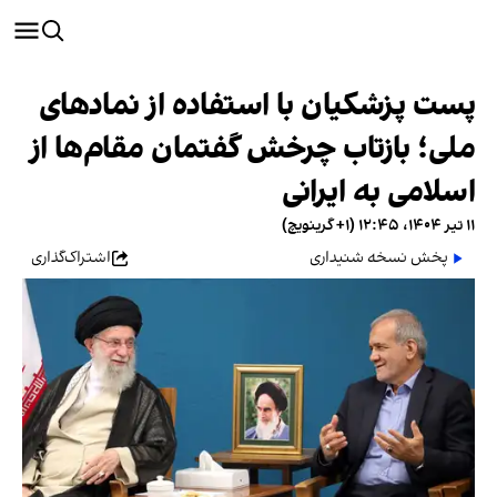
پست پزشکیان با استفاده از نمادهای
ملی؛ بازتاب چرخش گفتمان مقام‌ها از
اسلامی به ایرانی
۱۱ تیر ۱۴۰۴، ۱۲:۴۵ (‎+۱ گرینویچ)
پخش نسخه شنیداری
اشتراک‌گذاری