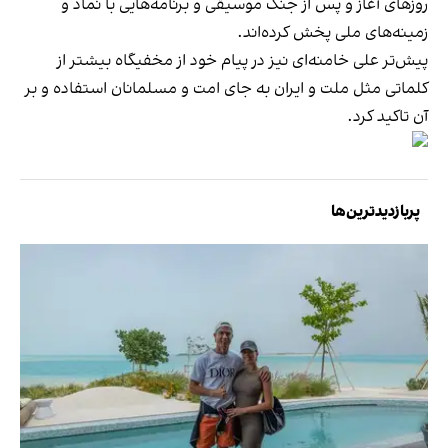
روزهای آغاز و پس از جنگ موسیقی‌ و برنامه‌هایی با نماد و
زمینه‌های ملی پخش کرده‌اند.
پیش‌تر علی خامنه‌ای نیز در پیام خود از مخفیگاه بیشتر از
کلماتی مثل ملت و ایران به جای امت و مسلمانان استفاده و بر
آن تاکید کرد.
پربازدیدترین‌ها