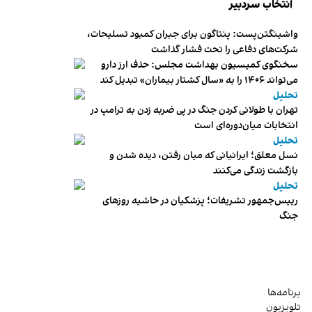
انتخاب سردبیر
واشینگتن‌پست: پنتاگون برای جبران کمبود تسلیحات،
شرکت‌های دفاعی را تحت فشار گذاشت
سخنگوی کمیسیون بهداشت مجلس: حذف ارز دارو
می‌تواند ۱۴۰۶ را به «سال کشتار بیماران» تبدیل کند
تحلیل
تهران با طولانی کردن جنگ در پی ضربه زدن به ترامپ در
انتخابات میان‌دوره‌ای است
تحلیل
نسل معلق؛ ایرانیانی که میان رفتن، دیده شدن و
بازگشت زندگی می‌کنند
تحلیل
رییس‌جمهور تشریفات؛ پزشکیان در حاشیه روزهای
جنگ
برنامه‌ها
تلویزیون