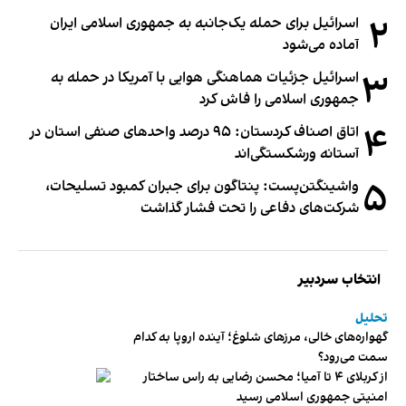
۲
اسرائیل برای حمله یک‌جانبه به جمهوری اسلامی ایران
آماده می‌شود
۳
اسرائیل جزئیات هماهنگی هوایی با آمریکا در حمله به
جمهوری اسلامی را فاش کرد
۴
اتاق اصناف کردستان: ۹۵ درصد واحدهای صنفی استان در
آستانه ورشکستگی‌اند
۵
واشینگتن‌پست: پنتاگون برای جبران کمبود تسلیحات،
شرکت‌های دفاعی را تحت فشار گذاشت
انتخاب سردبیر
تحلیل
گهواره‌های خالی، مرزهای شلوغ؛ آینده اروپا به کدام
سمت می‌رود؟
از کربلای ۴ تا آمیا؛ محسن رضایی به راس ساختار
امنیتی جمهوری اسلامی رسید