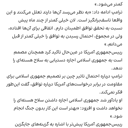
کمتر می‌شود.»
ترامپ ادامه داد: «به نظر می‌رسد آن‌ها دارند تعلل می‌کنند و این
واقعا تاسف‌برانگیز است. لان خیلی کمتر از چند ماه پیش
نسبت به تحقق توافق اطمینان دارم. اتفاقی برای آن‌ها افتاده،
ولی در مجموع، احتمال رسیدن به توافق را خیلی کمتر از قبل
می‌دانم.»
رییس‌جمهوری آمریکا در عین‌حال تاکید کرد همچنان مصمم
است به جمهوری اسلامی اجازه دستیابی به سلاح هسته‌ای را
ندهد.
ترامپ درباره احتمال تاثیر چین بر تصمیم جمهوری اسلامی برای
مقاومت در برابر درخواست‌های آمریکا درباره توافق، گفت این‌طور
فکر نمی‌کند.
او یادآور شد جمهوری اسلامی اجازه داشتن سلاح هسته‌ای را
نخواهد داشت و افزود: «بهتر است این کار بدون جنگ انجام
شود.»
رییس‌جمهوری آمریکا پیش‌تر با اشاره به گزینه‌های جایگزین