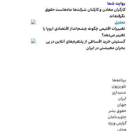
روایت شما
کارگران معادن و کارکنان شرکت‌ها ماه‌هاست حقوق
نگرفته‌اند
تحلیل
تغییرات اقلیمی چگونه چشم‌انداز اقتصادی اروپا را
تغییر می‌دهد؟
گسترش خرید اقساطی از پلتفرم‌های آنلاین در پی
بحران معیشتی در ایران
برنامه‌ها
تلویزیون
شنیداری
ایران
جهان
حقوق بشر
جاویدنامان
گزارش ویژه
ورزش