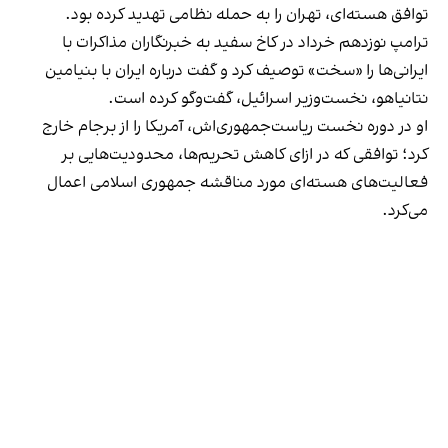
توافق هسته‌ای، تهران را به حمله نظامی تهدید کرده بود.
ترامپ نوزدهم خرداد در کاخ سفید به خبرنگاران مذاکرات با
ایرانی‌ها را «سخت» توصیف کرد و گفت درباره ایران با بنیامین
نتانیاهو، نخست‌وزیر اسرائیل، گفت‌وگو کرده است.
او در دوره نخست ریاست‌جمهوری‌اش، آمریکا را از برجام خارج
کرد؛ توافقی که در ازای کاهش تحریم‌ها، محدودیت‌هایی بر
فعالیت‌های هسته‌ای مورد مناقشه جمهوری اسلامی اعمال
می‌کرد.