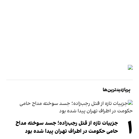
پربازدیدترین‌ها
۱
جزییات تازه از قتل رجب‌زاده؛ جسد سوخته مداح
حامی حکومت در اطراف تهران پیدا شده بود