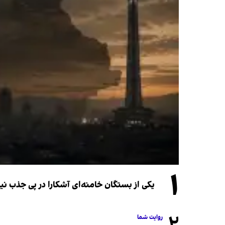
۱
یکی از بستگان خامنه‌ای آشکارا در پی جذب 
روایت شما