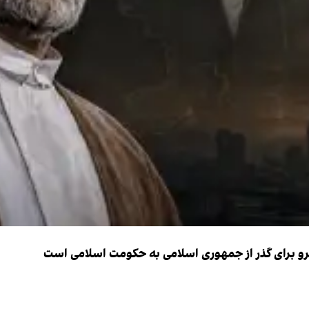
نیرو برای گذر از جمهوری اسلامی به حکومت اسلامی است