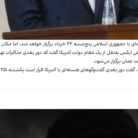
خرداد برگزار خواهد شد، اما مکان آن را اعلام نکرد.
 گفت‌وگوهای هسته‌ای با آمریکا قرار است یکشنبه ۲۵ خرداد در عمان برگزار شود.