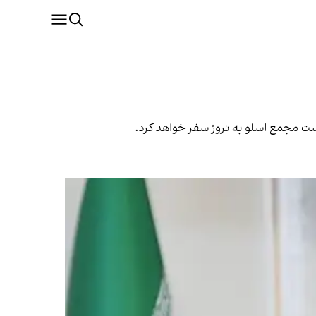
ت مجمع اسلو به نروژ سفر خواهد کرد.