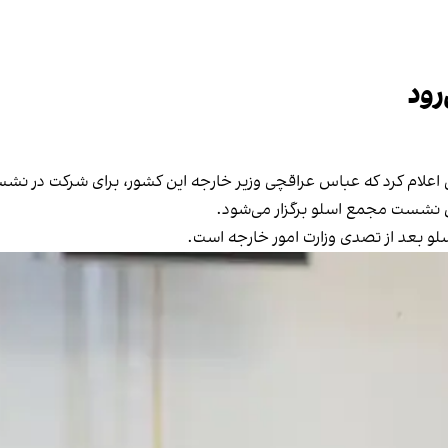
رود
علام کرد که عباس عراقچی وزیر خارجه این کشور، برای شرکت در نشس
و بعد از تصدی وزارت امور خارجه است.