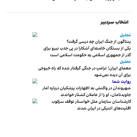
انتخاب سردبیر
تحلیل
پنتاگون از جنگ ایران چه درسی گرفت؟
یکی از بستگان خامنه‌ای آشکارا در پی جذب نیرو برای
گذر از جمهوری اسلامی به حکومت اسلامی است
تحلیل
معمای ایران؛ ترامپ در جنگی گرفتار شده که راه خروجی
برای آن دیده نمی‌شود
روایت شما
شهروندان در واکنش به اظهارات پزشکیان درباره آمار
جاویدنامان، او را از عاملان کشتار خواندند
کارشناسان سازمان ملل خواستار توقف سرکوب
اقلیت‌های اتنیکی در ایران شدند