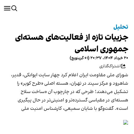
تحلیل
جزییات تازه از فعالیت‌های هسته‌ای
جمهوری اسلامی
۲۰ خرداد ۱۴۰۴، ۲۰:۳۷ (‎+۱ گرینویچ)
اشتراک‌گذاری
شورای ملی مقاومت ایران اعلام کرد چهار سایت ایوانکی، قدیر،
شاهرود و مرکز سپند در تهران، هسته اصلی «طرح کویر» را
تشکیل می‌دهند؛ طرحی که در چارچوب آن «ساخت سلاح
هسته‌ای در مقیاسی گسترده‌تر و امنیتی‌تر در حال پیگیری
است». گفت‌وگو با شایان سمیعی، کارشناس امنیت ملی