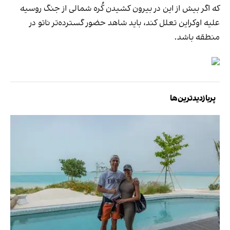
که اگر بیش از این در بیرون کشیدن کُره شمالی از جنگ روسیه
علیه اوکراین تعلل کند، باید شاهد حضور گسترده‌تر ناتو در
منطقه باشد.
پربازدیدترین‌ها