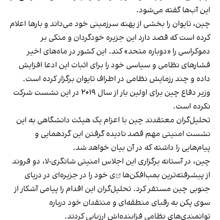
این آب‌ها گفته می‌شود.
چین، تایوان را بخشی از پهنه سرزمینی خود می‌داند و بارها اعلام
کرده است که قصد دارد این جزیره خودگردان و متکی بر
دموکراسی را «دوباره متحد» کند. این کشور در ماه‌های اخیر
فشارهای نظامی و سیاسی خود را برای اثبات این ادعا افزایش
داده و چند رزمایش نظامی در اطراف تایوان برگزار کرده است.
وزیر دفاع چین برای اولین بار از سال ۲۰۱۹ در این نشست شرکت
نکرده است.
تحلیل‌گران معتقدند چین با اعزام یک هیئت دانشگاهی به این
نشست امنیتی مهم قصد نادیده گرفتن این گردهمایی و
پیام‌هایی را داشته که در آن بیان خواهد شد.
چین، در آستانه برگزاری این اجلاس امنیتی شانگری-لا، دو فروند
از
پیشرفته‌ترین بمب‌افکن‌ها
ی خود را در جزیره‌ای در دریای
جنوبی چین مستقر کرد. تحلیل‌گران این اقدام را پیامی آشکار از
سوی پکن به رقبای منطقه‌ای و منتقدان خود درباره
توانمندی‌های نظامی فزاینده‌اش ارزیابی کردند.