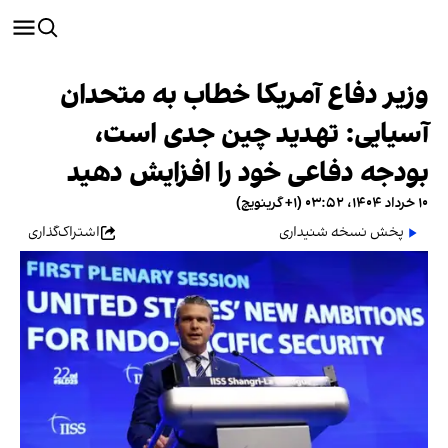
وزیر دفاع آمریکا خطاب به متحدان
آسیایی: تهدید چین جدی است،
بودجه دفاعی خود را افزایش دهید
۱۰ خرداد ۱۴۰۴، ۰۳:۵۲ (‎+۱ گرینویچ)
پخش نسخه شنیداری
اشتراک‌گذاری