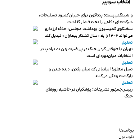
انتخاب سردبیر
واشینگتن‌پست: پنتاگون برای جبران کمبود تسلیحات،
شرکت‌های دفاعی را تحت فشار گذاشت
سخنگوی کمیسیون بهداشت مجلس: حذف ارز دارو
می‌تواند ۱۴۰۶ را به «سال کشتار بیماران» تبدیل کند
تحلیل
تهران با طولانی کردن جنگ در پی ضربه زدن به ترامپ در
انتخابات میان‌دوره‌ای است
تحلیل
نسل معلق؛ ایرانیانی که میان رفتن، دیده شدن و
بازگشت زندگی می‌کنند
تحلیل
رییس‌جمهور تشریفات؛ پزشکیان در حاشیه روزهای
جنگ
برنامه‌ها
تلویزیون