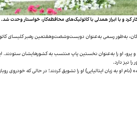
ردیبهشت رسما آغاز به کار کرد و با ابراز همدلی با کاتولیک‌های محافظه‌کار، خواستار
اتیکان، به‌طور رسمی به‌عنوان دویست‌وشصت‌وهفتمین رهبر کلیسای کات
ا نیز دارد.
نام او به زبان ایتالیایی) او را تشویق کردند؛ در حالی که خودروی روبا