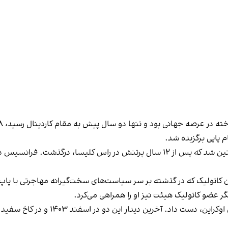
، رهبر پیشین کلیسا از آرژانتین شد که پس از ۱۲ سال پرتنش در راس کلیسا،
 کاتولیک که در گذشته بر سر سیاست‌های سخت‌گیرانه مهاجرتی با پا
یگر عضو کاتولیک هیئت نیز او را همراهی می‌کرد.
و در اسفند ۱۴۰۳ و در کاخ سفید برگزار شد که در آن اختلافات شدیدی بین آن‌ها،