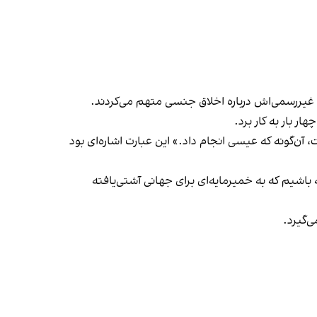
ای غیررسمی‌اش درباره اخلاق جنسی متهم می‌کردند.
ار بار به کار برد.
آن‌گونه که عیسی انجام داد.» این عبارت اشاره‌ای بود
باشیم که به خمیرمایه‌ای برای جهانی آشتی‌یافته
‌گیرد.