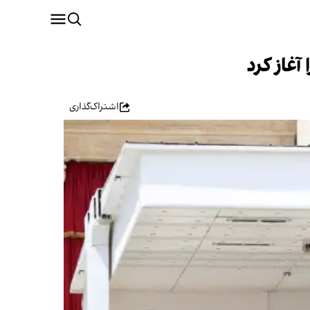
آغاز کرد
اشتراک‌گذاری