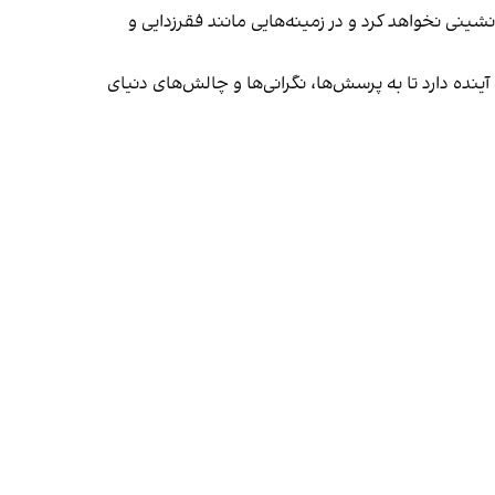
 جهان، در برابر چالش‌های مدرن عقب‌نشینی نخواهد کرد و در زمینه‌هایی مانند فقرزدایی و
 آینده دارد تا به پرسش‌ها، نگرانی‌ها و چالش‌های دنیای