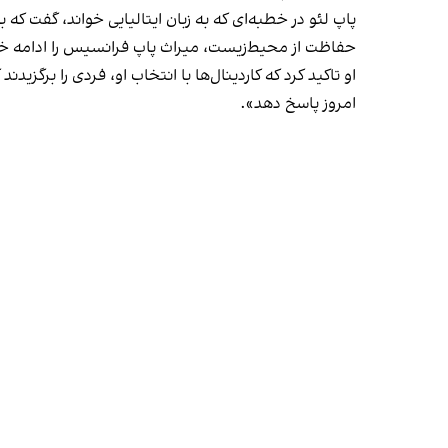
حفاظت از محیط‌زیست، میراث پاپ فرانسیس را ادامه خو
او تاکید کرد که کاردینال‌ها با انتخاب او، فردی را برگزی
امروز پاسخ دهد».