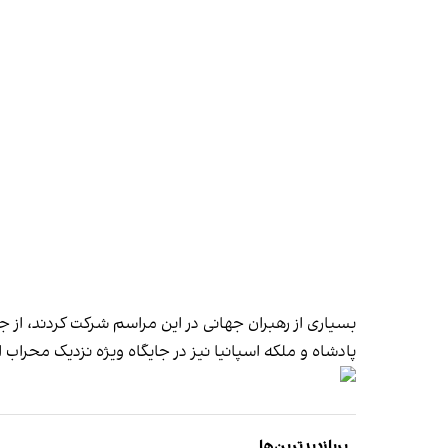
بسیاری از رهبران جهانی در این مراسم شرکت کردند، از ج
پادشاه و ملکه اسپانیا نیز در جایگاه ویژه نزدیک محرا
پربازدیدترین‌ها