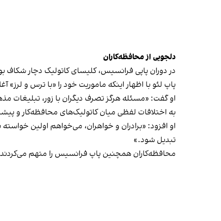
دلجویی از محافظه‌کاران
در دوران پاپی فرانسیس، کلیسای کاتولیک دچار شکاف بود؛
پاپ لئو با اظهار اینکه ماموریت خود را «با ترس و لرز» آغا
او گفت: «مسئله هرگز تصرف دیگران با زور، تبلیغات مذه
به اختلافات لفظی میان کاتولیک‌های محافظه‌کار و پیشر
او افزود: «برادران و خواهران، می‌خواهم اولین خواسته 
تبدیل شود.»
محافظه‌کاران همچنین پاپ فرانسیس را متهم می‌کردند که 