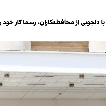
 دلجویی از محافظه‌کاران، رسما کار خود را 