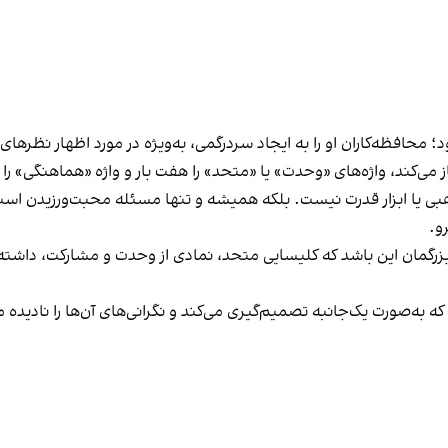
 محافظه‌کاران او را به ایجاد سردرگمی، به‌ویژه در مورد اظهار نظره
ز می‌کند، واژه‌های «وحدت» یا «متحد» را هفت بار و واژه «هماهنگی» را چه
بی یا ابزار قدرت نیست. بلکه همیشه و تنها مسئله محبت‌ورزیدن است، 
و.
بزرگمان این باشد که کلیسایی متحد، نمادی از وحدت و مشارکت، داشته 
به‌صورت یک‌جانبه تصمیم‌گیری می‌کند و نگرانی‌های آن‌ها را نادیده می