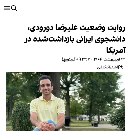
روایت وضعیت علیرضا دورودی،
دانشجوی ایرانی بازداشت‌شده در
آمریکا
۱۳ اردیبهشت ۱۴۰۴، ۱۳:۳۱ (‎+۱ گرینویچ)
اشتراک‌گذاری