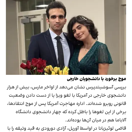
موج برخورد با دانشجویان خارجی
بررسی آسوشیتدپرس نشان می‌دهد از اواخر مارس، بیش از هزار
دانشجوی خارجی در آمریکا با لغو ویزا یا از دست دادن وضعیت
قانونی روبرو شده‌اند. اداره مهاجرت آمریکا پس از موج انتقادها،
برخی از این لغوها را باطل کرده که چهار دانشجوی دانشگاه
آلاباما هم در میان آن‌ها بوده‌اند.
قاضی لوئیزیانا در اواسط آوریل، آزادی دورودی به قید وثیقه را با