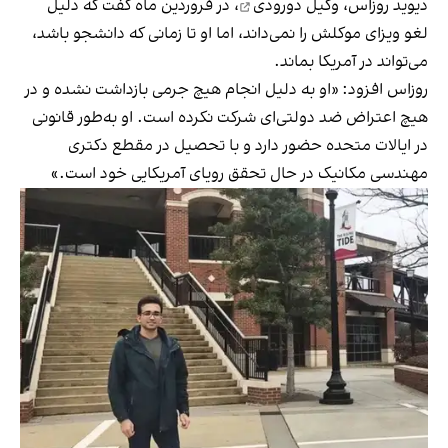
دیوید روزاس، وکیل دورودی
، در فروردین ماه گفت که دلیل
لغو ویزای موکلش را نمی‌داند، اما او تا زمانی که دانشجو باشد،
می‌تواند در آمریکا بماند.
روزاس افزود: «او به دلیل انجام هیچ جرمی بازداشت نشده و در
هیچ اعتراض ضد دولتی‌ای شرکت نکرده است. او به‌طور قانونی
در ایالات متحده حضور دارد و با تحصیل در مقطع دکتری
مهندسی مکانیک در حال تحقق رویای آمریکایی خود است.»