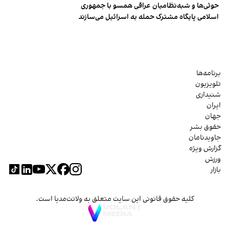
حوثی‌ها و شبه‌نظامیان عراقی همسو با جمهوری
اسلامی پایگاه مشترک حمله به اسرائیل می‌سازند
برنامه‌ها
تلویزیون
شنیداری
ایران
جهان
حقوق بشر
جاویدنامان
گزارش ویژه
ورزش
بازار
کلیه حقوق قانونی این سایت متعلق به ولانت‌مدیا است.