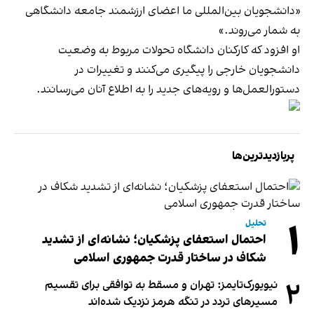
«دانشجویان بین‌المللی ما اعضای ارزشمند جامعه دانشگاهی
به شمار می‌روند.»
او افزود که کارکنان دانشگاه تحولات مربوط به وضعیت
دانشجویان خارجی را پیگیری می‌کنند و تغییرات در
دستورالعمل‌ها و رویه‌های جدید را به اطلاع آنان می‌رسانند.
پربازدیدترین‌ها
۱
تحلیل
احتمال استعفای پزشکیان؛ نشانه‌ای از تشدید
شکاف در ساختار قدرت جمهوری اسلامی
۲
نیویورک‌تایمز: تهران و مسقط به توافقی برای تقسیم
مسیرهای تردد در تنگه هرمز نزدیک شده‌اند