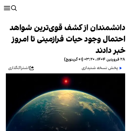
دانشمندان از کشف قوی‌ترین شواهد
احتمال وجود حیات فرازمینی تا امروز
خبر دادند
۲۸ فروردین ۱۴۰۴، ۰۳:۲۰ (‎+۱ گرینویچ)
پخش نسخه شنیداری
اشتراک‌گذاری