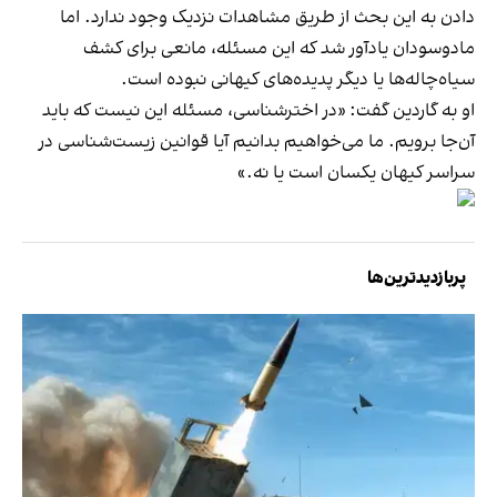
دادن به این بحث از طریق مشاهدات نزدیک وجود ندارد. اما
مادوسودان یادآور شد که این مسئله، مانعی برای کشف
سیاه‌چاله‌ها یا دیگر پدیده‌های کیهانی نبوده است.
او به گاردین گفت: «در اخترشناسی، مسئله این نیست که باید
آن‌جا برویم. ما می‌خواهیم بدانیم آیا قوانین زیست‌شناسی در
سراسر کیهان یکسان است یا نه.»
پربازدیدترین‌ها