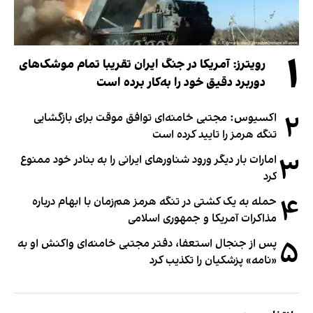
۱
رویترز: آمریکا در جنگ ایران تقریبا تمام موشک‌های
دوربرد دقیق خود را به‌کار برده است
۲
اکسیوس: مجتبی خامنه‌ای توافق موقت برای بازگشایی
تنگه هرمز را تایید کرده است
۳
امارات بار دیگر ورود شناورهای ایرانی را به بنادر خود ممنوع
کرد
۴
حمله به یک کشتی در تنگه هرمز هم‌زمان با ابهام درباره
مذاکرات آمریکا و جمهوری اسلامی
۵
پس از جنجال استعفا، دفتر مجتبی خامنه‌ای واکنش او به
«نامه» پزشکیان را تکذیب کرد