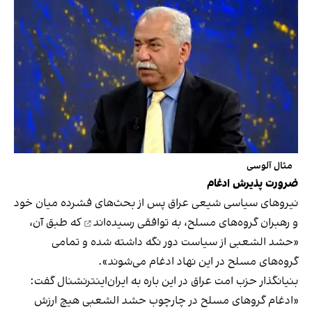
مثال آلوسی
ضرورت پذیرش ادغام
نیروهای سیاسی شیعی عراق پس از بحث‌های فشرده میان خود
و رهبران گروه‌های مسلح،
به توافقی رسیده‌اند
که طبق آن،
«حشد الشعبی از سیاست دور نگه داشته شده و تمامی
گروه‌های مسلح در این نهاد ادغام می‌شوند».
بنیانگذار حزب امت عراق در این باره به ایران‌اینترنشنال گفت:
«ادغام گروهای مسلح در چارچوب حشد الشعبی هیچ ارزش