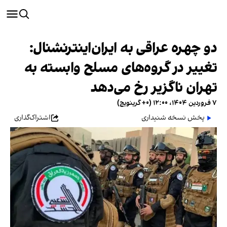
دو چهره عراقی به ایران‌اینترنشنال:
تغییر در گروه‌های مسلح وابسته به
تهران ناگزیر رخ می‌دهد
۷ فروردین ۱۴۰۴، ۱۲:۰۰ (‎+۰ گرینویچ)
پخش نسخه شنیداری
اشتراک‌گذاری