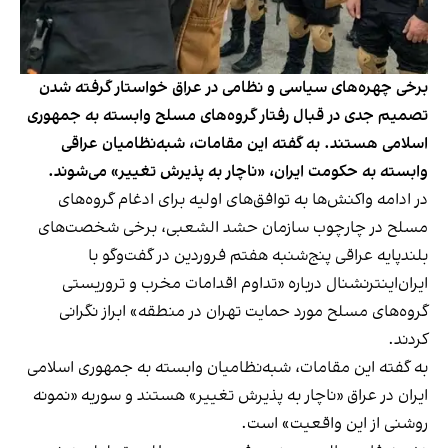
برخی چهره‌های سیاسی و نظامی در عراق خواستار گرفته شدن
تصمیم جدی در قبال رفتار گروه‌های مسلح وابسته به جمهوری
اسلامی هستند. به گفته این مقامات، شبه‌نظامیان عراقی
وابسته به حکومت ایران، «ناچار به پذیرش تغییر» می‌شوند.
در ادامه واکنش‌ها به توافق‌های اولیه برای ادغام گروه‌های
مسلح در چارچوب سازمان حشد الشعبی، برخی شخصت‌های
بلندپایه عراقی پنج‌شنبه هفتم فروردین در گفت‌وگو با
ایران‌اینترنشنال درباره «تداوم اقدامات مخرب و تروریستی
گروه‌های مسلح مورد حمایت تهران در منطقه» ابراز نگرانی
کردند.
به گفته این مقامات، شبه‌نظامیان وابسته به جمهوری اسلامی
ایران در عراق «ناچار به پذیرش تغییر» هستند و سوریه «نمونه
روشنی از این واقعیت» است.