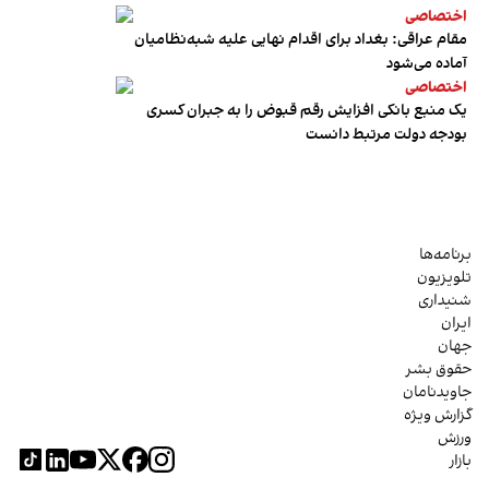
اختصاصی
مقام عراقی: بغداد برای اقدام نهایی علیه شبه‌نظامیان
آماده می‌شود
اختصاصی
یک منبع بانکی افزایش رقم قبوض را به جبران کسری
بودجه دولت مرتبط دانست
برنامه‌ها
تلویزیون
شنیداری
ایران
جهان
حقوق بشر
جاویدنامان
گزارش ویژه
ورزش
بازار