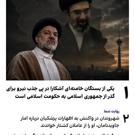
۱
یکی از بستگان خامنه‌ای آشکارا در پی جذب نیرو برای
گذر از جمهوری اسلامی به حکومت اسلامی است
روایت شما
۲
شهروندان در واکنش به اظهارات پزشکیان درباره آمار
جاویدنامان، او را از عاملان کشتار خواندند