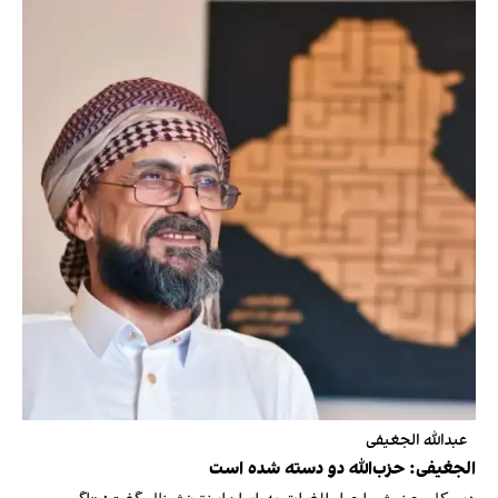
عبدالله الجغیفی
الجغیفی: حزب‌الله دو دسته شده است