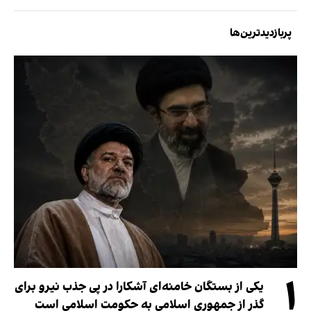
پربازدیدترین‌ها
۱
یکی از بستگان خامنه‌ای آشکارا در پی جذب نیرو برای
گذر از جمهوری اسلامی به حکومت اسلامی است