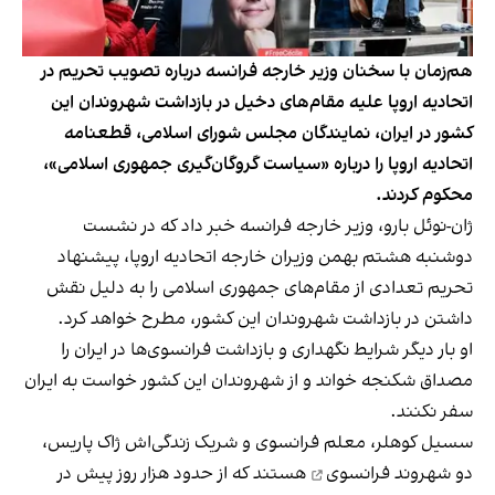
هم‌زمان با سخنان وزیر خارجه فرانسه درباره تصویب تحریم در
اتحادیه اروپا علیه مقام‌های دخیل در بازداشت شهروندان این
کشور در ایران، نمایندگان مجلس شورای اسلامی، قطعنامه
اتحادیه اروپا را درباره «سیاست گروگان‌گیری جمهوری اسلامی»،
محکوم کردند.
ژان-نوئل بارو، وزیر خارجه فرانسه خبر داد که در نشست
دوشنبه هشتم بهمن وزیران خارجه اتحادیه اروپا، پیشنهاد
تحریم تعدادی از مقام‌های جمهوری اسلامی را به دلیل نقش
داشتن در بازداشت شهروندان این کشور، مطرح خواهد کرد.
او بار دیگر شرایط نگهداری و بازداشت فرانسوی‌ها در ایران را
مصداق شکنجه خواند و از شهروندان این کشور خواست به ایران
سفر نکنند.
سسیل کوهلر، معلم فرانسوی و شریک زندگی‌اش ژاک پاریس،
دو شهروند فرانسوی
هستند که از حدود هزار روز پیش در