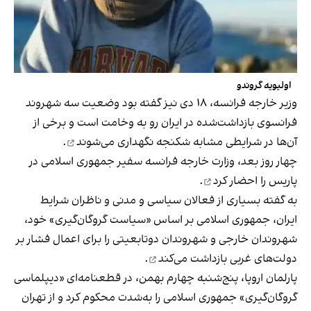
اولیویه گروندو
وزیر خارجه فرانسه، ۱۸ دی نیز گفته بود وضعیت سه شهروند
فرانسوی بازداشت‌شده در ایران رو به وخامت است و برخی از
آن‌ها
در شرایطی مشابه شکنجه نگهداری می‌شوند
.
چهار روز بعد، وزارت خارجه فرانسه سفیر جمهوری اسلامی در
پاریس را
احضار کرد
.
به گفته بسیاری از فعالان سیاسی و مدنی و ناظران شرایط
ایران، جمهوری اسلامی بر اساس «سیاست گروگان‌گیری» خود،
شهروندان خارجی و شهروندان دوتابعیتی را برای اعمال فشار بر
دولت‌های غربی
بازداشت می‌کند
.
پارلمان اروپا، پنج‌شنبه چهارم بهمن، در قطعنامه‌ای «دیپلماسی
گروگان‌گیری» جمهوری اسلامی را به‌شدت محکوم کرد و از تهران