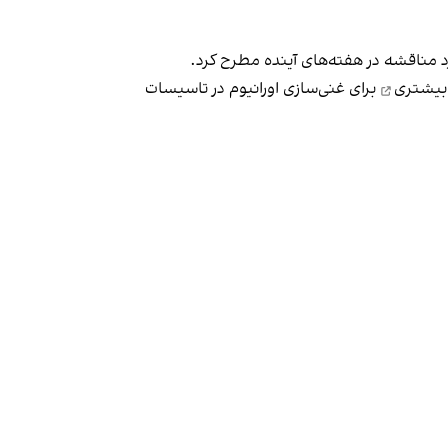
 مناقشه در هفته‌های آینده مطرح کرد.
بیشتری
برای غنی‌سازی اورانیوم در تاسیسات