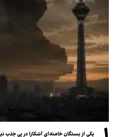
۱
یکی از بستگان خامنه‌ای آشکارا در پی جذب 