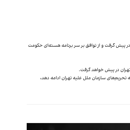
داکثری را در برابر جمهوری اسلامی در پیش گرفت و از توافق بر سر برنامه هسته‌ای حکومت
ر تهران در پیش خواهد گرفت.
تحریم‌های سازمان ملل علیه تهران ادامه دهد،