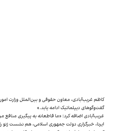
کاظم غریب‌آبادی، معاون حقوقی و بین‌الملل وزارت امو
گفت‌وگوهای دیپلماتیک ادامه یابد.»
غریب‌آبادی اضافه کرد: «ما قاطعانه به پیگیری منافع
ایرنا، خبرگزاری دولت جمهوری اسلامی، هم نشست ژنو را