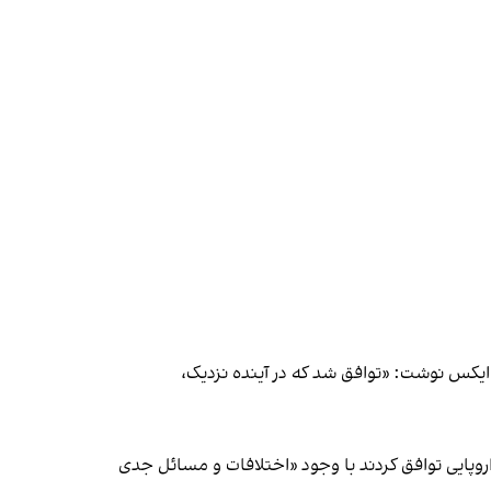
ایکس نوشت: «توافق شد که در آینده نزدیک،
وپایی توافق کردند با وجود «اختلافات و مسائل جدی