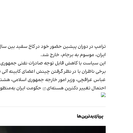
ایران، موسوم به برجام، خارج شد.
این سیاست با کاهش قابل توجه صادرات نفتی جمهوری اسلا
برخی ناظران با در نظر گرفتن چینش اعضای کابینه آتی
عباس عراقچی، وزیر امور خارجه جمهوری اسلامی، هشتم 
احتمال
تغییر دکترین هسته‌ای
حکومت ایران به‌منظور
پربازدیدترین‌ها