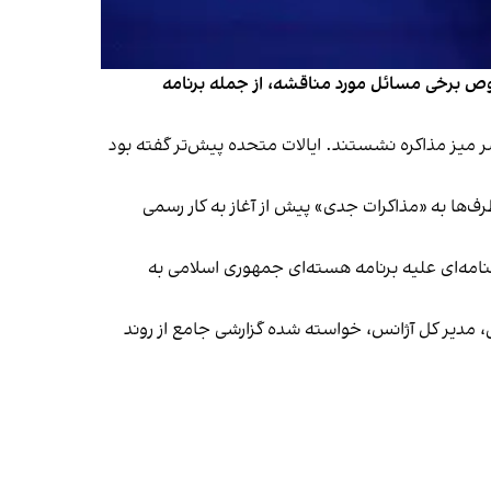
یی در خصوص برخی مسائل مورد مناقشه، از جمله برنامه
ر میز مذاکره نشستند. ایالات متحده پیش‌تر گفته بود
ف‌ها به «مذاکرات جدی» پیش از آغاز به کار رسمی
طعنامه‌ای علیه برنامه هسته‌ای جمهوری اسلامی
به
 همچنین از رافائل گروسی، مدیر کل آژانس، خواسته شده گزارشی جامع از روند