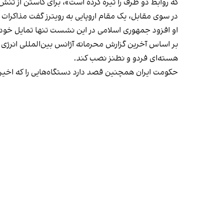
که روابط دو طرف را تیره کرده است»، برای کاستن از تن
در سوی مقابل، یک مقام اروپایی به رویترز گفت مذاکرات
او افزود جمهوری اسلامی در این نشست تنها تمایل خود
بر اساس آخرین گزارش‌ محرمانه آژانس بین‌المللی انرژی
هسته‌ای فردو و نطنز نصب کند.
حکومت ایران همچنین قصد دارد دستگاه‌هایی را که اخیرا در