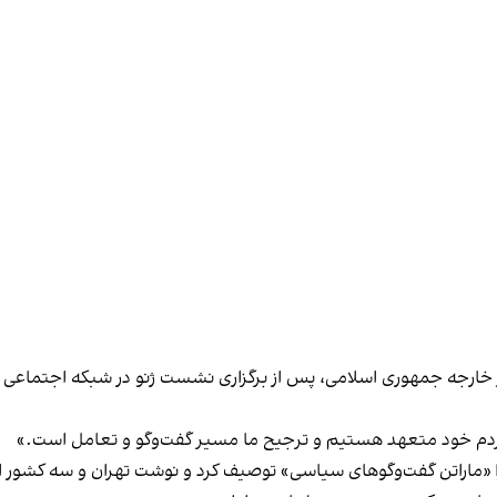
ر خارجه جمهوری اسلامی، پس از برگزاری نشست ژنو در شبکه اجتماعی 
 مردم خود متعهد هستیم و ترجیح ما مسیر گفت‌وگو و تعامل است.»
 «ماراتن گفت‌وگوهای سیاسی» توصیف کرد و نوشت تهران و سه کشور ار