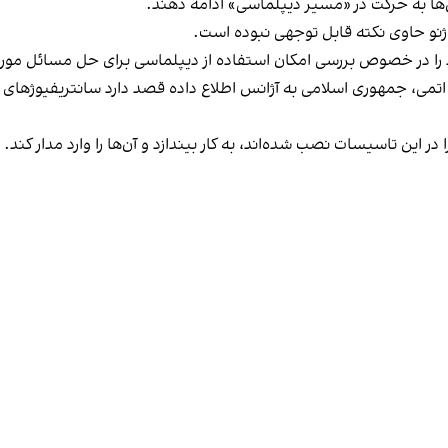
ش‌ها به حرکت در «مسیر دیپلماسی» ادامه دهند.
 ژنو حاوی نکته قابل توجهی نبوده است.
 را در خصوص بررسی امکان استفاده از دیپلماسی برای حل مسائل مورد
 اتمی، جمهوری اسلامی به آژانس اطلاع داده قصد دارد
سانتریفیوژهای 
 این تاسیسات نصب شده‌اند، به کار بیندازد و آن‌ها را وارد مدار کند.