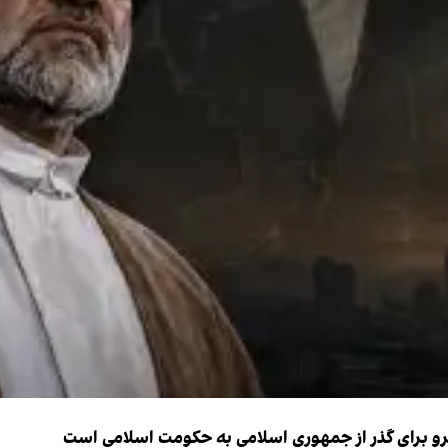
نیرو برای گذر از جمهوری اسلامی به حکومت اسلامی است