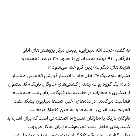
به گفته حجت‌الله ميرزايی، رييس مركز پژوهش‌های اتاق
بازرگانی، ۹۲ درصد نفت ایران با حدود ۳۰ درصد تخفیف و
هزینه‌های دیگر به چین
فروخته می‌شود
.
نشریه بلومبرگ ۳۰ آبان ماه با انتشار گزارشی تحقیقی
هشدار
داد
یک گروه رو به رشد از کشتی‌های «ناوگان تاریک» که مصون
از پیگیری و مجازات در حاشیه یک گذرگاه دریایی شناخته‌ شده
فعالیت می‌کنند، در ماه‌های اخیر، صدها میلیون بشکه نفت
تحریم‌شده ایران را جابه‌جا و به چین قاچاق کرده‌اند.
ناوگان تاریک یا «ناوگان اشباح»، اصطلاحی است که برای اشاره به
کشتی‌های حامل نفت تحریم‌شده ایران به کار می‌رود.
بنا بر گزارش بلومبرگ، ۶۵ کیلومتری شرق شبه‌جزیره مالزی،