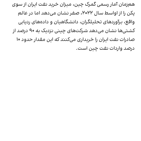
هم‌زمان آمار رسمی گمرک چین، میزان خرید نفت ایران از سوی
پکن را از اواسط سال ۲۰۲۲، صفر نشان می‌دهد اما در عالم
واقع، برآوردهای تحلیلگران، دانشگاهیان و داده‌های ردیابی
کشتی‌ها نشان می‌دهد شرکت‌های چینی نزدیک به ۹۰ درصد از
صادرات نفت ایران را خریداری می‌کنند که این مقدار حدود ۱۰
درصد واردات نفت چین است.