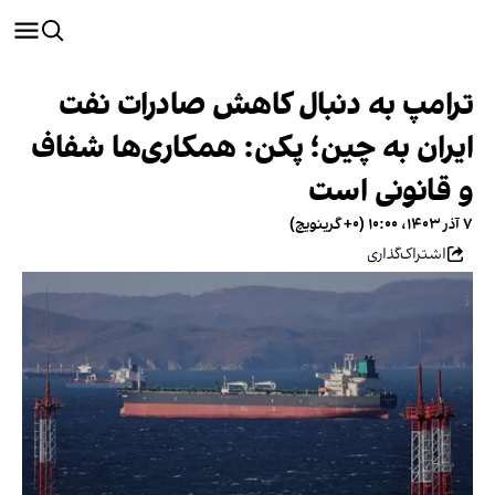
ترامپ به دنبال کاهش صادرات نفت
ایران به چین؛ پکن: همکاری‌ها شفاف
و قانونی است
۷ آذر ۱۴۰۳، ۱۰:۰۰ (‎+۰ گرینویچ)
اشتراک‌گذاری