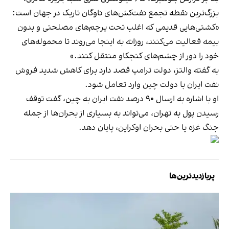
بزرگ‌ترین نقطه تجمع نفت‌کش‌های ناوگان تاریک در جهان است:
«کشتی‌هایی قدیمی که اغلب تحت پرچم‌های مصلحتی و بدون
بیمه فعالیت می‌کنند، روزانه به اینجا می‌روند تا محموله‌های
خود را دور از چشم‌های کنجکاو منتقل کنند.»
به گفته والتز، دولت ترامپ قصد دارد برای کاهش شدید فروش
نفت ایران با دولت چین وارد تعامل شود.
او با اشاره به ارسال ۹۰ درصد نفت ایران به چین، گفت توقف
رسیدن پول به تهران، می‌تواند به بسیاری از بحران‌ها از جمله
جنگ غزه یا حتی بحران اوکراین، پایان دهد.
پربازدیدترین‌ها