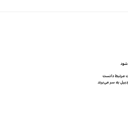
‌شود
ت مرتبط دانست