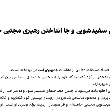
 سفیدشویی و جا انداختن رهبری مجتبی خا
وری اسلامی پرداخته است.
 تفحص از قوه قضاییه که خود را به مجتبی خامنه‌ای، سیاسی‌ترین فرزن
ی‌پردازد.
اجازه داده می‌شود تا چنین مصاحبه‌ای منتشر شود و به‌صراحت از 
مد یزدی و محمود هاشمی شاهرودی، روسای پیشین قوه قضاییه و غلامع
یدشویی مجتبی خامنه‌ای و فراهم‌سازی زمینه برای رهبری او است. او س