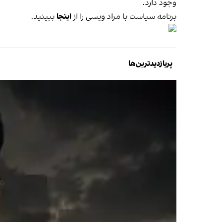
وجود دارد.
برنامه سیاست با مراد ویسی را از
اینجا
ببینید.
پربازدیدترین‌ها