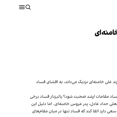
منه‌ای
د علی خامنه‌ای نزدیک می‌داند، به افشای فساد
فساد مقامات ارشد صحبت شود؟ پالیزدار فساد برخی
لی حداد عادل، پدر عروس خامنه‌ای. اما دلیل این
عی دارد القا کند که فساد تنها در میان مقام‌های