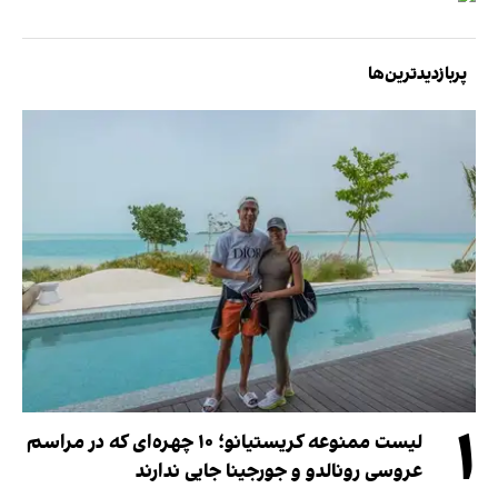
پربازدیدترین‌ها
۱
لیست ممنوعه کریستیانو؛ ۱۰ چهره‌ای که در مراسم
عروسی رونالدو و جورجینا جایی ندارند