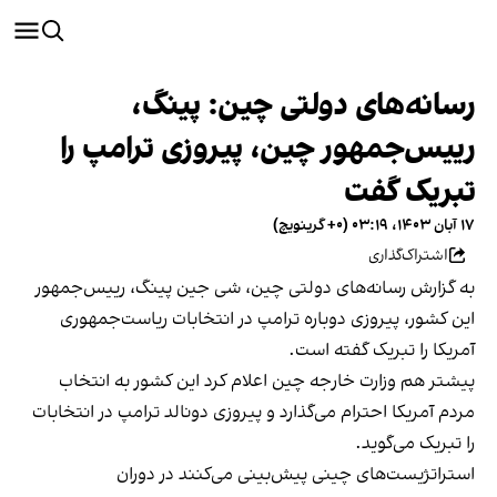
رسانه‌های دولتی چین: پینگ،
رییس‌جمهور چین، پیروزی ترامپ را
تبریک گفت
۱۷ آبان ۱۴۰۳، ۰۳:۱۹ (‎+۰ گرینویچ)
اشتراک‌گذاری
به گزارش رسانه‌های دولتی چین، شی جین پینگ، رییس‌جمهور
این کشور، پیروزی دوباره ترامپ در انتخابات ریاست‌جمهوری
آمریکا را تبریک گفته است.
پیشتر هم وزارت خارجه چین اعلام کرد این کشور به انتخاب
مردم آمریکا احترام می‌گذارد و پیروزی دونالد ترامپ در انتخابات
را تبریک می‌گوید.
استراتژیست‌های چینی پیش‌بینی می‌کنند در دوران