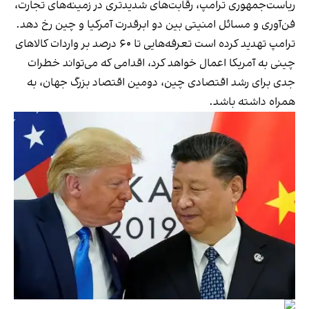
ریاست‌جمهوری ترامپ، رقابت‌های شدیدتری در زمینه‌های تجارت،
فن‌آوری و مسائل امنیتی بین دو ابرقدرت آمرکیا و چین رخ دهد.
ترامپ تهدید کرده است تعرفه‌هایی تا ۶۰ درصد بر واردات کالاهای
چینی به آمریکا اعمال خواهد کرد، اقدامی که می‌تواند خطرات
جدی برای رشد اقتصادی چین، دومین اقتصاد بزرگ جهان، به
همراه داشته باشد.