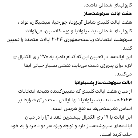
کارولینای شمالی داشت.
هفت ایالت سرنوشت‌ساز
هفت ایالت کلیدی شامل آریزونا، جورجیا، میشیگان، نوادا،
کارولینای شمالی، پنسیلوانیا و ویسکانسین، می‌توانند
سرنوشت انتخابات ریاست‌جمهوری ۲۰۲۴ ایالات متحده را تعیین
کنند.
این ایالت‌ها در تعیین این که کدام نامزد به
۲۷۰ رای الکترال
لازم برای پیروزی دست می‌یابد، نقشی بسیار حیاتی ایفا
می‌کنند.
ایالت سرنوشت‌ساز پنسیلوانیا
از میان هفت ایالت کلیدی که تعیین‌کننده نتیجه انتخابات
۲۰۲۴ هستند، پنسیلوانیا تنها ایالتی است در آن شرایط بر
اساس نظر‌سنجی‌ها به نفع هریس است.
این ایالت با ۱۹ رای الکترال بیشترین تعداد آرا را در میان
ایالت‌های سرنوشت‌ساز دارد و توجه ویژه‌ هر دو نامزد را به خود
جلب کرده است.