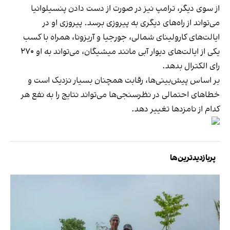
از سوی دیگر، ترامپ نیز در صورت از دست دادن پنسیلوانیا
می‌تواند از راه‌های دیگری به پیروزی برسد. پیروزی او در
ایالت‌های کارولینای شمالی، جورجیا و آریزونا، همراه با کسب
یکی از ایالت‌های دیوار آبی مانند میشیگان، می‌تواند به او ۲۷۰
رای الکترال بدهد.
بر اساس پیش‌بینی‌ها، رقابت همچنان بسیار نزدیک است و
خطاهای احتمالی در نظرسنجی‌ها می‌تواند نتایج را به نفع هر
کدام از نامزدها تغییر دهد.
پربازدیدترین‌ها