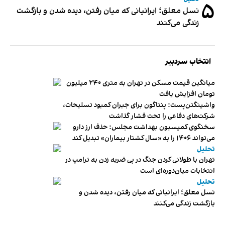
۵
نسل معلق؛ ایرانیانی که میان رفتن، دیده شدن و بازگشت
زندگی می‌کنند
انتخاب سردبیر
میانگین قیمت مسکن در تهران به متری ۲۴۰ میلیون
تومان افزایش یافت
واشینگتن‌پست: پنتاگون برای جبران کمبود تسلیحات،
شرکت‌های دفاعی را تحت فشار گذاشت
سخنگوی کمیسیون بهداشت مجلس: حذف ارز دارو
می‌تواند ۱۴۰۶ را به «سال کشتار بیماران» تبدیل کند
تحلیل
تهران با طولانی کردن جنگ در پی ضربه زدن به ترامپ در
انتخابات میان‌دوره‌ای است
تحلیل
نسل معلق؛ ایرانیانی که میان رفتن، دیده شدن و
بازگشت زندگی می‌کنند