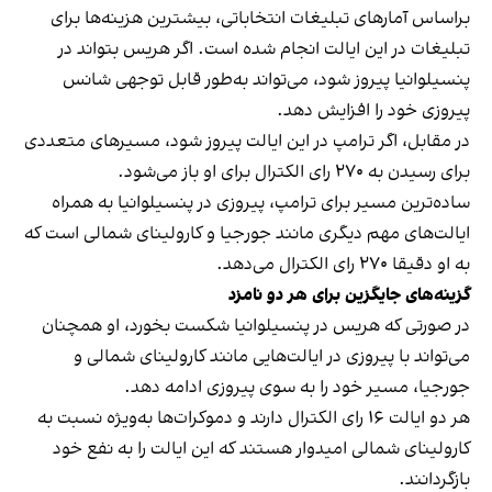
براساس آمارهای تبلیغات انتخاباتی، بیشترین هزینه‌ها برای
تبلیغات در این ایالت انجام شده است. اگر هریس بتواند در
پنسیلوانیا پیروز شود، می‌تواند به‌طور قابل توجهی شانس
پیروزی خود را افزایش دهد.
در مقابل، اگر ترامپ در این ایالت پیروز شود، مسیرهای متعددی
برای رسیدن به ۲۷۰ رای الکترال برای او باز می‌شود.
ساده‌ترین مسیر برای ترامپ، پیروزی در پنسیلوانیا به همراه
ایالت‌های مهم دیگری مانند جورجیا و کارولینای شمالی است که
به او دقیقا ۲۷۰ رای الکترال می‌دهد.
گزینه‌های جایگزین برای هر دو نامزد
در صورتی که هریس در پنسیلوانیا شکست بخورد، او همچنان
می‌تواند با پیروزی در ایالت‌هایی مانند کارولینای شمالی و
جورجیا، مسیر خود را به سوی پیروزی ادامه دهد.
هر دو ایالت ۱۶ رای الکترال دارند و دموکرات‌ها به‌ویژه نسبت به
کارولینای شمالی امیدوار هستند که این ایالت را به نفع خود
بازگردانند.