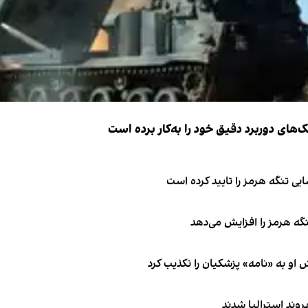
ک‌های دوربرد دقیق خود را به‌کار برده است
ی تنگه هرمز را تایید کرده است
نگه هرمز را افزایش می‌دهد
او به «نامه» پزشکیان را تکذیب کرد