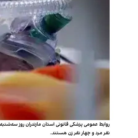
نفر مرد و چهار نفر زن هستند.