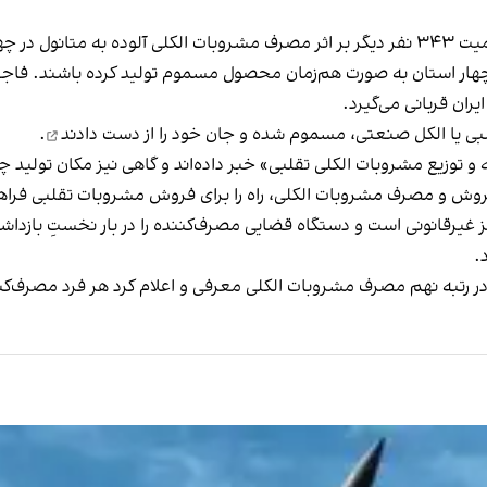
در چهار استان به صورت هم‌زمان محصول مسموم توليد كرده باشند. فاجع
ران قربانی می‌گیرد.
بی یا الکل صنعتی، مسموم شده و
جان خود را از دست دادند
.
 و توزیع مشروبات الکلی تقلبی» خبر داده‌اند و گاهی نیز مکان تولید چن
روش و مصرف مشروبات الکلی، راه را برای فروش مشروبات تقلبی فراه
.