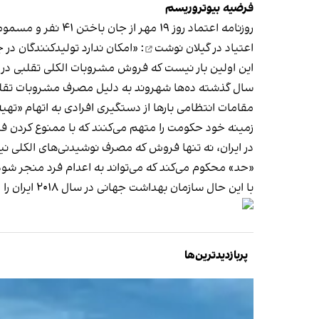
فرضيه بيوتروريسم
اعتیاد در گیلان
نوشت
: «امكان ندارد توليد‌كنندگان 
این اولین بار نیست که فروش مشروبات الکلی تقلبی در ای
سال گذشته ده‌ها شهروند به دلیل مصرف مشروبات تقل
مقامات انتظامی بارها از دستگیری افرادی به اتهام «تهیه
زمینه خود حکومت را متهم می‌کنند که با ممنوع کردن ف
«حد» محکوم می‌کند که می‌تواند به اعدام فرد منجر شود
با این حال سازمان بهداشت جهانی در سال ۲۰۱۸ ایران را در رتبه نهم مصرف مشروبات الکلی معرفی و اعلام کرد هر فرد مصرف‌کننده الکل در ایران، سالانه ۲۵ لیتر الکل می‌نوشد.
پربازدیدترین‌ها