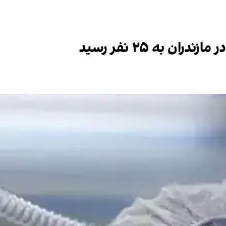
ان به ۲۵ نفر رسید