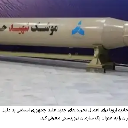
گاه از تلاش اتحادیه اروپا برای اعمال تحریم‌های جدید علیه جمهوری اسلامی به
ران را به عنوان یک سازمان تروریستی معرفی کرد.