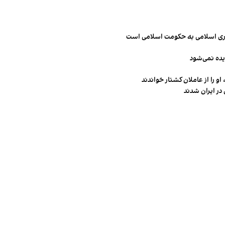
مهوری اسلامی به حکومت اسلامی است
یده نمی‌شود
و را از عاملان کشتار خواندند
در ایران شدند