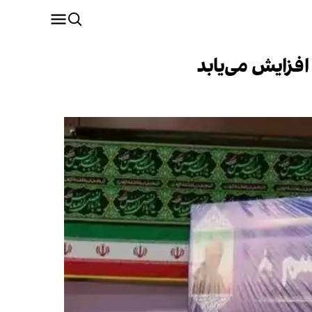
افزایش می‌یابد