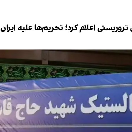
 تروریستی اعلام کرد؛ تحریم‌ها علیه ایران 