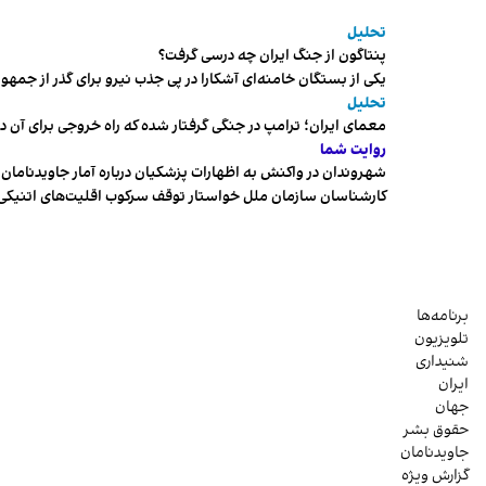
تحلیل
پنتاگون از جنگ ایران چه درسی گرفت؟
یکی از بستگان خامنه‌ای آشکارا در پی جذب نیرو برای گذر از ج
تحلیل
معمای ایران؛ ترامپ در جنگی گرفتار شده که راه خروجی برای آن د
روایت شما
شهروندان در واکنش به اظهارات پزشکیان درباره آمار جاویدنامان، ا
کارشناسان سازمان ملل خواستار توقف سرکوب اقلیت‌های اتنیکی 
برنامه‌ها
تلویزیون
شنیداری
ایران
جهان
حقوق بشر
جاویدنامان
گزارش ویژه