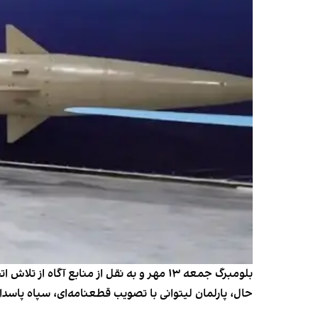
بلومبرگ جمعه ۱۳ مهر و به نقل از منابع آ
حال، پارلمان لیتوانی با تصویب قطعنامه‌ای، سپاه پاسدا