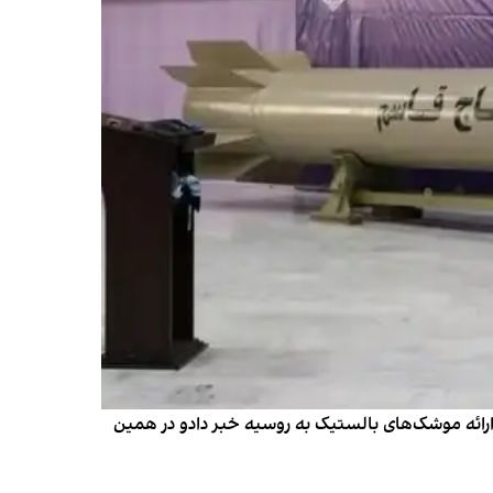
 دلیل ارائه موشک‌های بالستیک به روسیه خبر دادو در همین‌