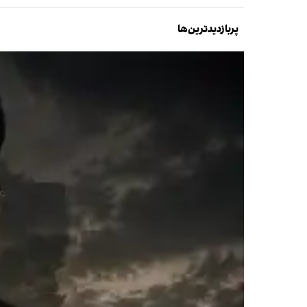
پربازدیدترین‌ها