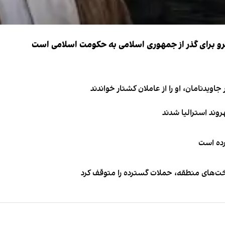
نیرو برای گذر از جمهوری اسلامی به حکومت اسلامی است
اویدنامان، او را از عاملان کشتار خواندند
کرده است
اخت‌های منطقه، حملات گسترده را متوقف کرد