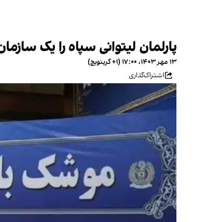
پارلمان لیتوانی سپاه را یک سازمان
۱۳ مهر ۱۴۰۳، ۱۷:۰۰ (‎+۱ گرینویچ)
اشتراک‌گذاری