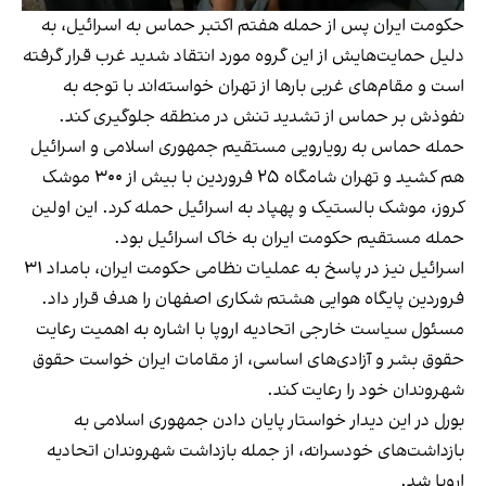
حکومت ایران پس از حمله هفتم اکتبر حماس به اسرائیل، به
دلیل حمایت‌هایش از این گروه مورد انتقاد شدید غرب قرار گرفته
است و مقام‌های غربی بارها از تهران خواسته‌اند با توجه به
نفوذش بر حماس از تشدید تنش در منطقه جلوگیری کند.
حمله حماس به رویارویی مستقیم جمهوری اسلامی و اسرائیل
هم کشید و تهران شامگاه ۲۵ فروردین با بیش از ۳۰۰ موشک
کروز، موشک بالستیک و پهپاد به اسرائیل حمله کرد. این اولین
حمله مستقیم حکومت ایران به خاک اسرائیل بود.
اسرائیل نیز در پاسخ به عملیات نظامی حکومت ایران، بامداد ۳۱
فروردین پایگاه هوایی هشتم شکاری اصفهان را هدف قرار داد.
مسئول سیاست خارجی اتحادیه اروپا با اشاره به اهمیت رعایت
حقوق بشر و آزادی‌های اساسی، از مقامات ایران خواست حقوق
شهروندان خود را رعایت کند.
بورل در این دیدار خواستار پایان دادن جمهوری اسلامی به
بازداشت‌های خودسرانه، از جمله بازداشت شهروندان اتحادیه
اروپا شد.