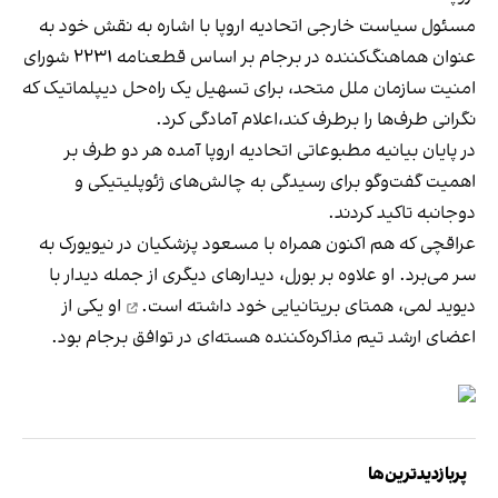
مسئول سیاست خارجی اتحادیه اروپا با اشاره به نقش خود به
عنوان هماهنگ‌کننده در برجام بر اساس قطعنامه ۲۲۳۱ شورای
امنیت سازمان ملل متحد، برای تسهیل یک راه‌حل دیپلماتیک که
نگرانی طرف‌ها را برطرف کند،اعلام آمادگی کرد.
در پایان بیانیه مطبوعاتی اتحادیه اروپا آمده هر دو طرف بر
اهمیت گفت‌وگو برای رسیدگی به چالش‌های ژئوپلیتیکی و
دوجانبه تاکید کردند.
عراقچی که هم اکنون همراه با مسعود پزشکیان در نیویورک به
سر می‌برد. او علاوه بر بورل، دیدارهای دیگری از جمله دیدار با
دیوید لمی، همتای بریتانیایی خود
داشته است.
او یکی از
اعضای ارشد تیم مذاکره‌کننده هسته‌ای در توافق برجام بود.
پربازدیدترین‌ها