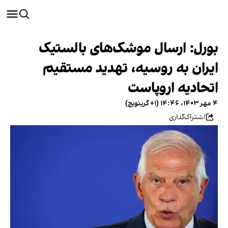
بورل: ارسال موشک‌های بالستیک
ایران به روسیه، تهدید مستقیم
اتحادیه اروپاست
۴ مهر ۱۴۰۳، ۱۴:۴۶ (‎+۱ گرینویچ)
اشتراک‌گذاری