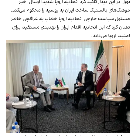
بورل در این دیدار تاکید کرد اتحادیه اروپا شدیدا ارسال اخیر
موشک‌های بالستیک ساخت ایران به روسیه را محکوم می‌کند.
مسئول سیاست خارجی اتحادیه‌ اروپا خطاب به عراقچی خاطر
نشان کرد که این اتحادیه اقدام ایران را تهدیدی مستقیم برای
امنیت اروپا می‌داند.