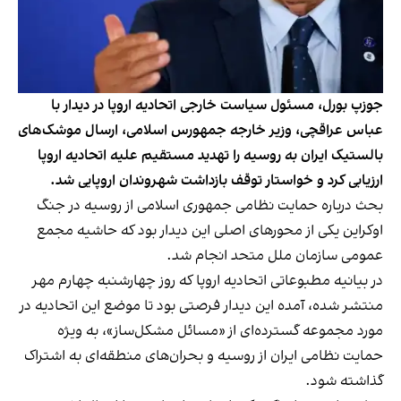
جوزپ بورل، مسئول سیاست خارجی اتحادیه اروپا در دیدار با
عباس عراقچی، وزیر خارجه جمهورس اسلامی، ارسال موشک‌های
بالستیک ایران به روسیه را تهدید مستقیم علیه اتحادیه اروپا
ارزیابی کرد و خواستار توقف بازداشت شهروندان اروپایی شد.
بحث درباره حمایت‌ نظامی جمهوری اسلامی از روسیه در جنگ
اوکراین یکی از محور‌های اصلی این دیدار بود که حاشیه مجمع
عمومی سازمان ملل متحد انجام شد.
در بیانیه مطبوعاتی اتحادیه اروپا که روز چهارشنبه چهارم مهر
منتشر شده، آمده این دیدار فرصتی بود تا موضع این اتحادیه در
مورد مجموعه‌ گسترده‌ای از «مسائل مشکل‌ساز»، به ویژه
حمایت نظامی ایران از روسیه و بحران‌های منطقه‌ای به اشتراک
گذاشته شود.