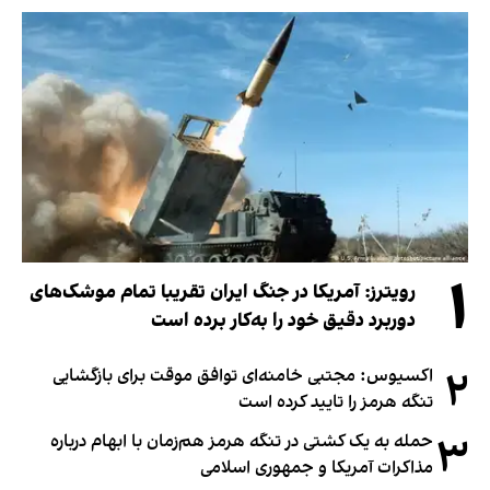
۱
رویترز: آمریکا در جنگ ایران تقریبا تمام موشک‌های
دوربرد دقیق خود را به‌کار برده است
۲
اکسیوس: مجتبی خامنه‌ای توافق موقت برای بازگشایی
تنگه هرمز را تایید کرده است
۳
حمله به یک کشتی در تنگه هرمز هم‌زمان با ابهام درباره
مذاکرات آمریکا و جمهوری اسلامی