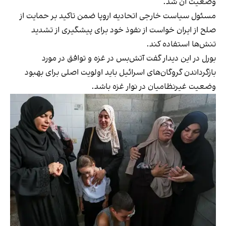
وضعیت آن شد.
مسئول سیاست خارجی اتحادیه اروپا ضمن تاکید بر حمایت از
صلح از ایران خواست از نفوذ خود برای پیشگیری از تشدید
تنش‌ها استفاده کند.
بورل در این دیدار گفت آتش‌بس در غزه و توافق در مورد
بازگرداندن گروگان‌های اسرائیل باید اولویت اصلی برای بهبود
وضعیت غیرنظامیان در نوار غزه باشد.