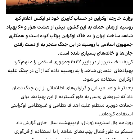
وزارت خارجه اوکراین در حساب کاربری خود در ایکس اعلام کرد
روسیه از زمان حمله به این کشور، بیش از هشت هزار و ۶۰ پهپاد
شاهد ساخت ایران را به خاک اوکراین پرتاب کرده است و همکاری
جمهوری اسلامی با روسیه در این جنگ منجر به از دست رفتن
جان‌ها و خانه‌های بسیاری شده است.
کی‌یف نخستین‌بار در پاییز ۲۰۲۲جمهوری اسلامی را متهم کرد
پهپادهای انتحاری شاهد را به روسیه داده که از آن در جنگ علیه
اوکراین استفاده می‌شود.
بعدتر شواهد میدانی و گزارش‌های اطلاعاتی از این جنگ نشان
داد که نیروهای روسی به طور گسترده از این پهپادها برای
حملات دوربرد منظم علیه اهداف نظامی و غیرنظامی اوکراینی
استفاده کرده‌اند.
روزنامه وال‌استریت ژورنال، اردیبهشت سال جاری گزارش داد
مسکو به طور فعال پهپادهای شاهد را با استفاده از فن‌آوری