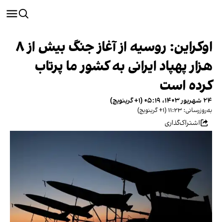
اوکراین: روسیه از آغاز جنگ بیش از ۸
هزار پهپاد ایرانی به کشور ما پرتاب
کرده است
۲۴ شهریور ۱۴۰۳، ۰۵:۱۹ (‎+۱ گرینویچ)
به‌روزرسانی: ۱۱:۲۳ (‎+۱ گرینویچ)
اشتراک‌گذاری