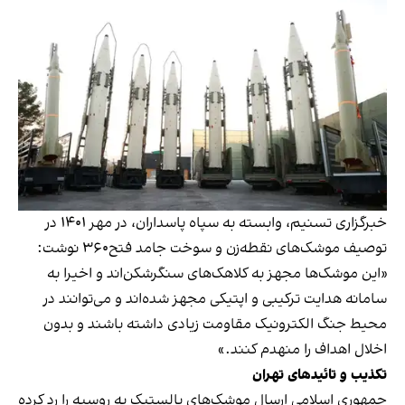
خبرگزاری تسنیم، وابسته به سپاه پاسداران، در مهر ۱۴۰۱ در
توصیف موشک‌های نقطه‌زن و سوخت جامد فتح۳۶۰ نوشت:
«این موشک‌ها مجهز به کلاهک‌های سنگرشکن‌اند و اخیرا به
سامانه هدایت ترکیبی و اپتیکی مجهز شده‌اند و می‌توانند در
محیط جنگ الکترونیک مقاومت زیادی داشته باشند و بدون
اخلال اهداف را منهدم کنند.»
تکذیب و تائیدهای تهران
جمهوری اسلامی ارسال موشک‌های بالستیک به روسیه را رد کرده