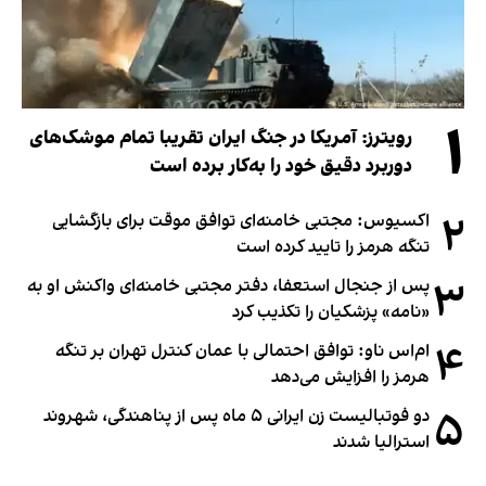
۱
رویترز: آمریکا در جنگ ایران تقریبا تمام موشک‌های
دوربرد دقیق خود را به‌کار برده است
۲
اکسیوس: مجتبی خامنه‌ای توافق موقت برای بازگشایی
تنگه هرمز را تایید کرده است
۳
پس از جنجال استعفا، دفتر مجتبی خامنه‌ای واکنش او به
«نامه» پزشکیان را تکذیب کرد
۴
ام‌اس ناو: توافق احتمالی با عمان کنترل تهران بر تنگه
هرمز را افزایش می‌دهد
۵
دو فوتبالیست زن ایرانی ۵ ماه پس از پناهندگی، شهروند
استرالیا شدند