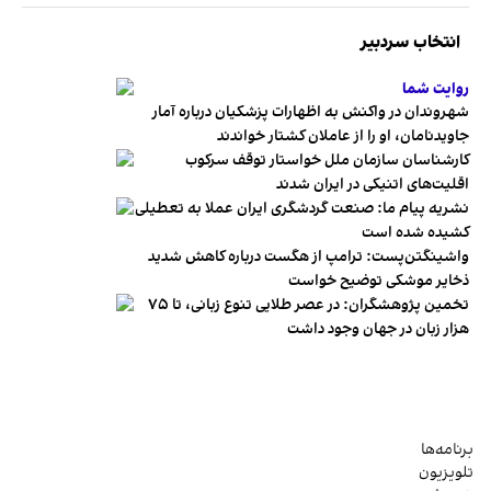
انتخاب سردبیر
روایت شما
شهروندان در واکنش به اظهارات پزشکیان درباره آمار
جاویدنامان، او را از عاملان کشتار خواندند
کارشناسان سازمان ملل خواستار توقف سرکوب
اقلیت‌های اتنیکی در ایران شدند
نشریه پیام ما: صنعت گردشگری ایران عملا به تعطیلی
کشیده شده است
واشینگتن‌پست: ترامپ از هگست درباره کاهش شدید
ذخایر موشکی توضیح خواست
تخمین پژوهشگران: در عصر طلایی تنوع زبانی، تا ۷۵
هزار زبان در جهان وجود داشت
برنامه‌ها
تلویزیون