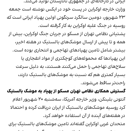
ایرانی در کارخانه‌ای در جمهوری تاتارستان تولید می‌کند.
وزارت خارجه اوکراین در پست خود در ایکس نوشته است جمعه
۲۳ شهریور، دومین سالگرد سرنگونی اولین پهپاد ایرانی است که
روسیه در جنگ علیه اوکراین به کار گرفته است.
پشتیانی نظامی تهران از مسکو در جریان جنگ اوکراین، بیش از
همه و تا پیش از ارسال موشک‌های بالستیک در هفته‌ اخیر،
بیشتر شامل تامین پهپادهای تهاجمی و انتحاری بوده است.
این پهپادها که محموله‌های کوچکتری از مواد انفجاری یا
سلاح‌های تهاجمی را حمل می‌کنند هستند، به دلیل سرعت
بسیار کمتری هم که نسبت به موشک‌های بالستیک دارند،
راحت‌تر ساقط می‌شوند.
گسترش همکاری نظامی تهران مسکو از پهپاد به موشک بالستیک
آنتونی بلینکن، وزیر خارجه آمریکا، سه‌شنبه ۲۰ شهریور اعلام
کرد روسیه موشک‌های بالستیک از ایران دریافت کرده و احتمالا
در هفته‌های آینده از آن استفاده خواهد کرد.
متحدان غربی اوکراین گفته‌اند تامین موشک‌های بالستیک برای