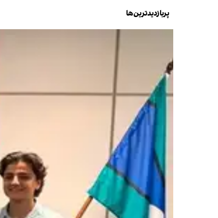
پربازدیدترین‌ها