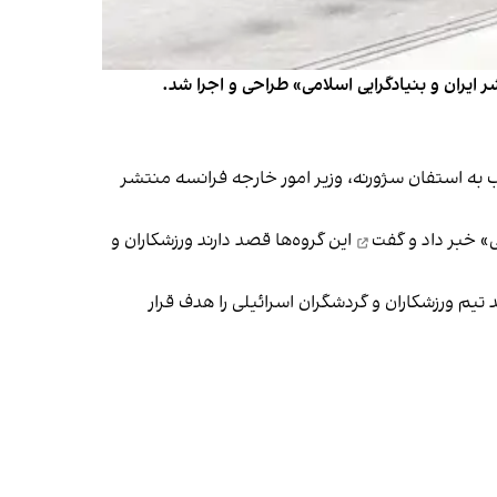
 ایران و بنیادگرایی اسلامی» طراحی و اجرا شد.
 دیپلماتیک خطاب به استفان سژورنه، وزیر امور خارجه فرانسه منتشر
ی»
خبر داد و گفت
این گروه‌ها قصد دارند ورزشکاران و
یم ورزشکاران و گردشگران اسرائیلی را هدف قرار