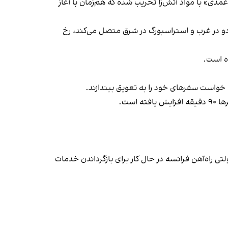
دی» با مواد آتش‌زا تخریب شده که هم‌زمان با آغاز
ردو در غرب و استراسبورگ در شرق متصل می‌کند، رخ
ه است.
 خواست سفرهای خود را به تعویق بیندازند.
ست.
ی راه‌آهن فرانسه در حال کار برای بازگرداندن خدمات