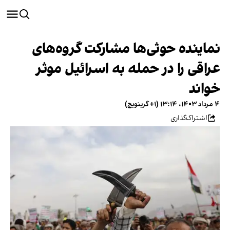
نماینده حوثی‌ها مشارکت گروه‌های
عراقی را در حمله به اسرائیل موثر
خواند
۴ مرداد ۱۴۰۳، ۱۳:۱۴ (‎+۱ گرینویچ)
اشتراک‌گذاری