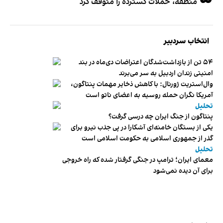
منطقه، حملات گسترده را متوقف کرد
انتخاب سردبیر
۵۴ تن از بازداشت‌شدگان اعتراضات دی‌ماه در بند
امنیتی زندان اردبیل به سر می‌برند
وال‌استریت ژورنال: با کاهش ذخایر مهمات پنتاگون،
آمریکا نگران حمله روسیه به اعضای ناتو‌ است
تحلیل
پنتاگون از جنگ ایران چه درسی گرفت؟
یکی از بستگان خامنه‌ای آشکارا در پی جذب نیرو برای
گذر از جمهوری اسلامی به حکومت اسلامی است
تحلیل
معمای ایران؛ ترامپ در جنگی گرفتار شده که راه خروجی
برای آن دیده نمی‌شود