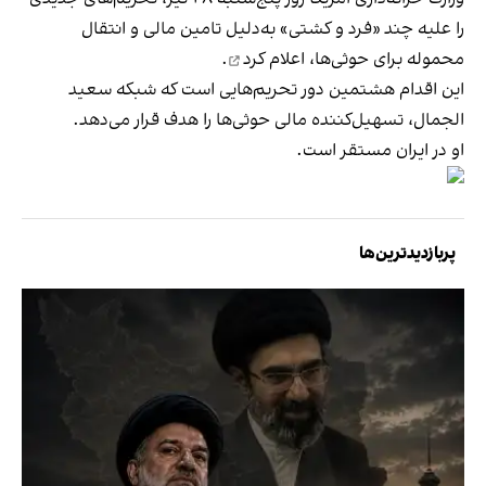
را علیه چند «فرد و کشتی» به‌دلیل تامین مالی و انتقال
محموله برای حوثی‌ها،
اعلام کرد
.
این اقدام هشتمین دور تحریم‌هایی است که شبکه سعید
الجمال، تسهیل‌کننده مالی حوثی‌ها را هدف قرار می‌دهد.
او در ایران مستقر است.
پربازدیدترین‌ها