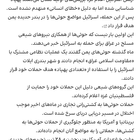
شناسایی شده اما به دلیل «خطای انسانی» منهدم نشده است.
پس از این حمله، اسرائیل مواضع حوثی‌ها را در بندر حدیده یمن
هدف قرار داد
.
این اولین بار نیست که حوثی‌ها از همکاری نیروهای شیعی
مسلح در عراق برای حمله به اسرائیل خبر می‌دهند.
ماه گذشته حوثی‌های یمن گفتند یک عملیات نظامی مشترک با
«مقاومت اسلامی عراق» انجام دادند و شهر بندری ایلات
اسرائیل را با استفاده از «تعدادی پهپاد» هدف حملات خود قرار
دادند.
این گروه‌های شیعی دلیل این حملات خود را حمایت از
فلسطینیان غزه اعلام کرده‌اند.
حملات حوثی‌ها به کشتی‌رانی تجاری در ماه‌های اخیر موجب
اختلال در مسیر دریایی دریای سرخ شده است.
بریتانیا و آمریکا به منظور جلوگیری از حملات حوثی‌ها به
کشتی‌ها، حملاتی را به مواضع آنان انجام داده‌اند.
وزارت خزانه‌داری آمریکا روز پنج‌شنبه ۲۸ تیر، تحریم‌های جدیدی