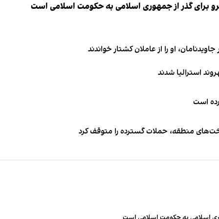
نیرو برای گذر از جمهوری اسلامی به حکومت اسلامی است
اویدنامان، او را از عاملان کشتار خواندند
کرده است
اخت‌های منطقه، حملات گسترده را متوقف کرد
مهوری اسلامی به حکومت اسلامی است