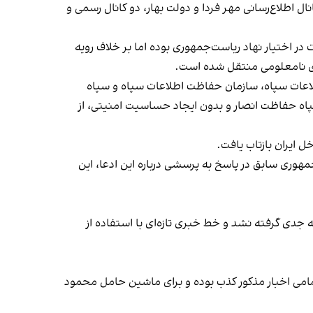
انال اطلاع‌رسانی مهر فردا و دولت بهار، دو کانال رسمی و
در اختیار نهاد ریاست‌جمهوری بوده اما بر خلاف رویه
ای نامعلومی منتقل شده است.
طلاعات سپاه، سازمان حفاظت اطلاعات سپاه و سپاه
 سپاه حفاظت انصار و بدون ایجاد حساسیت امنیتی، از
 ایران بازتاب یافت.
مهوری سابق در پاسخ به پرسشی درباره این ادعا، این
یه جدی گرفته نشد و خط خبری تازه‌ای با استفاده از
مامی اخبار مذکور کذب بوده و برای ماشین حامل محمود