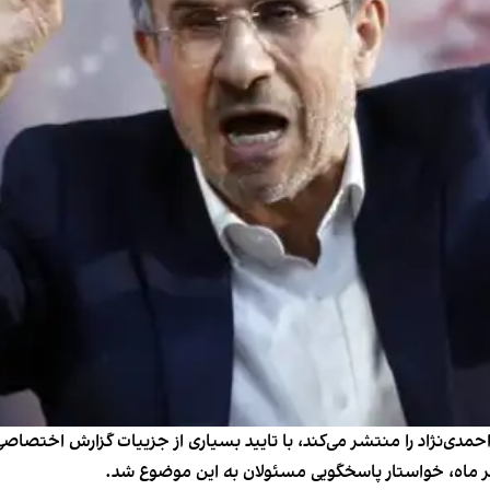
دی‌نژاد را منتشر می‌کند، با تایید بسیاری از جزییات گزارش اختصاصی ا