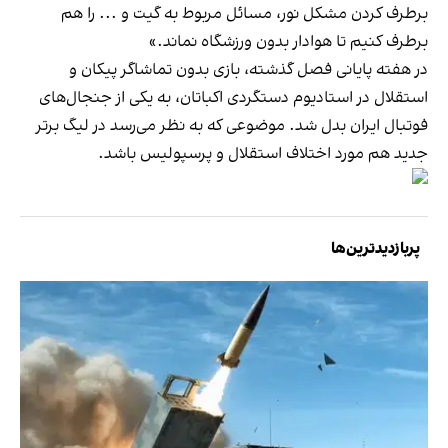
برطرف کردن مشکل نور، مسائل مربوط به گیت و ... را هم
برطرف کنیم تا هوادار بدون ورزشگاه نماند.»
در هفته‌ پایانی فصل گذشته، بازی بدون تماشاگر پیکان و
استقلال در استادیوم دستگردی اکباتان، به یکی از جنجال‌های
فوتبال ایران بدل شد. موضوعی که به نظر می‌رسد در لیگ برتر
جدید هم مورد اختلاف استقلال و پرسپولیس باشد.
پربازدیدترین‌ها