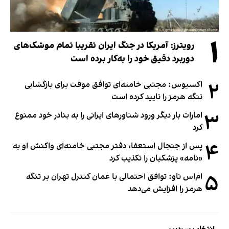
۱
رویترز: آمریکا در جنگ ایران تقریبا تمام موشک‌های
دوربرد دقیق خود را به‌کار برده است
۲
اکسیوس: مجتبی خامنه‌ای توافق موقت برای بازگشایی
تنگه هرمز را تایید کرده است
۳
امارات بار دیگر ورود شناورهای ایرانی را به بنادر خود ممنوع
کرد
۴
پس از جنجال استعفا، دفتر مجتبی خامنه‌ای واکنش او به
«نامه» پزشکیان را تکذیب کرد
۵
ام‌اس ناو: توافق احتمالی با عمان کنترل تهران بر تنگه
هرمز را افزایش می‌دهد