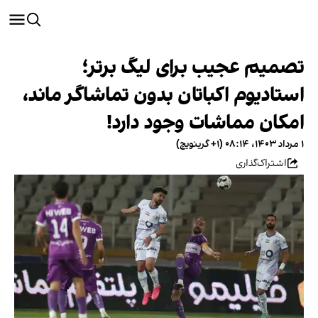
تصمیم عجیب برای لیگ برتر؛
استادیوم اکباتان بدون تماشاگر ماند،‌
امکان مماشات وجود دارد!
۱ مرداد ۱۴۰۳، ۰۸:۱۴ (‎+۱ گرینویچ)
اشتراک‌گذاری