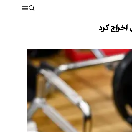
 اخراج کرد