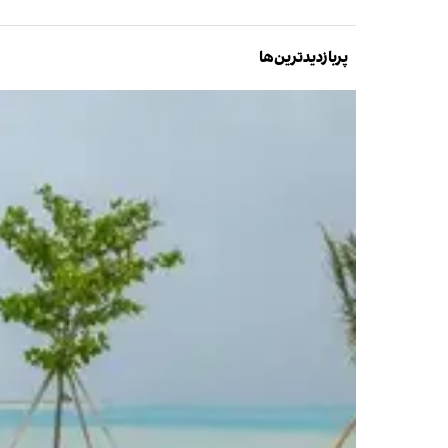
پربازدیدترین‌ها