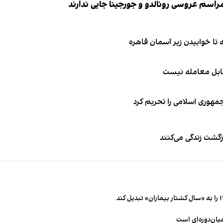
قابل معامله نیست
جمهوری اسلامی را تحریم کرد
زگشت زندگی می‌کنند
میان‌دوره‌ای است