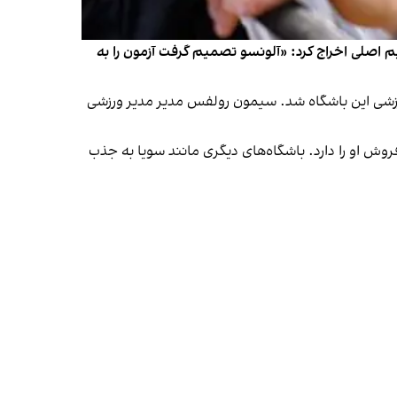
تیم اصلی اخراج کرد: «آلونسو تصمیم گرفت آزمون را به
ورزشی این باشگاه شد. سیمون رولفس مدیر مدیر ورزشی
روش او را دارد. باشگاه‌های دیگری مانند سویا به جذب