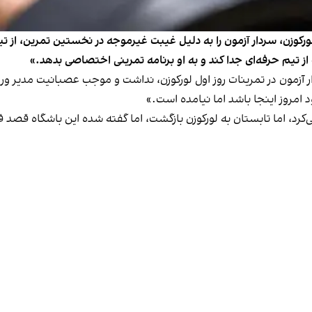
یرلورکوزن، سردار آزمون را به دلیل غیبت غیرموجه در نخستین تمرین، از 
یم حرفه‌ای جدا کند و به او برنامه تمرینی اختصاصی بدهد.»
ر آزمون در تمرینات روز اول لورکوزن،‌ نداشت و موجب عصبانیت مدیر 
کرد، اما تابستان به لورکوزن بازگشت، اما گفته شده این باشگاه قصد ف