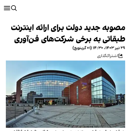
مصوبه جدید دولت برای ارائه اینترنت
طبقاتی به برخی شرکت‌های فن‌آوری
۲۹ تیر ۱۴۰۳، ۱۴:۳۰ (‎+۱ گرینویچ)
اشتراک‌گذاری