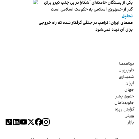
یکی از بستگان خامنه‌ای آشکارا در پی جذب نیرو برای
گذر از جمهوری اسلامی به حکومت اسلامی است
تحلیل
معمای ایران؛ ترامپ در جنگی گرفتار شده که راه خروجی
برای آن دیده نمی‌شود
برنامه‌ها
تلویزیون
شنیداری
ایران
جهان
حقوق بشر
جاویدنامان
گزارش ویژه
ورزش
بازار