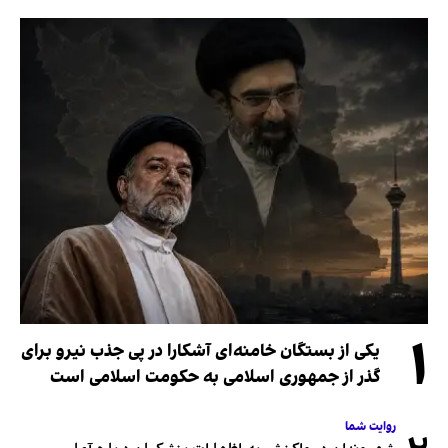
۱
یکی از بستگان خامنه‌ای آشکارا در پی جذب نیرو برای
گذر از جمهوری اسلامی به حکومت اسلامی است
روایت شما