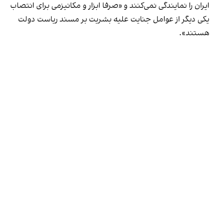
ایران را نمایندگی نمی‌کنند و «صرفا ابزار و مکانیزمی برای انتصاب
یکی دیگر از عوامل جنایت علیه بشریت بر مسند ریاست دولت
هستند».