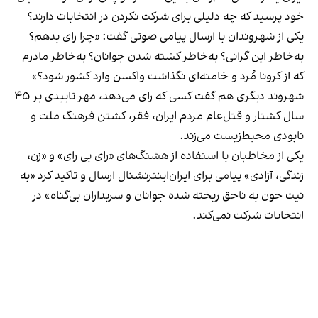
خود پرسید که چه دلیلی برای شرکت نکردن در انتخابات دارند؟
یکی از شهروندان با ارسال پیامی صوتی گفت: «چرا رای بدهم؟
به‌خاطر این گرانی؟ به‌خاطر کشته ‌شدن جوانان؟ به‌خاطر مادرم
که از کرونا مُرد و خامنه‌ای نگذاشت واکسن وارد کشور شود؟»
شهروند دیگری هم گفت کسی که رای می‌دهد، مهر تاییدی بر ۴۵
سال کشتار و قتل‌عام مردم ایران، فقر، کشتن فرهنگ ملت و
نابودی محیط‌زیست می‌‌زند.
یکی از مخاطبان با استفاده از هشتگ‌های «رای بی رای» و «زن،
زندگی، آزادی» پیامی برای ایران‌اینترنشنال ارسال و تاکید کرد «به
نیت خون به ناحق ریخته شده جوانان و سربداران بی‌گناه» در
انتخابات شرکت نمی‌کند.