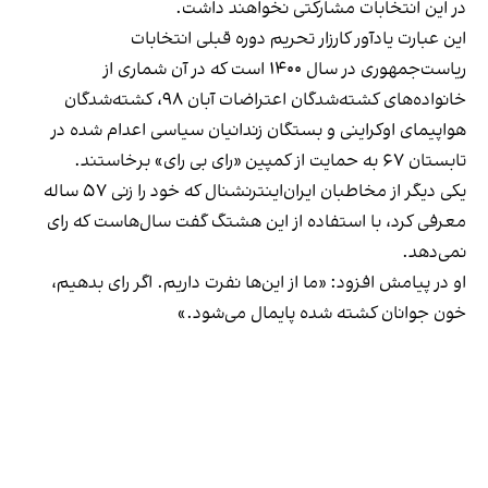
در این انتخابات مشارکتی نخواهند داشت.
این عبارت یادآور کارزار تحریم دوره قبلی انتخابات
ریاست‌جمهوری در سال ۱۴۰۰ است که در آن شماری از
خانواده‌های کشته‌شدگان اعتراضات آبان ۹۸، کشته‌شدگان
هواپیمای اوکراینی و بستگان زندانیان سیاسی اعدام شده در
تابستان ۶۷ به حمایت از
کمپین «رای بی رای»
برخاستند.
یکی دیگر از مخاطبان ایران‌اینترنشنال که خود را زنی ۵۷ ساله
معرفی کرد، با استفاده از این هشتگ گفت سال‌هاست که رای
نمی‌دهد.
او در پیامش افزود: «ما از این‌ها نفرت داریم. اگر رای بدهیم،
خون جوانان کشته شده پایمال می‌شود.»