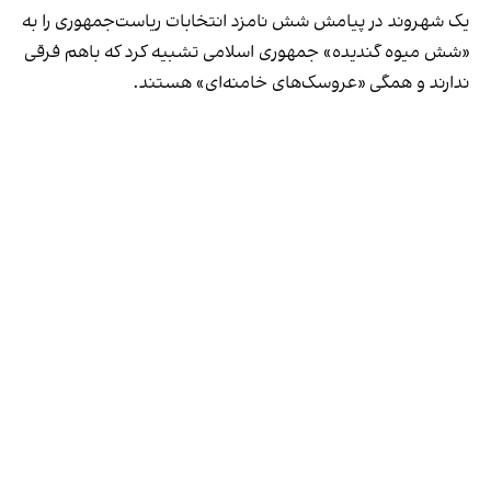
یک شهروند در پیامش شش نامزد انتخابات ریاست‌جمهوری را به
«شش میوه گندیده» جمهوری اسلامی تشبیه کرد که باهم فرقی
ندارند و همگی «عروسک‌های خامنه‌ای» هستند.