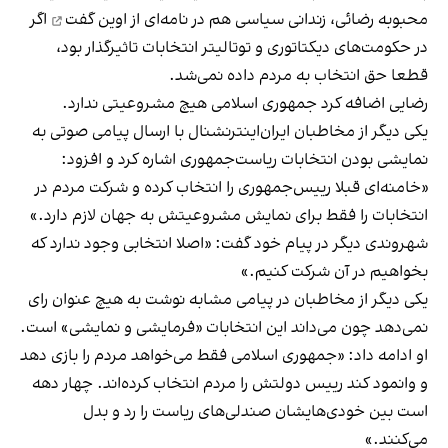
محبوبه رضائی، زندانی سیاسی هم
در نامه‌ای از اوین گفت
اگر
در حکومت‌های دیکتاتوری و توتالیتر انتخابات تاثیرگذار بود،
قطعا حق انتخاب به مردم داده نمی‌شد.
رضایی اضافه کرد جمهوری اسلامی هیچ مشروعیتی ندارد.
یکی دیگر از مخاطبان ایران‌اینترنشنال با ارسال پیامی صوتی به
نمایشی بودن انتخابات ریاست‌جمهوری اشاره کرد و افزود:
«خامنه‌ای قبلا رییس‌جمهوری را انتخاب کرده و شرکت مردم در
انتخابات را فقط برای نمایش مشروعیتش به جهان لازم دارد.»
شهروندی دیگر در پیام خود گفت: «اصلا انتخابی وجود ندارد که
بخواهیم در آن شرکت کنیم.»
یکی دیگر از مخاطبان در پیامی مشابه نوشت به هیچ عنوان رای
نمی‌دهد چون می‌داند این انتخابات «فرمایشی و نمایشی» است.
او ادامه داد: «جمهوری اسلامی فقط می‌خواهد مردم را بازی دهد
و وانمود کند رییس دولتش را مردم انتخاب کرده‌اند. چهار دهه
است بین خودی‌هایشان صندلی‌های ریاست را رد و بدل
می‌کنند.»