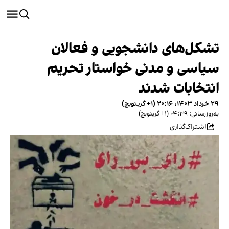
تشکل‌های دانشجویی و فعالان
سیاسی و مدنی خواستار تحریم
انتخابات شدند
۲۹ خرداد ۱۴۰۳، ۲۰:۱۶ (‎+۱ گرینویچ)
به‌روزرسانی: ۰۴:۳۹ (‎+۱ گرینویچ)
اشتراک‌گذاری