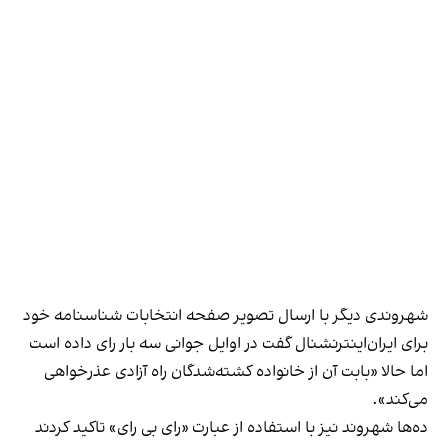
شهروندی دیگر با ارسال تصویر صفحه انتخابات شناسنامه خود
برای ایران‌اینترنشنال گفت در اوایل جوانی سه‌ بار رای داده است
اما حالا «بابت آن از خانواده کشته‌شدگان راه آزادی عذرخواهی
می‌کند».
ده‌ها شهروند نیز با استفاده از عبارت «رای بی رای» تاکید کردند