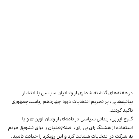
در هفته‌های گذشته شماری از زندانیان سیاسی با انتشار
بیانیه‌هایی، بر تحریم انتخابات دوره چهاردهم ریاست‌جمهوری
تاکید کردند.
گلرخ ایرایی، زندانی سیاسی
در نامه‌ای از زندان اوین
و با
استفاده از هشتگ رای بی رای، اصلاح‌طلبان را برای تشویق مردم
به شرکت در انتخابات شماتت کرد و این رویکرد را خیانت نامید.