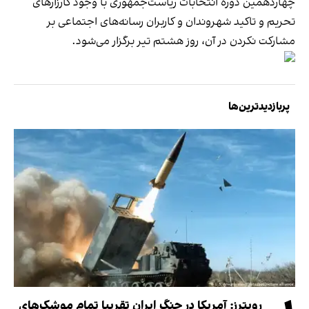
چهاردهمین دوره انتخابات ریاست‌جمهوری با وجود کارزارهای
تحریم و تاکید شهروندان و کاربران رسانه‌های اجتماعی بر
مشارکت نکردن در آن، روز هشتم تیر برگزار می‌شود.
پربازدیدترین‌ها
رویترز: آمریکا در جنگ ایران تقریبا تمام موشک‌های