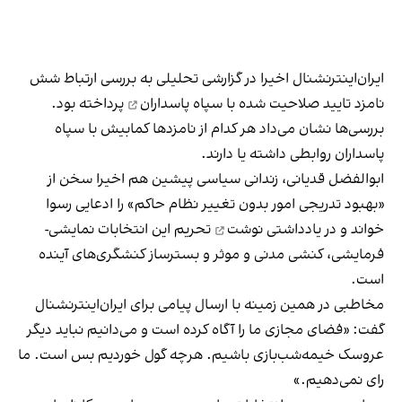
ایران‌اینترنشنال اخیرا در گزارشی تحلیلی به بررسی
ارتباط شش
نامزد تایید صلاحیت شده با سپاه پاسداران
پرداخته بود.
بررسی‌ها نشان می‌داد هر کدام از نامزدها کمابیش با سپاه
پاسداران روابطی داشته یا دارند.
ابوالفضل قدیانی، زندانی سیاسی پیشین هم اخیرا سخن از
«بهبود تدریجی امور بدون تغییر نظام حاکم» را ادعایی رسوا
خواند و در یادداشتی
نوشت
تحریم این انتخابات نمایشی-
فرمایشی، کنشی مدنی و موثر و بسترساز کنشگری‌های آینده
است.
مخاطبی در همین زمینه با ارسال پیامی برای ایران‌اینترنشنال
گفت: «فضای مجازی ما را آگاه کرده است و می‌دانیم نباید دیگر
عروسک خیمه‌شب‌بازی باشیم. هرچه گول خوردیم بس است. ما
رای نمی‌دهیم.»