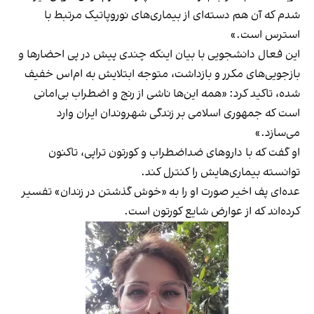
شدم که آن هم دسته‌ای از بیماری‌های نوروپاتیک مرتبط با
استرس است.»
این فعال دانشجویی با بیان اینکه چندی پیش در پی احضارها و
بازجویی‌های مکرر و بازداشت، متوجه ابتلایش به ام‌اس خفیف
شده، تاکید کرد: «همه‌ این‌ها ناشی از رنج و اضطراب بی‌امانی
است که جمهوری اسلامی بر زندگی شهروندان ایران وارد
می‌سازد.»
او گفت که با داروهای ضداضطراب و کورتون تراپی، تاکنون
توانسته بیماری‌هایش را کنترل کند.
عده‌ای پف اخیر صورت او را به «خوش‌ گذشتن در زندان» تفسیر
کرده‌اند که از عوارض شایع کورتون است.