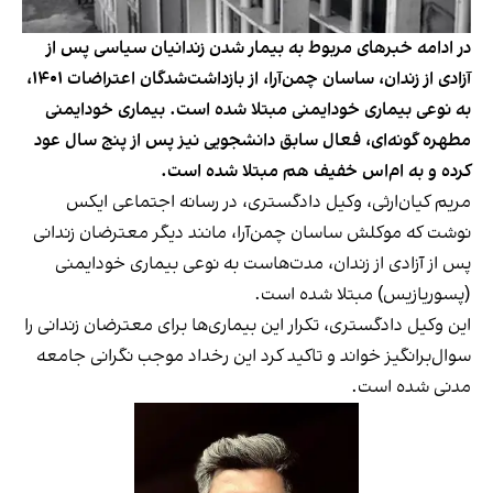
در ادامه خبرهای مربوط به بیمار شدن زندانیان سیاسی پس از
آزادی از زندان، ساسان چمن‌آرا، از بازداشت‌شدگان اعتراضات ۱۴۰۱،
به نوعی بیماری خودایمنی مبتلا شده است. بیماری خودایمنی‌
مطهره گونه‌ای، فعال سابق دانشجویی نیز پس از پنج سال عود
کرده و به ام‌اس خفیف هم مبتلا شده است.
مریم کیان‌ارثی، وکیل دادگستری، در رسانه اجتماعی ایکس
نوشت
که موکلش ساسان چمن‌آرا، مانند دیگر معترضان زندانی
پس از آزادی از زندان، مدت‌هاست به نوعی بیماری خودایمنی
(پسوریازیس) مبتلا شده است.
این وکیل دادگستری، تکرار این بیماری‌ها برای معترضان زندانی را
سوال‌برانگیز خواند و تاکید کرد این رخداد موجب نگرانی جامعه
مدنی شده است.