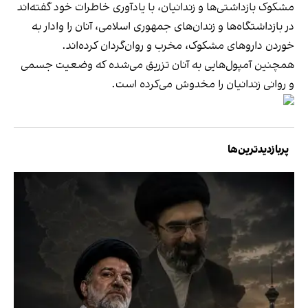
مشکوک بازداشتی‌ها و زندانیان، با یادآوری خاطرات خود گفته‌اند
در بازداشتگاه‌ها و زندان‌های جمهوری اسلامی، آنان را وادار به
خوردن داروهای مشکوک، مخرب و روان‌گردان کرده‌اند.
همچنین آمپول‌هایی به آنان تزریق می‌شده که وضعیت جسمی
و روانی زندانیان را مخدوش می‌کرده است.
پربازدیدترین‌ها