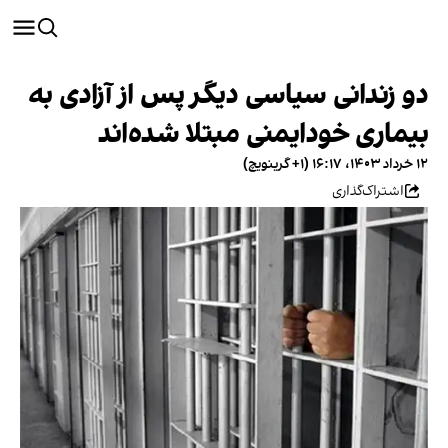
دو زندانی سیاسی دیگر پس از آزادی به
بیماری خودایمنی مبتلا شده‌اند
۱۲ خرداد ۱۴۰۳، ۱۶:۱۷ (‎+۱ گرینویچ)
اشتراک‌گذاری