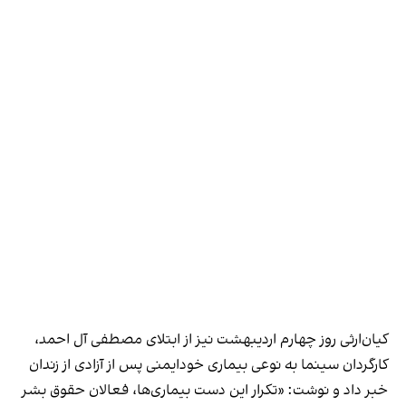
کیان‌ارثی روز چهارم اردیبهشت نیز از ابتلای مصطفی آل احمد،
کارگردان سینما به نوعی بیماری خودایمنی پس از آزادی از زندان
خبر داد و نوشت: «تکرار این دست بیماری‌ها، فعالان حقوق بشر