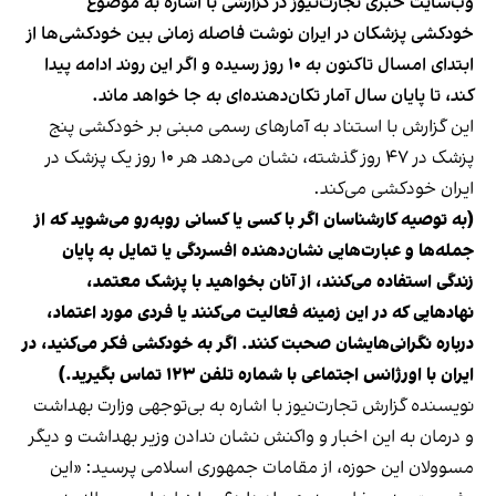
وب‌سایت خبری تجارت‌نیوز در گزارشی با اشاره به موضوع
خودکشی پزشکان در ایران نوشت فاصله زمانی بین خودکشی‌ها از
ابتدای امسال تاکنون به ۱۰ روز رسیده و اگر این روند ادامه پیدا
کند، تا پایان سال آمار تکان‌دهنده‌ای به جا خواهد ماند.
این گزارش با استناد به آمارهای رسمی مبنی بر خودکشی پنج
پزشک در ۴۷ روز گذشته، نشان می‌دهد هر ۱۰ روز یک پزشک در
ایران خودکشی می‌کند.
(به توصیه کارشناسان اگر با کسی یا کسانی روبه‌رو می‌شوید که از
جمله‌ها و عبارت‌هایی نشان‌دهنده افسردگی یا تمایل به پایان
زندگی استفاده می‌کنند، از آنان بخواهید با پزشک معتمد،
نهادهایی که در این زمینه فعالیت می‌کنند یا فردی مورد اعتماد،
درباره نگرانی‌هایشان صحبت کنند. اگر به خودکشی فکر می‌کنید، در
ایران با اورژانس اجتماعی با شماره تلفن ۱۲۳ تماس بگیرید.)
نویسنده
گزارش تجارت‌نیوز
با اشاره به بی‌توجهی وزارت بهداشت
و درمان به این اخبار و واکنش نشان ندادن وزیر بهداشت و دیگر
مسوولان این حوزه، از مقامات جمهوری اسلامی پرسید: «این