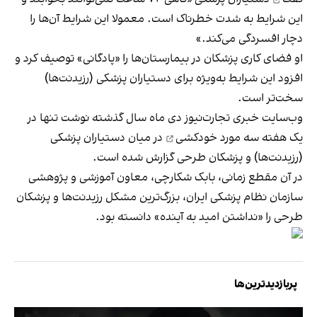
این شرایط به‌ شدت خطرناک است. معمولا این شرایط آن‌ها را
دچار افسردگی می‌کند.»
او فضای کاری پزشکان در بیمارستان‌ها را «پادگانی» توصیف کرد و
افزود این شرایط به‌ویژه برای دستیاران پزشکی (رزیدنت‌ها)
سخت‌تر است.
وب‌سایت خبری تجارت‌نیوز دی ماه سال گذشته نوشت تنها در
یک هفته
سه مورد خودکشی
در میان دستیاران پزشکی
(رزیدنت‌ها) و پزشکان طرحی گزارش شده است.
در آن مقطع زمانی، بابک شکارچی، معاون آموزشی و پژوهشی
سازمان نظام پزشکی ایران، بزرگ‌ترین مشکل رزیدنت‌ها و پزشکان
طرحی را «نداشتن امید به آینده» دانسته بود.
پربازدیدترین‌ها