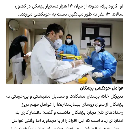
او افزود برای نمونه از میان ۱۴ هزار دستیار پزشکی در کشور،
سالانه ۱۳ نفر به طور میانگین دست به خودکشی می‌زنند.
عوامل خودکشی پزشکان
دبیرکل خانه پرستار، مشکلات و مسایل معیشتی و بی‌حرمتی به
پزشکان از سوی روسای بیمارستان‌ها را عوامل مهم بروز
رخدادهای تلخ درباره پزشکان دانست و گفت: «فشار کاری به
اندازه‌ای زیاد است که این افراد را از پا دربیاورد اما وقتی عوامل
بیرونی هم به فرد فشار می‌آورند چنین اقدامات شوک‌آوری نیز