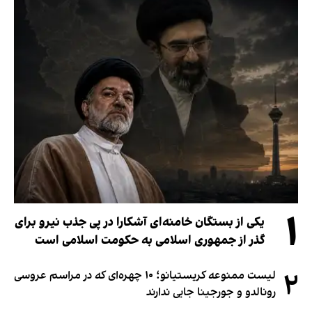
۱
یکی از بستگان خامنه‌ای آشکارا در پی جذب نیرو برای
گذر از جمهوری اسلامی به حکومت اسلامی است
۲
لیست ممنوعه کریستیانو؛ ۱۰ چهره‌ای که در مراسم عروسی
رونالدو و جورجینا جایی ندارند