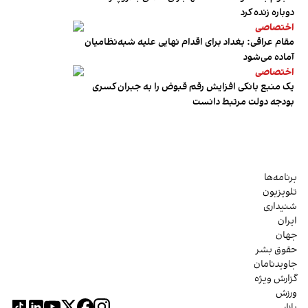
دوباره زنده کرد
اختصاصی
مقام عراقی: بغداد برای اقدام نهایی علیه شبه‌نظامیان
آماده می‌شود
اختصاصی
یک منبع بانکی افزایش رقم قبوض را به جبران کسری
بودجه دولت مرتبط دانست
برنامه‌ها
تلویزیون
شنیداری
ایران
جهان
حقوق بشر
جاویدنامان
گزارش ویژه
ورزش
بازار