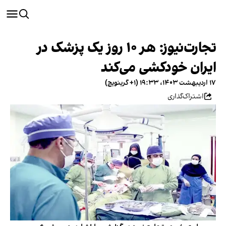
تجارت‌نیوز: هر ۱۰ روز یک پزشک در
ایران خودکشی می‌کند
۱۷ اردیبهشت ۱۴۰۳، ۱۹:۳۳ (‎+۱ گرینویچ)
اشتراک‌گذاری