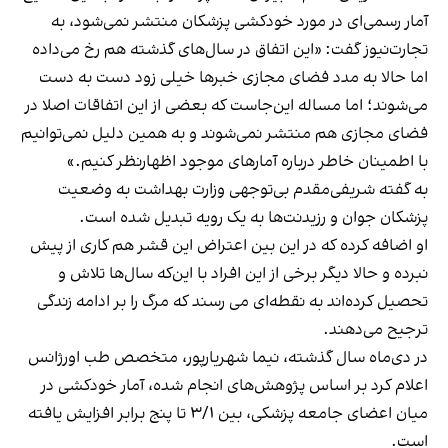
آمار رسمی‌ای در مورد خودکشی پزشکان منتشر نمی‌شود، به
تجارت‌نیوز گفت: «این اتفاق در سال‌های گذشته هم رخ می‌داده
اما حالا به مدد فضای مجازی خبرها خیلی زود دست به دست
می‌شوند؛ اما مساله این‌جاست که بعضی از این اتفاقات اصلا در
فضای مجازی هم منتشر نمی‌شوند و به همین دلیل نمی‌توانیم
با اطمینان خاطر درباره آمارهای موجود اظهارنظر کنیم.»
به گفته شریفی‌مقدم بی‌توجهی وزارت بهداشت به وضعیت
پزشکان جوان و رزیدنت‌ها به یک رویه تبدیل شده است.
او اضافه کرده که در این بین اعتراض این قشر هم کاری از پیش
نبرده و حالا دیگر برخی از این افراد با این‌که سال‌ها تلاش و
تحصیل کرده‌اند به نقطه‌ای می رسند که مرگ را بر ادامه زندگی
ترجیح می‌دهند.
در دی‌ماه سال گذشته، نیما شهریارپور، متخصص طب اورژانس
اعلام کرد بر اساس پژوهش‌های انجام شده، آمار خودکشی در
میان اعضای جامعه پزشکی، بین ۳/۱ تا پنج برابر افزایش یافته
است.