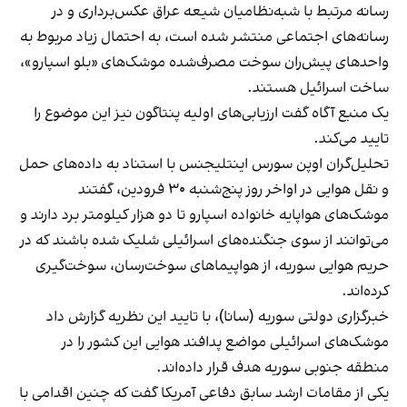
رسانه مرتبط با شبه‌نظامیان شیعه عراق عکس‌برداری و در
رسانه‌های اجتماعی منتشر شده است، به احتمال زیاد مربوط به
واحدهای پیش‌ران سوخت مصرف‌شده موشک‌های «بلو اسپارو»،
ساخت اسرائیل هستند.
یک منبع آگاه گفت ارزیابی‌های اولیه پنتاگون نیز این موضوع را
تایید می‌کند.
تحلیل‌گران اوپن سورس اینتلیجنس با استناد به
داده‌های حمل
و نقل هوایی
در اواخر روز پنج‌شنبه ۳۰ فرودین، گفتند
موشک‌های هواپایه خانواده اسپارو تا دو هزار کیلومتر برد دارند و
می‌توانند از سوی جنگنده‌های اسرائیلی شلیک شده باشند که در
حریم هوایی سوریه، از هواپیماهای سوخت‌رسان، سوخت‌گیری
کرده‌اند.
خبرگزاری دولتی سوریه (سانا)، با تایید این نظریه گزارش داد
موشک‌های اسرائیلی مواضع پدافند هوایی این کشور را در
منطقه جنوبی سوریه هدف قرار داده‌اند.
یکی از مقامات ارشد سابق دفاعی آمریکا گفت که چنین اقدامی با