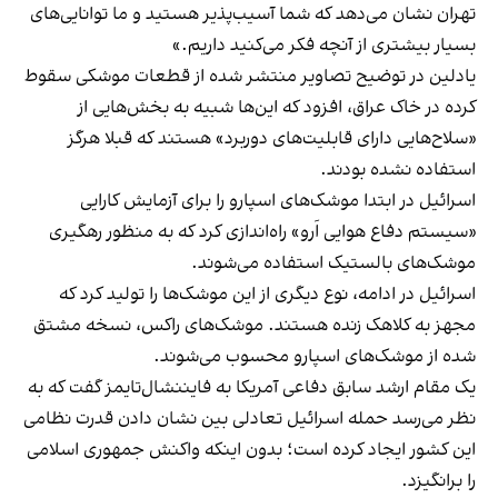
تهران نشان می‌دهد که شما آسیب‌پذیر هستید و ما توانایی‌های
بسیار بیشتری از آنچه فکر می‌کنید داریم.»
یادلین در توضیح تصاویر منتشر شده از قطعات موشکی سقوط
کرده در خاک عراق، افزود که این‌ها شبیه به بخش‌هایی از
«سلاح‌هایی دارای قابلیت‌های دوربرد» هستند که قبلا هرگز
استفاده نشده بودند.
اسرائیل در ابتدا موشک‌های اسپارو را برای آزمایش کارایی
«سیستم دفاع هوایی اَرو» راه‌اندازی کرد که به منظور رهگیری
موشک‌های بالستیک استفاده می‌شوند.
اسرائیل در ادامه، نوع دیگری از این موشک‌ها را تولید کرد که
مجهز به کلاهک زنده هستند. موشک‌های راکس، نسخه مشتق
شده از موشک‌های اسپارو محسوب می‌شوند.
یک مقام ارشد سابق دفاعی آمریکا به فایننشال‌تایمز گفت که به
نظر می‌رسد حمله اسرائیل تعادلی بین نشان‌ دادن قدرت نظامی
این کشور ایجاد کرده است؛ بدون اینکه واکنش جمهوری اسلامی
را برانگیزد.