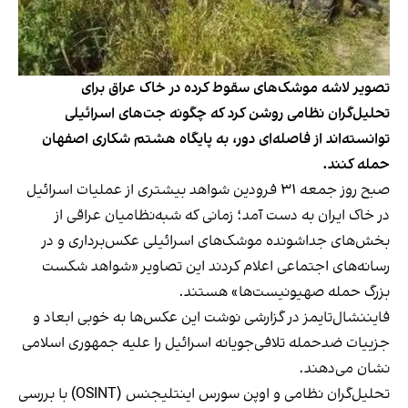
تصویر لاشه موشک‌های سقوط‌ کرده در خاک عراق برای
تحلیل‌گران نظامی روشن کرد که چگونه جت‌های اسرائیلی
توانسته‌اند از فاصله‌ای دور، به پایگاه هشتم شکاری اصفهان
حمله کنند.
صبح روز جمعه ۳۱ فرودین شواهد بیشتری از عملیات اسرائیل
در خاک ایران به دست آمد؛ زمانی که شبه‌نظامیان عراقی از
بخش‌های جدا‌‌شونده موشک‌های اسرائیلی عکس‌برداری و در
رسانه‌های اجتماعی اعلام کردند این تصاویر «شواهد شکست
بزرگ حمله صهیونیست‌ها» هستند.
فایننشال‌تایمز
در گزارشی نوشت این عکس‌ها به خوبی ابعاد و
جزییات ضدحمله تلافی‌جویانه اسرائیل را علیه جمهوری اسلامی
نشان می‌دهند.
تحلیل‌گران نظامی و اوپن سورس اینتلیجنس (OSINT) با بررسی