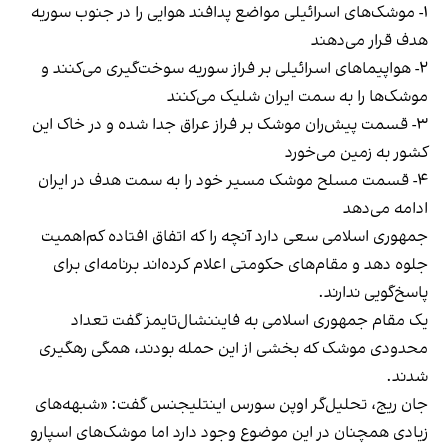
۱- موشک‌های اسرائیلی مواضع پدافند هوایی را در جنوب سوریه
هدف قرار می‌دهند
۲- هواپیماهای اسرائیلی بر فراز سوریه سوخت‌گیری می‌کنند و
موشک‌ها را به سمت ایران شلیک می‌کنند
۳- قسمت پیش‌ران موشک بر فراز عراق جدا شده و در خاک این
کشور به زمین می‌خورد
۴- قسمت مسلح موشک مسیر خود را به سمت هدف در ایران
ادامه می‌دهد
جمهوری اسلامی سعی دارد آنچه را که اتفاق افتاده کم‌اهمیت
جلوه دهد و مقام‌های حکومتی اعلام کرده‌اند برنامه‌ای برای
پاسخ‌گویی ندارند.
یک مقام جمهوری اسلامی به فایننشال‌تایمز گفت تعداد
محدودی موشک که بخشی از این حمله بودند، همگی رهگیری
شدند.
جان ریج، تحلیل‌گر اوپن سورس اینتلیجنس گفت: «شبهه‌های
زیادی همچنان در این موضوع وجود دارد اما موشک‌های اسپارو