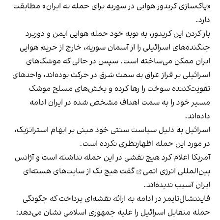
«پاک‌سازی کریدور هوایی در سوریه برای حمله به ایران» مطابقت
دارد.
باز کردن این کریدور، به نوبه خود حمله هوایی ایمن و دوربرد
جنگنده‌های اسرائیلی را از آسمان سوریه، خارج از حریم هوایی
ایران ممکن می‌ساخته است. سپس در حالی که موشک‌های
اسرائیلی بر فراز عراق به سمت شرق در حرکت بوده‌اند، واحدهای
تقویت‌کننده سوخت را رها کرده و بخش‌های مسلح موشک
مسیر خود را به سمت اهداف مشخص شده در ایران ادامه
داده‌اند.
اسرائیل به دلیل سیاست سنتی خود مبنی بر ابهام استراتژیک،
در مورد این حمله اظهار‌نظری نکرده ‌است.
آمریکا اعلام کرد هیچ نقشی در این حمله نداشته ‌است و
آژانس
بین‌المللی انرژی اتمی
گفت هیچ یک از سایت‌های هسته‌ای
ایران آسیب ندیده‌اند.
فایننشال‌تایمز در ادامه به ارائه نقشه‌ای پرداخت که چگونگی
حمله متقابل اسرائیل را علیه جمهوری اسلامی نشان می‌دهد: